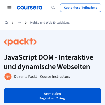
Kostenlose Teilnahme
Mobile und Web-Entwicklung
JavaScript DOM - Interaktive
und dynamische Webseiten
Dozent:
Packt - Course Instructors
Anmelden
Beginnt am 7. Aug.