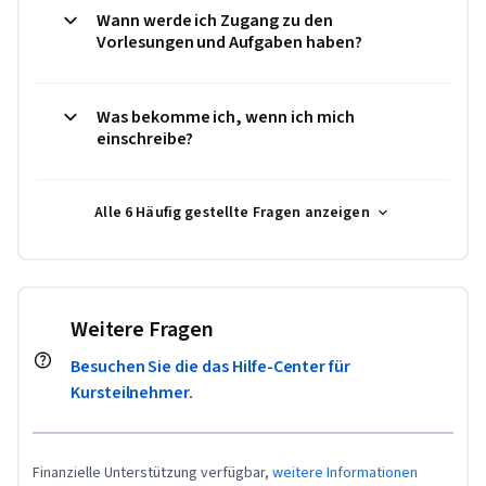
Wann werde ich Zugang zu den
Vorlesungen und Aufgaben haben?
Was bekomme ich, wenn ich mich
einschreibe?
Alle 6 Häufig gestellte Fragen anzeigen
Weitere Fragen
Besuchen Sie die das Hilfe-Center für
Kursteilnehmer.
Finanzielle Unterstützung verfügbar,
weitere Informationen