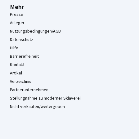
Mehr
Presse
Anleger
Nutzungsbedingungen/AGB
Datenschutz
Hilfe
Barrierefreiheit
Kontakt
Artikel
Verzeichnis
Partnerunternehmen
Stellungnahme zu moderner Sklaverei
Nicht verkaufen/weitergeben