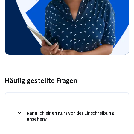
Häufig gestellte Fragen
Kann ich einen Kurs vor der Einschreibung
ansehen?