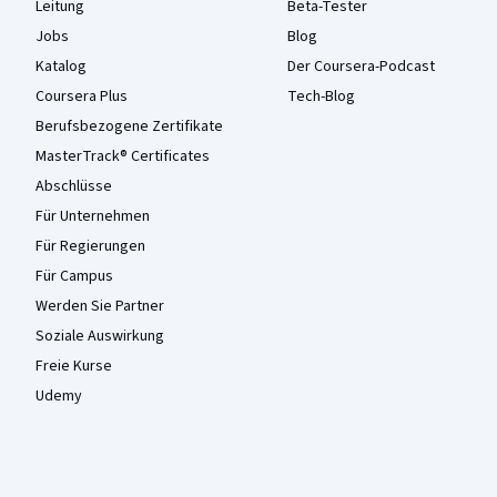
Leitung
Beta-Tester
Jobs
Blog
Katalog
Der Coursera-Podcast
Coursera Plus
Tech-Blog
Berufsbezogene Zertifikate
MasterTrack® Certificates
Abschlüsse
Für Unternehmen
Für Regierungen
Für Campus
Werden Sie Partner
Soziale Auswirkung
Freie Kurse
Udemy