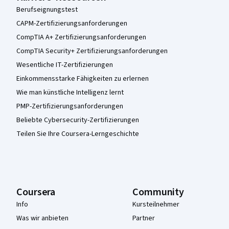
Berufseignungstest
CAPM-Zertifizierungsanforderungen
CompTIA A+ Zertifizierungsanforderungen
CompTIA Security+ Zertifizierungsanforderungen
Wesentliche IT-Zertifizierungen
Einkommensstarke Fähigkeiten zu erlernen
Wie man künstliche Intelligenz lernt
PMP-Zertifizierungsanforderungen
Beliebte Cybersecurity-Zertifizierungen
Teilen Sie Ihre Coursera-Lerngeschichte
Coursera
Community
Info
Kursteilnehmer
Was wir anbieten
Partner