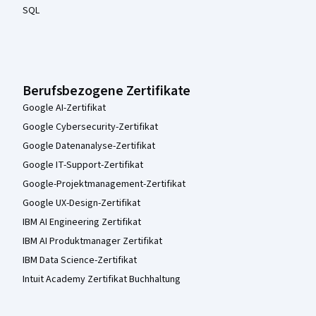
SQL
Berufsbezogene Zertifikate
Google AI-Zertifikat
Google Cybersecurity-Zertifikat
Google Datenanalyse-Zertifikat
Google IT-Support-Zertifikat
Google-Projektmanagement-Zertifikat
Google UX-Design-Zertifikat
IBM AI Engineering Zertifikat
IBM AI Produktmanager Zertifikat
IBM Data Science-Zertifikat
Intuit Academy Zertifikat Buchhaltung