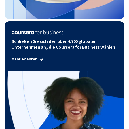
Schließen Sie sich den über 4.700 globalen
Unternehmen an, die Coursera for Business wählen
Mehr erfahren