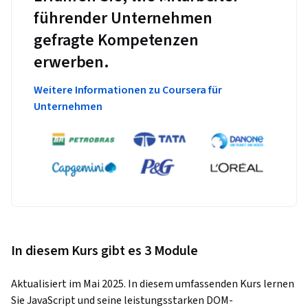
führender Unternehmen
gefragte Kompetenzen
erwerben.
Weitere Informationen zu Coursera für
Unternehmen
In diesem Kurs gibt es 3 Module
Aktualisiert im Mai 2025. In diesem umfassenden Kurs lernen 
Sie JavaScript und seine leistungsstarken DOM-