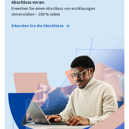
Abschluss voran.
Erwerben Sie einen Abschluss von erstklassigen
Universitäten – 100 % online
Erkunden Sie die Abschlüsse