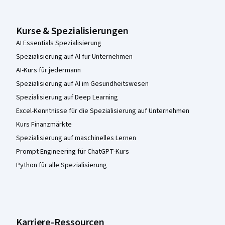
Kurse & Spezialisierungen
AI Essentials Spezialisierung
Spezialisierung auf AI für Unternehmen
AI-Kurs für jedermann
Spezialisierung auf AI im Gesundheitswesen
Spezialisierung auf Deep Learning
Excel-Kenntnisse für die Spezialisierung auf Unternehmen
Kurs Finanzmärkte
Spezialisierung auf maschinelles Lernen
Prompt Engineering für ChatGPT-Kurs
Python für alle Spezialisierung
Karriere-Ressourcen