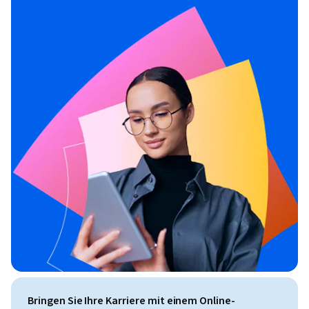
Bringen Sie Ihre Karriere mit einem Online-