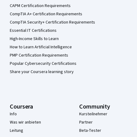
CAPM Certification Requirements
CompTIA A+ Certification Requirements
CompTIA Security+ Certification Requirements
Essential IT Certifications
High-Income Skills to Learn
How to Learn Artificial Intelligence
PMP Certification Requirements
Popular Cybersecurity Certifications
Share your Coursera learning story
Coursera
Community
Info
Kursteilnehmer
Was wir anbieten
Partner
Leitung
Beta-Tester