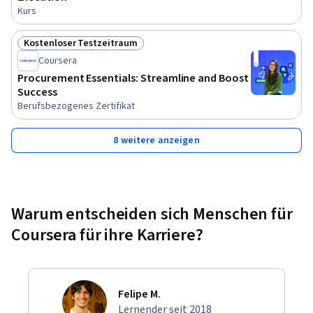
Kurs
Kostenloser Testzeitraum
Status: Kostenloser Testzeitraum
Coursera
Procurement Essentials: Streamline and Boost
Success
Berufsbezogenes Zertifikat
8 weitere anzeigen
Warum entscheiden sich Menschen für
Coursera für ihre Karriere?
Felipe M.
Lernender seit 2018