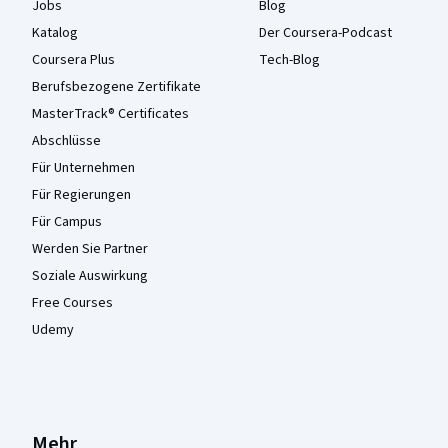
Jobs
Blog
Katalog
Der Coursera-Podcast
Coursera Plus
Tech-Blog
Berufsbezogene Zertifikate
MasterTrack® Certificates
Abschlüsse
Für Unternehmen
Für Regierungen
Für Campus
Werden Sie Partner
Soziale Auswirkung
Free Courses
Udemy
Mehr