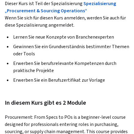
Dieser Kurs ist Teil der Spezialisierung
Spezialisierung
„Procurement & Sourcing Operations“
Wenn Sie sich für diesen Kurs anmelden, werden Sie auch für
diese Spezialisierung angemeldet.
Lernen Sie neue Konzepte von Branchenexperten
Gewinnen Sie ein Grundverständnis bestimmter Themen
oder Tools
Erwerben Sie berufsrelevante Kompetenzen durch
praktische Projekte
Erwerben Sie ein Berufszertifikat zur Vorlage
In diesem Kurs gibt es 2 Module
Procurement: From Specs to POs is a beginner-level course 
designed for professionals entering roles in purchasing, 
sourcing, or supply chain management. This course provides 