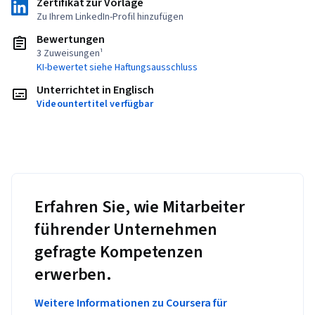
Zertifikat zur Vorlage
Zu Ihrem LinkedIn-Profil hinzufügen
Bewertungen
3 Zuweisungen¹
KI-bewertet siehe Haftungsausschluss
Unterrichtet in Englisch
Videountertitel verfügbar
Erfahren Sie, wie Mitarbeiter
führender Unternehmen
gefragte Kompetenzen
erwerben.
Weitere Informationen zu Coursera für