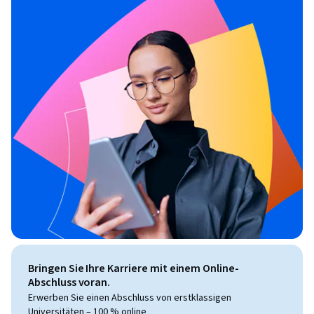
Bringen Sie Ihre Karriere mit einem Online-
Abschluss voran.
Erwerben Sie einen Abschluss von erstklassigen
Universitäten – 100 % online