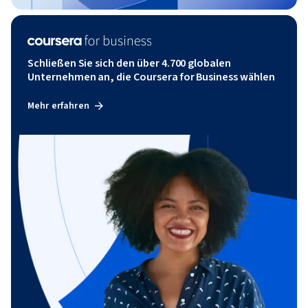
Schließen Sie sich den über 4.700 globalen
Unternehmen an, die Coursera for Business wählen
Mehr erfahren