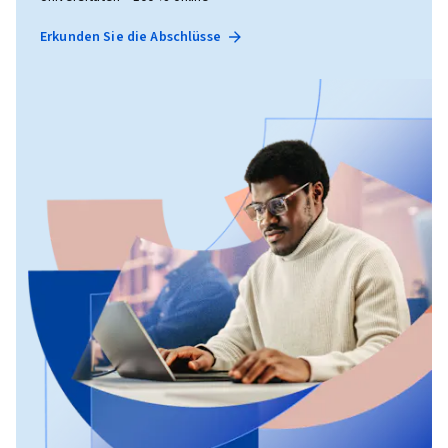
Erkunden Sie die Abschlüsse