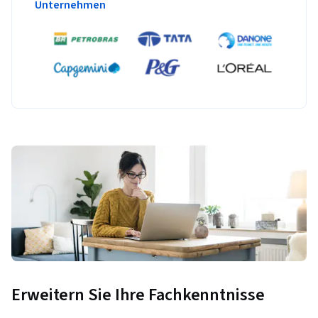
Unternehmen
Erweitern Sie Ihre Fachkenntnisse