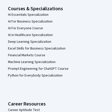
Courses & Specializations
AI Essentials Specialization
AI For Business Specialization
AI For Everyone Course
AI in Healthcare Specialization
Deep Learning Specialization
Excel Skills for Business Specialization
Financial Markets Course
Machine Learning Specialization
Prompt Engineering for ChatGPT Course
Python for Everybody Specialization
Career Resources
Career Aptitude Test