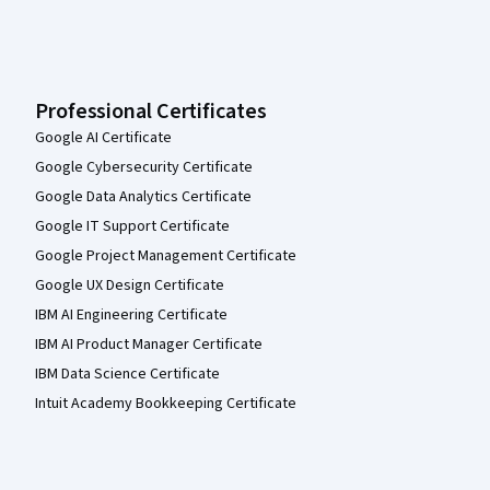
Professional Certificates
Google AI Certificate
Google Cybersecurity Certificate
Google Data Analytics Certificate
Google IT Support Certificate
Google Project Management Certificate
Google UX Design Certificate
IBM AI Engineering Certificate
IBM AI Product Manager Certificate
IBM Data Science Certificate
Intuit Academy Bookkeeping Certificate