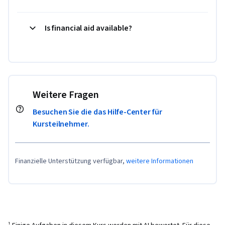
Is financial aid available?
Weitere Fragen
Besuchen Sie die das Hilfe-Center für
Kursteilnehmer.
Finanzielle Unterstützung verfügbar,
weitere Informationen