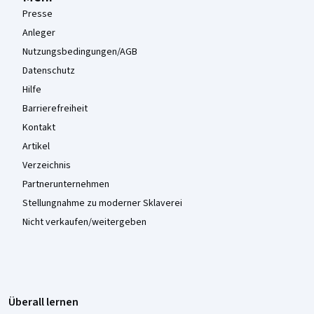
Presse
Anleger
Nutzungsbedingungen/AGB
Datenschutz
Hilfe
Barrierefreiheit
Kontakt
Artikel
Verzeichnis
Partnerunternehmen
Stellungnahme zu moderner Sklaverei
Nicht verkaufen/weitergeben
Überall lernen