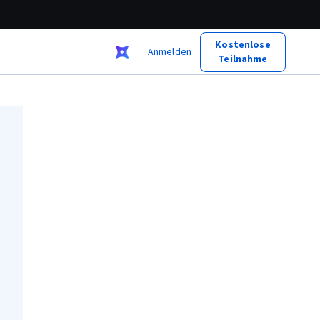
Kostenlose
Anmelden
Teilnahme