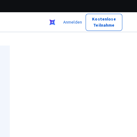
Kostenlose
Anmelden
Teilnahme