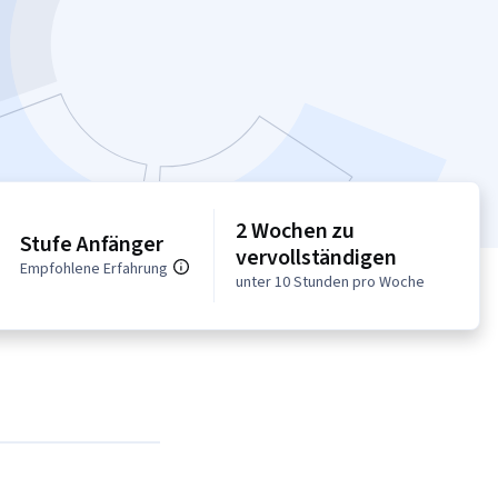
2 Wochen zu
Stufe Anfänger
vervollständigen
Empfohlene Erfahrung
unter 10 Stunden pro Woche