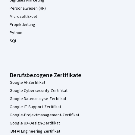
Digitales Marketing
Personalwesen (HR)
Microsoft Excel
Projektleitung
Python
SQL
Berufsbezogene Zertifikate
Google AI-Zertifikat
Google Cybersecurity-Zertifikat
Google Datenanalyse-Zertifikat
Google IT-Support-Zertifikat
Google-Projektmanagement-Zertifikat
Google UX-Design-Zertifikat
IBM AI Engineering Zertifikat