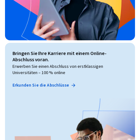
Bringen Sie Ihre Karriere mit einem Online-
Abschluss voran.
Erwerben Sie einen Abschluss von erstklassigen
Universitäten – 100 % online
Erkunden Sie die Abschlüsse