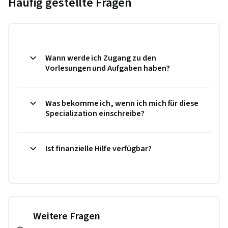
Häufig gestellte Fragen
Wann werde ich Zugang zu den
Vorlesungen und Aufgaben haben?
Was bekomme ich, wenn ich mich für diese
Specialization einschreibe?
Ist finanzielle Hilfe verfügbar?
Weitere Fragen