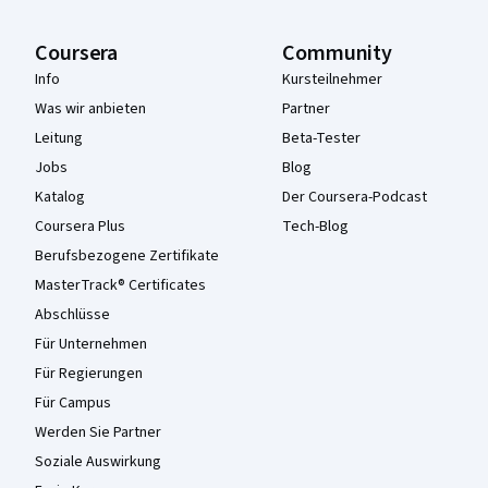
Coursera
Community
Info
Kursteilnehmer
Was wir anbieten
Partner
Leitung
Beta-Tester
Jobs
Blog
Katalog
Der Coursera-Podcast
Coursera Plus
Tech-Blog
Berufsbezogene Zertifikate
MasterTrack® Certificates
Abschlüsse
Für Unternehmen
Für Regierungen
Für Campus
Werden Sie Partner
Soziale Auswirkung