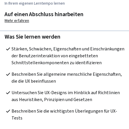
In Ihrem eigenen Lerntempo lernen
Auf einen Abschluss hinarbeiten
Mehr erfahren
Was Sie lernen werden
Stärken, Schwächen, Eigenschaften und Einschränkungen 
der Benutzerinteraktion von eingebetteten 
Schnittstellenkomponenten zu identifizieren
Beschreiben Sie allgemeine menschliche Eigenschaften, 
die die UX beeinflussen
Untersuchen Sie UX-Designs im Hinblick auf Richtlinien 
aus Heuristiken, Prinzipien und Gesetzen
Beschreiben Sie die wichtigsten Überlegungen für UX-
Tests