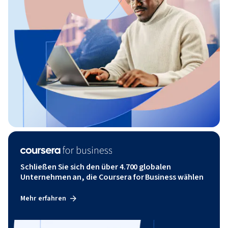
Schließen Sie sich den über 4.700 globalen
Unternehmen an, die Coursera for Business wählen
Mehr erfahren