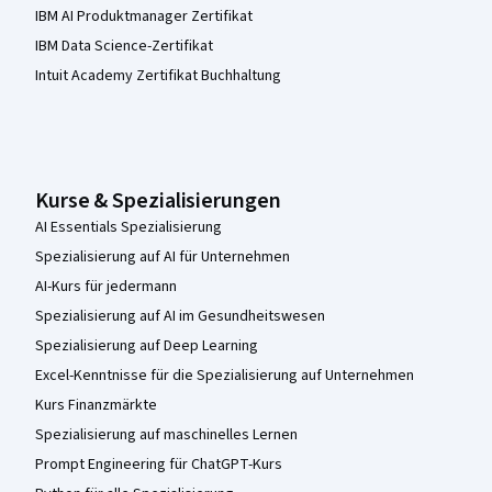
IBM AI Produktmanager Zertifikat
IBM Data Science-Zertifikat
Intuit Academy Zertifikat Buchhaltung
Kurse & Spezialisierungen
AI Essentials Spezialisierung
Spezialisierung auf AI für Unternehmen
AI-Kurs für jedermann
Spezialisierung auf AI im Gesundheitswesen
Spezialisierung auf Deep Learning
Excel-Kenntnisse für die Spezialisierung auf Unternehmen
Kurs Finanzmärkte
Spezialisierung auf maschinelles Lernen
Prompt Engineering für ChatGPT-Kurs