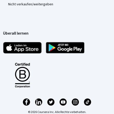
Nicht verkaufen/weitergeben
Überall lernen
© 2026 Coursera Inc. Alle Rechte vorbehalten.