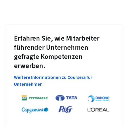
Erfahren Sie, wie Mitarbeiter
führender Unternehmen
gefragte Kompetenzen
erwerben.
Weitere Informationen zu Coursera für
Unternehmen