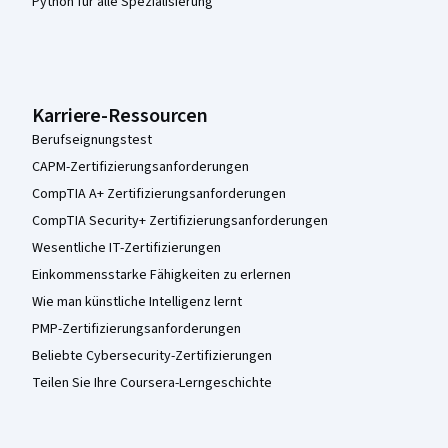
Python für alle Spezialisierung
Karriere-Ressourcen
Berufseignungstest
CAPM-Zertifizierungsanforderungen
CompTIA A+ Zertifizierungsanforderungen
CompTIA Security+ Zertifizierungsanforderungen
Wesentliche IT-Zertifizierungen
Einkommensstarke Fähigkeiten zu erlernen
Wie man künstliche Intelligenz lernt
PMP-Zertifizierungsanforderungen
Beliebte Cybersecurity-Zertifizierungen
Teilen Sie Ihre Coursera-Lerngeschichte