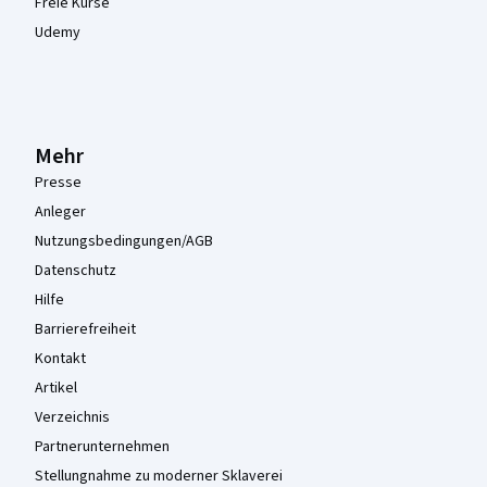
Freie Kurse
Udemy
Mehr
Presse
Anleger
Nutzungsbedingungen/AGB
Datenschutz
Hilfe
Barrierefreiheit
Kontakt
Artikel
Verzeichnis
Partnerunternehmen
Stellungnahme zu moderner Sklaverei