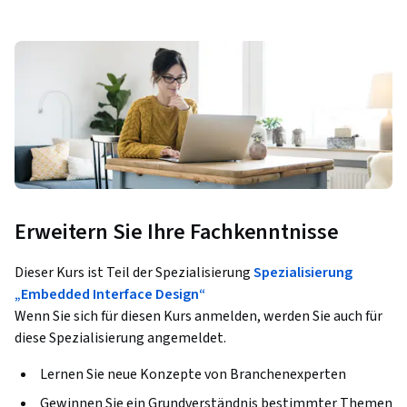
Erweitern Sie Ihre Fachkenntnisse
Dieser Kurs ist Teil der Spezialisierung
Spezialisierung
„Embedded Interface Design“
Wenn Sie sich für diesen Kurs anmelden, werden Sie auch für
diese Spezialisierung angemeldet.
Lernen Sie neue Konzepte von Branchenexperten
Gewinnen Sie ein Grundverständnis bestimmter Themen