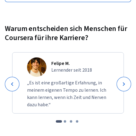
Warum entscheiden sich Menschen für
Coursera für ihre Karriere?
Felipe M.
Lernender seit 2018
„Es ist eine großartige Erfahrung, in
meinem eigenen Tempo zu lernen. Ich
kann lernen, wenn ich Zeit und Nerven
dazu habe.“