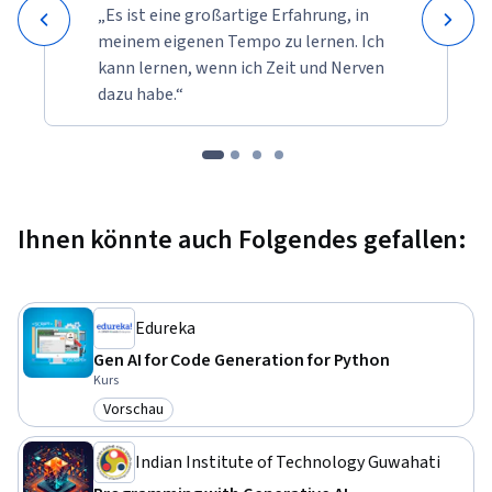
„Es ist eine großartige Erfahrung, in
meinem eigenen Tempo zu lernen. Ich
kann lernen, wenn ich Zeit und Nerven
dazu habe.“
Ihnen könnte auch Folgendes gefallen:
Edureka
Gen AI for Code Generation for Python
Kurs
Vorschau
Kategorie: Vorschau
Indian Institute of Technology Guwahati