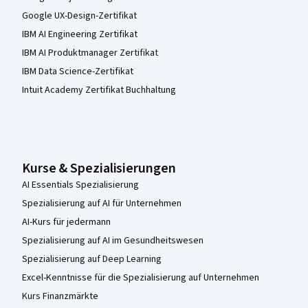
Google UX-Design-Zertifikat
IBM AI Engineering Zertifikat
IBM AI Produktmanager Zertifikat
IBM Data Science-Zertifikat
Intuit Academy Zertifikat Buchhaltung
Kurse & Spezialisierungen
AI Essentials Spezialisierung
Spezialisierung auf AI für Unternehmen
AI-Kurs für jedermann
Spezialisierung auf AI im Gesundheitswesen
Spezialisierung auf Deep Learning
Excel-Kenntnisse für die Spezialisierung auf Unternehmen
Kurs Finanzmärkte