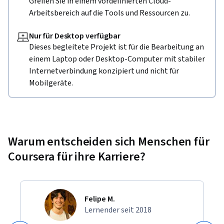
Greifen Sie in einem vordefinierten Cloud-
Arbeitsbereich auf die Tools und Ressourcen zu.
Nur für Desktop verfügbar
Dieses begleitete Projekt ist für die Bearbeitung an
einem Laptop oder Desktop-Computer mit stabiler
Internetverbindung konzipiert und nicht für
Mobilgeräte.
Warum entscheiden sich Menschen für
Coursera für ihre Karriere?
Felipe M.
Lernender seit 2018