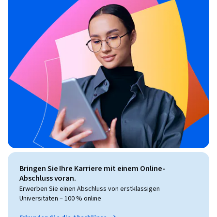
Bringen Sie Ihre Karriere mit einem Online-
Abschluss voran.
Erwerben Sie einen Abschluss von erstklassigen
Universitäten – 100 % online