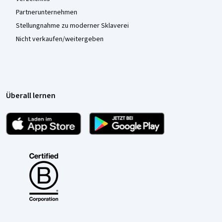
Partnerunternehmen
Stellungnahme zu moderner Sklaverei
Nicht verkaufen/weitergeben
Überall lernen