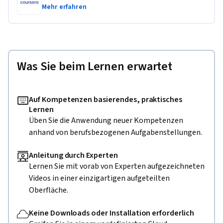
Mehr erfahren
Was Sie beim Lernen erwartet
Auf Kompetenzen basierendes, praktisches
Lernen
Üben Sie die Anwendung neuer Kompetenzen
anhand von berufsbezogenen Aufgabenstellungen.
Anleitung durch Experten
Lernen Sie mit vorab von Experten aufgezeichneten
Videos in einer einzigartigen aufgeteilten
Oberfläche.
Keine Downloads oder Installation erforderlich