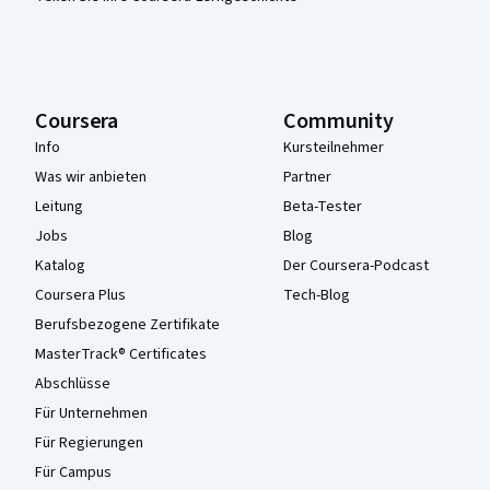
Coursera
Community
Info
Kursteilnehmer
Was wir anbieten
Partner
Leitung
Beta-Tester
Jobs
Blog
Katalog
Der Coursera-Podcast
Coursera Plus
Tech-Blog
Berufsbezogene Zertifikate
MasterTrack® Certificates
Abschlüsse
Für Unternehmen
Für Regierungen
Für Campus