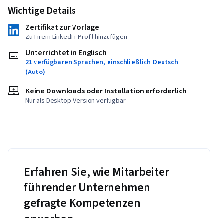
Wichtige Details
Zertifikat zur Vorlage
Zu Ihrem LinkedIn-Profil hinzufügen
Unterrichtet in Englisch
21 verfügbaren Sprachen, einschließlich Deutsch
(Auto)
Keine Downloads oder Installation erforderlich
Nur als Desktop-Version verfügbar
Erfahren Sie, wie Mitarbeiter
führender Unternehmen
gefragte Kompetenzen