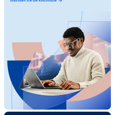
Erkunden Sie die Abschlüsse