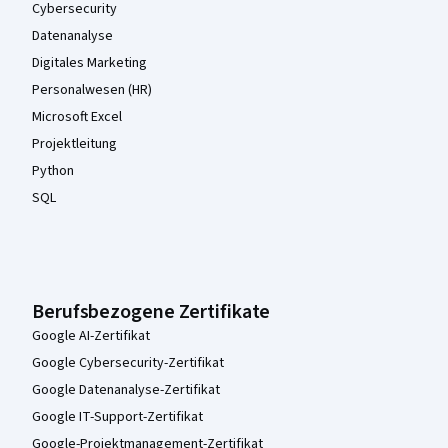
Cybersecurity
Datenanalyse
Digitales Marketing
Personalwesen (HR)
Microsoft Excel
Projektleitung
Python
SQL
Berufsbezogene Zertifikate
Google AI-Zertifikat
Google Cybersecurity-Zertifikat
Google Datenanalyse-Zertifikat
Google IT-Support-Zertifikat
Google-Projektmanagement-Zertifikat