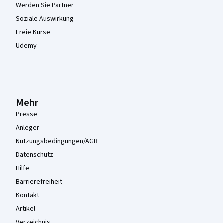
Werden Sie Partner
Soziale Auswirkung
Freie Kurse
Udemy
Mehr
Presse
Anleger
Nutzungsbedingungen/AGB
Datenschutz
Hilfe
Barrierefreiheit
Kontakt
Artikel
Verzeichnis