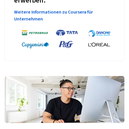
erwerben.
Weitere Informationen zu Coursera für
Unternehmen