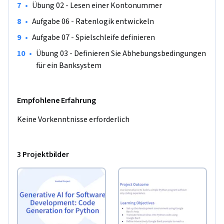
•
Übung 02 - Lesen einer Kontonummer
•
Aufgabe 06 - Ratenlogik entwickeln
•
Aufgabe 07 - Spielschleife definieren
•
Übung 03 - Definieren Sie Abhebungsbedingungen 
für ein Banksystem
Empfohlene Erfahrung
Keine Vorkenntnisse erforderlich
3 Projektbilder