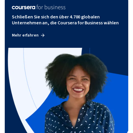
Schließen Sie sich den über 4.700 globalen
Unternehmen an, die Coursera for Business wählen
Mehr erfahren