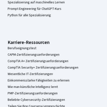
Spezialisierung auf maschinelles Lernen
Prompt Engineering für ChatGPT-Kurs
Python für alle Spezialisierung
Karriere-Ressourcen
Berufseignungstest
CAPM-Zertifizierungsanforderungen
CompTIA A+ Zertifizierungsanforderungen
CompTIA Security+ Zertifizierungsanforderungen
Wesentliche IT-Zertifizierungen
Einkommensstarke Fähigkeiten zu erlernen
Wie man künstliche Intelligenz lernt
PMP-Zertifizierungsanforderungen
Beliebte Cybersecurity-Zertifizierungen
Teilen Sie Ihre Coursera-Lerngeschichte