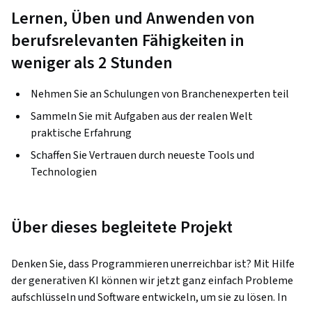
Lernen, Üben und Anwenden von
berufsrelevanten Fähigkeiten in
weniger als 2 Stunden
Nehmen Sie an Schulungen von Branchenexperten teil
Sammeln Sie mit Aufgaben aus der realen Welt
praktische Erfahrung
Schaffen Sie Vertrauen durch neueste Tools und
Technologien
Über dieses begleitete Projekt
Denken Sie, dass Programmieren unerreichbar ist? Mit Hilfe 
der generativen KI können wir jetzt ganz einfach Probleme 
aufschlüsseln und Software entwickeln, um sie zu lösen. In 