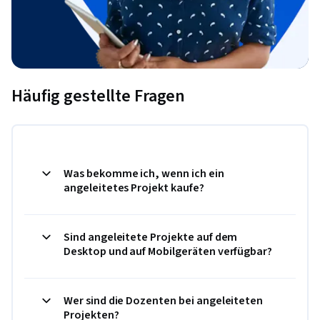
Häufig gestellte Fragen
Was bekomme ich, wenn ich ein
angeleitetes Projekt kaufe?
Sind angeleitete Projekte auf dem
Desktop und auf Mobilgeräten verfügbar?
Wer sind die Dozenten bei angeleiteten
Projekten?