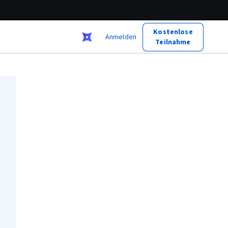
Kostenlose
Anmelden
Teilnahme