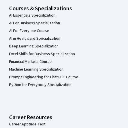
Courses & Specializations
AI Essentials Specialization
AI For Business Specialization
AI For Everyone Course
AI in Healthcare Specialization
Deep Learning Specialization
Excel Skills for Business Specialization
Financial Markets Course
Machine Learning Specialization
Prompt Engineering for ChatGPT Course
Python for Everybody Specialization
Career Resources
Career Aptitude Test