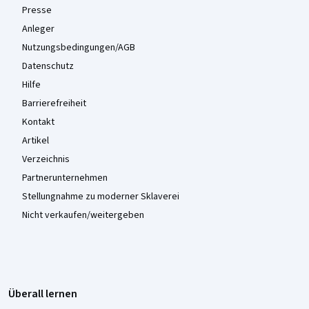
Presse
Anleger
Nutzungsbedingungen/AGB
Datenschutz
Hilfe
Barrierefreiheit
Kontakt
Artikel
Verzeichnis
Partnerunternehmen
Stellungnahme zu moderner Sklaverei
Nicht verkaufen/weitergeben
Überall lernen