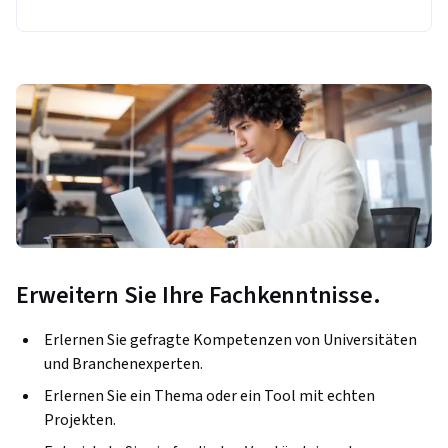
Erweitern Sie Ihre Fachkenntnisse.
Erlernen Sie gefragte Kompetenzen von Universitäten
und Branchenexperten.
Erlernen Sie ein Thema oder ein Tool mit echten
Projekten.