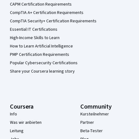
CAPM Certification Requirements
CompTIA A+ Certification Requirements
CompTIA Security+ Certification Requirements
Essential IT Certifications
High-Income Skills to Learn
How to Learn Artificial Intelligence
PMP Certification Requirements
Popular Cybersecurity Certifications
Share your Coursera learning story
Coursera
Community
Info
Kursteilnehmer
Was wir anbieten
Partner
Leitung
Beta-Tester