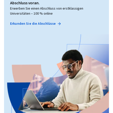
Abschluss voran.
Erwerben Sie einen Abschluss von erstklassigen
Universitäten – 100 % online
Erkunden Sie die Abschlüsse