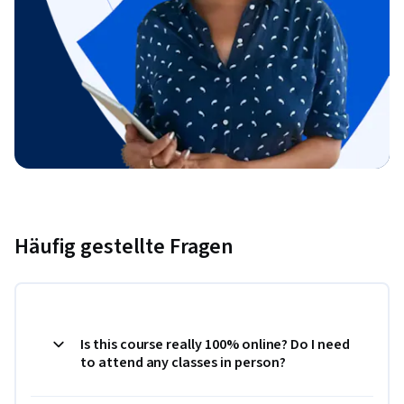
Häufig gestellte Fragen
Is this course really 100% online? Do I need
to attend any classes in person?