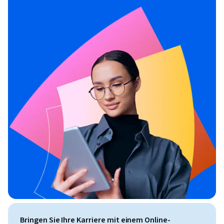
Bringen Sie Ihre Karriere mit einem Online-