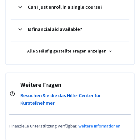
Can I just enroll in a single course?
Is financial aid available?
Alle 5 Häufig gestellte Fragen anzeigen
Weitere Fragen
Besuchen Sie die das Hilfe-Center für
Kursteilnehmer.
Finanzielle Unterstützung verfügbar,
weitere Informationen