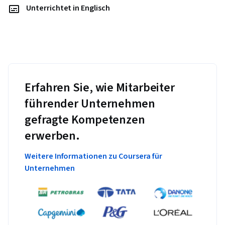
Unterrichtet in Englisch
Erfahren Sie, wie Mitarbeiter
führender Unternehmen
gefragte Kompetenzen
erwerben.
Weitere Informationen zu Coursera für
Unternehmen