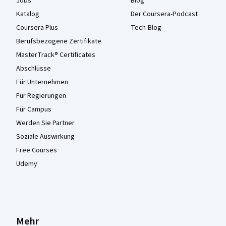
Jobs
Blog
Katalog
Der Coursera-Podcast
Coursera Plus
Tech-Blog
Berufsbezogene Zertifikate
MasterTrack® Certificates
Abschlüsse
Für Unternehmen
Für Regierungen
Für Campus
Werden Sie Partner
Soziale Auswirkung
Free Courses
Udemy
Mehr