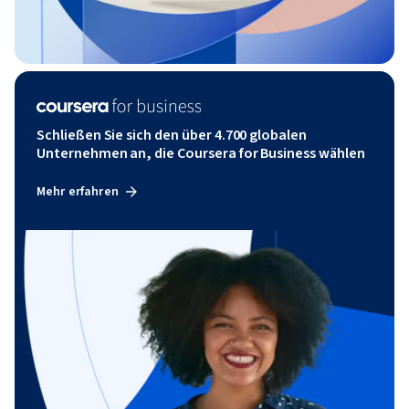
Schließen Sie sich den über 4.700 globalen
Unternehmen an, die Coursera for Business wählen
Mehr erfahren