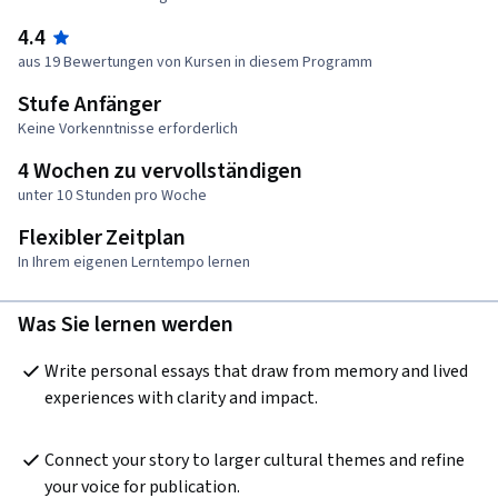
4.4
aus 19 Bewertungen von Kursen in diesem Programm
Stufe Anfänger
Keine Vorkenntnisse erforderlich
4 Wochen zu vervollständigen
unter 10 Stunden pro Woche
Flexibler Zeitplan
In Ihrem eigenen Lerntempo lernen
Was Sie lernen werden
Write personal essays that draw from memory and lived 
experiences with clarity and impact.
Connect your story to larger cultural themes and refine 
your voice for publication.