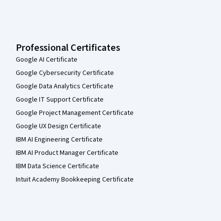
Professional Certificates
Google AI Certificate
Google Cybersecurity Certificate
Google Data Analytics Certificate
Google IT Support Certificate
Google Project Management Certificate
Google UX Design Certificate
IBM AI Engineering Certificate
IBM AI Product Manager Certificate
IBM Data Science Certificate
Intuit Academy Bookkeeping Certificate