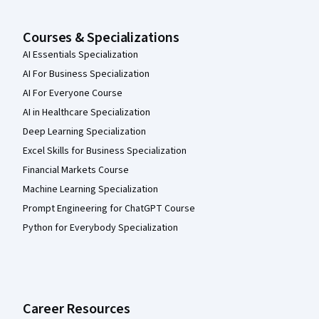
Courses & Specializations
AI Essentials Specialization
AI For Business Specialization
AI For Everyone Course
AI in Healthcare Specialization
Deep Learning Specialization
Excel Skills for Business Specialization
Financial Markets Course
Machine Learning Specialization
Prompt Engineering for ChatGPT Course
Python for Everybody Specialization
Career Resources