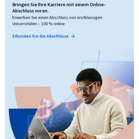
Bringen Sie Ihre Karriere mit einem Online-
Abschluss voran.
Erwerben Sie einen Abschluss von erstklassigen
Universitäten – 100 % online
Erkunden Sie die Abschlüsse