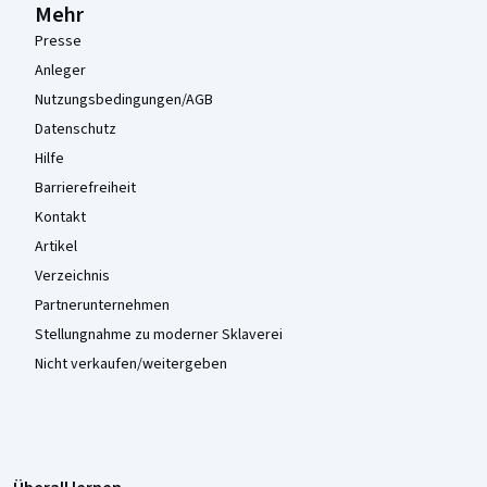
Mehr
Presse
Anleger
Nutzungsbedingungen/AGB
Datenschutz
Hilfe
Barrierefreiheit
Kontakt
Artikel
Verzeichnis
Partnerunternehmen
Stellungnahme zu moderner Sklaverei
Nicht verkaufen/weitergeben