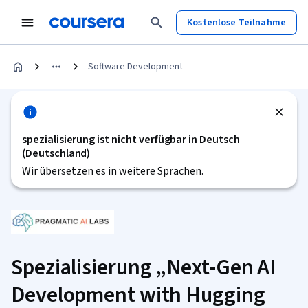
Kostenlose Teilnahme
Software Development
spezialisierung ist nicht verfügbar in Deutsch
(Deutschland)
Wir übersetzen es in weitere Sprachen.
Spezialisierung „Next-Gen AI
Development with Hugging