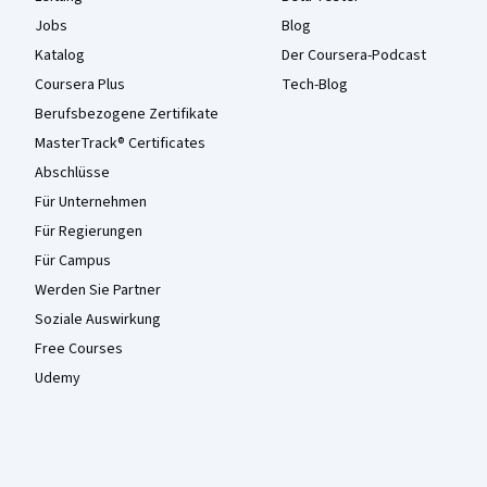
Jobs
Blog
Katalog
Der Coursera-Podcast
Coursera Plus
Tech-Blog
Berufsbezogene Zertifikate
MasterTrack® Certificates
Abschlüsse
Für Unternehmen
Für Regierungen
Für Campus
Werden Sie Partner
Soziale Auswirkung
Free Courses
Udemy