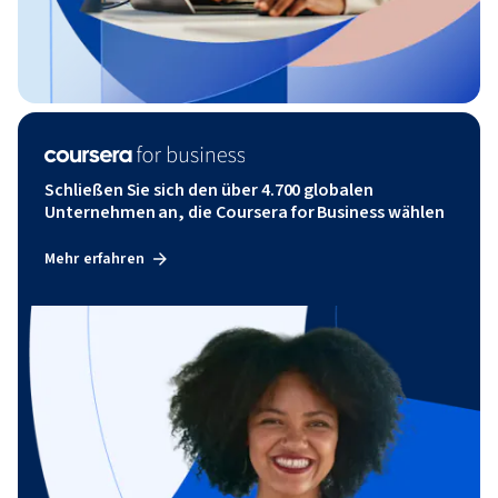
Schließen Sie sich den über 4.700 globalen
Unternehmen an, die Coursera for Business wählen
Mehr erfahren