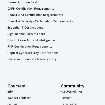
Career Aptitude Test
CAPM Certification Requirements
CompTIA A+ Certification Requirements
CompTIA Security+ Certification Requirements
Essential IT Certifications
High-Income Skills to Learn
How to Learn Artificial Intelligence
PMP Certification Requirements
Popular Cybersecurity Certifications
Share your Coursera learning story
Coursera
Community
Info
Kursteilnehmer
Was wir anbieten
Partner
Leitung
Beta-Tester