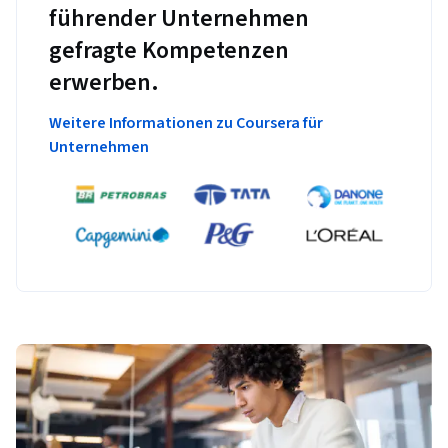
führender Unternehmen
gefragte Kompetenzen
erwerben.
Weitere Informationen zu Coursera für
Unternehmen