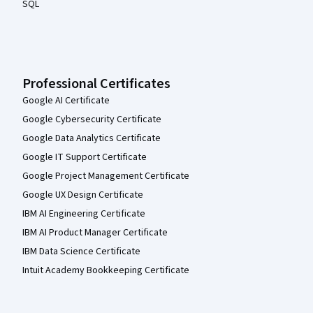
SQL
Professional Certificates
Google AI Certificate
Google Cybersecurity Certificate
Google Data Analytics Certificate
Google IT Support Certificate
Google Project Management Certificate
Google UX Design Certificate
IBM AI Engineering Certificate
IBM AI Product Manager Certificate
IBM Data Science Certificate
Intuit Academy Bookkeeping Certificate