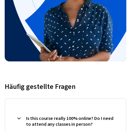
Häufig gestellte Fragen
Is this course really 100% online? Do I need
to attend any classes in person?