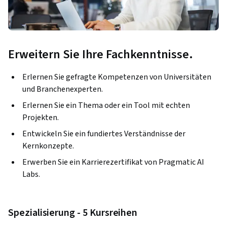
Erweitern Sie Ihre Fachkenntnisse.
Erlernen Sie gefragte Kompetenzen von Universitäten
und Branchenexperten.
Erlernen Sie ein Thema oder ein Tool mit echten
Projekten.
Entwickeln Sie ein fundiertes Verständnisse der
Kernkonzepte.
Erwerben Sie ein Karrierezertifikat von Pragmatic AI
Labs.
Spezialisierung - 5 Kursreihen