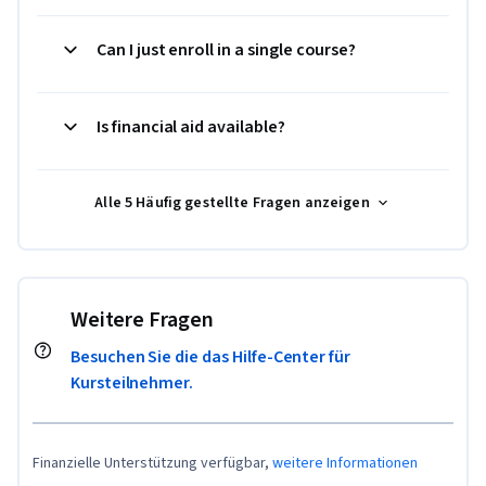
Can I just enroll in a single course?
Is financial aid available?
Alle 5 Häufig gestellte Fragen anzeigen
Weitere Fragen
Besuchen Sie die das Hilfe-Center für
Kursteilnehmer.
Finanzielle Unterstützung verfügbar,
weitere Informationen