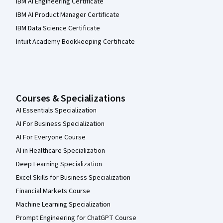
IBM AI Engineering Certificate
IBM AI Product Manager Certificate
IBM Data Science Certificate
Intuit Academy Bookkeeping Certificate
Courses & Specializations
AI Essentials Specialization
AI For Business Specialization
AI For Everyone Course
AI in Healthcare Specialization
Deep Learning Specialization
Excel Skills for Business Specialization
Financial Markets Course
Machine Learning Specialization
Prompt Engineering for ChatGPT Course