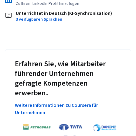
Zu Ihrem LinkedIn-Profil hinzufügen
Unterrichtet in Deutsch (KI-Synchronisation)
3 verfügbaren Sprachen
Erfahren Sie, wie Mitarbeiter
führender Unternehmen
gefragte Kompetenzen
erwerben.
Weitere Informationen zu Coursera für
Unternehmen