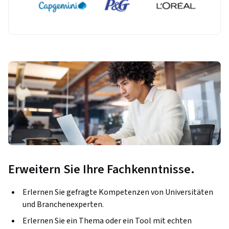
Erweitern Sie Ihre Fachkenntnisse.
Erlernen Sie gefragte Kompetenzen von Universitäten
und Branchenexperten.
Erlernen Sie ein Thema oder ein Tool mit echten