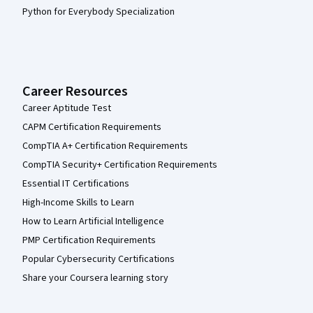
Python for Everybody Specialization
Career Resources
Career Aptitude Test
CAPM Certification Requirements
CompTIA A+ Certification Requirements
CompTIA Security+ Certification Requirements
Essential IT Certifications
High-Income Skills to Learn
How to Learn Artificial Intelligence
PMP Certification Requirements
Popular Cybersecurity Certifications
Share your Coursera learning story