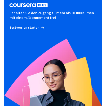
Schalten Sie den Zugang zu mehr als 10.000 Kursen
mit einem Abonnement frei
Testversion starten