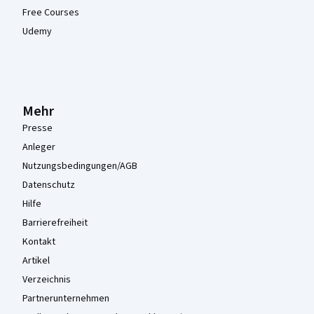
Free Courses
Udemy
Mehr
Presse
Anleger
Nutzungsbedingungen/AGB
Datenschutz
Hilfe
Barrierefreiheit
Kontakt
Artikel
Verzeichnis
Partnerunternehmen