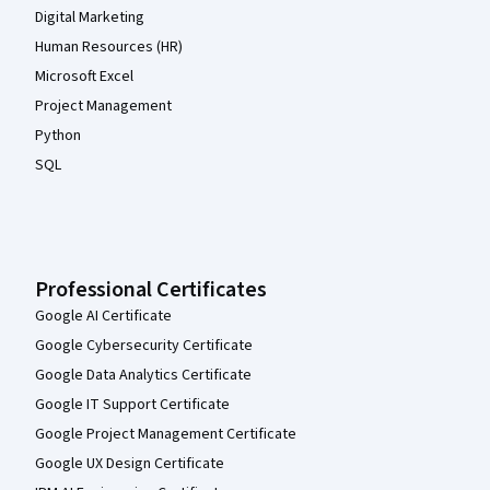
Digital Marketing
Human Resources (HR)
Microsoft Excel
Project Management
Python
SQL
Professional Certificates
Google AI Certificate
Google Cybersecurity Certificate
Google Data Analytics Certificate
Google IT Support Certificate
Google Project Management Certificate
Google UX Design Certificate