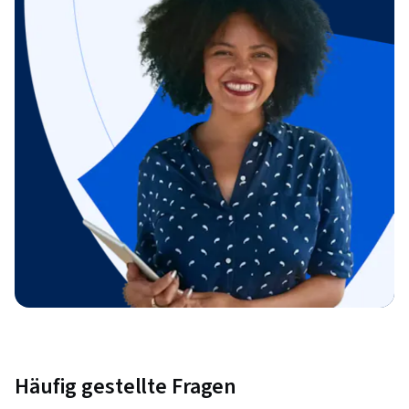
Häufig gestellte Fragen