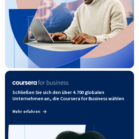
Schließen Sie sich den über 4.700 globalen
Unternehmen an, die Coursera for Business wählen
Mehr erfahren