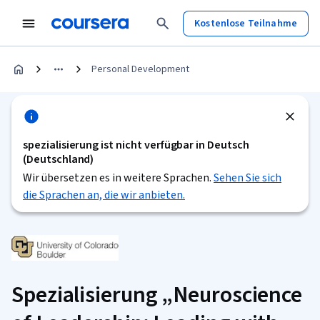
Kostenlose Teilnahme
Personal Development
spezialisierung ist nicht verfügbar in Deutsch
(Deutschland)
Wir übersetzen es in weitere Sprachen.
Sehen Sie sich
die Sprachen an, die wir anbieten.
Spezialisierung „Neuroscience