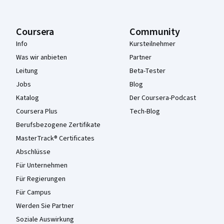
Coursera
Community
Info
Kursteilnehmer
Was wir anbieten
Partner
Leitung
Beta-Tester
Jobs
Blog
Katalog
Der Coursera-Podcast
Coursera Plus
Tech-Blog
Berufsbezogene Zertifikate
MasterTrack® Certificates
Abschlüsse
Für Unternehmen
Für Regierungen
Für Campus
Werden Sie Partner
Soziale Auswirkung