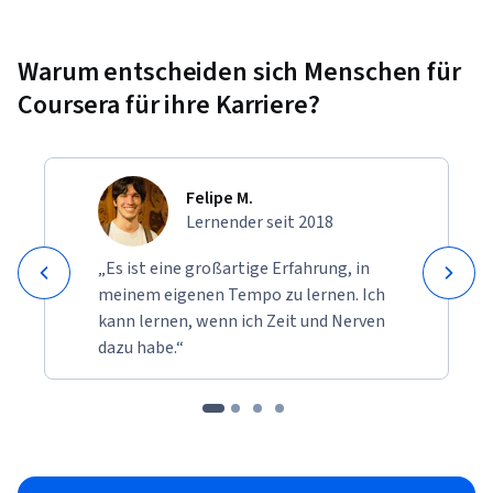
Warum entscheiden sich Menschen für
Coursera für ihre Karriere?
Felipe M.
Lernender seit 2018
„Es ist eine großartige Erfahrung, in
meinem eigenen Tempo zu lernen. Ich
kann lernen, wenn ich Zeit und Nerven
dazu habe.“