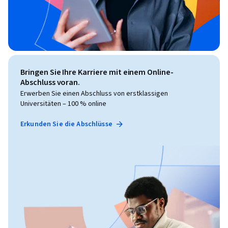
Bringen Sie Ihre Karriere mit einem Online-
Abschluss voran.
Erwerben Sie einen Abschluss von erstklassigen
Universitäten – 100 % online
Erkunden Sie die Abschlüsse