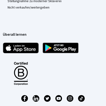
Stellungnahme zu moderner Sklaverei
Nicht verkaufen/weitergeben
Überall lernen