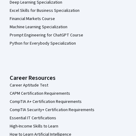
Deep Learning Specialization
Excel Skills for Business Specialization
Financial Markets Course
Machine Learning Specialization
Prompt Engineering for ChatGPT Course
Python for Everybody Specialization
Career Resources
Career Aptitude Test
CAPM Certification Requirements
CompTIA A+ Certification Requirements
CompTIA Security+ Certification Requirements
Essential IT Certifications
High-Income Skills to Learn
How to Learn Artificial Intelligence