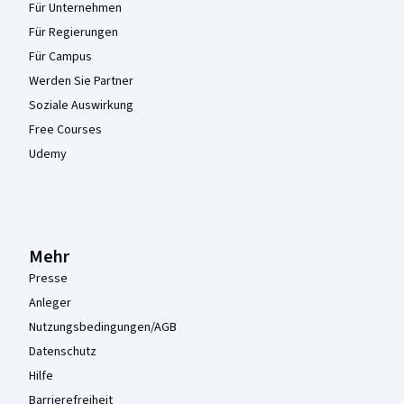
Für Unternehmen
Für Regierungen
Für Campus
Werden Sie Partner
Soziale Auswirkung
Free Courses
Udemy
Mehr
Presse
Anleger
Nutzungsbedingungen/AGB
Datenschutz
Hilfe
Barrierefreiheit