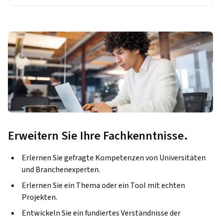
Erweitern Sie Ihre Fachkenntnisse.
Erlernen Sie gefragte Kompetenzen von Universitäten
und Branchenexperten.
Erlernen Sie ein Thema oder ein Tool mit echten
Projekten.
Entwickeln Sie ein fundiertes Verständnisse der