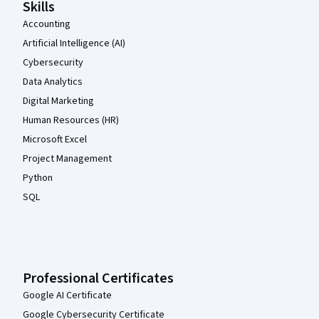
Skills
Accounting
Artificial Intelligence (AI)
Cybersecurity
Data Analytics
Digital Marketing
Human Resources (HR)
Microsoft Excel
Project Management
Python
SQL
Professional Certificates
Google AI Certificate
Google Cybersecurity Certificate