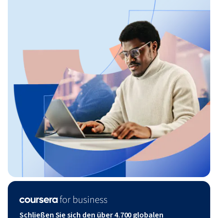
Schließen Sie sich den über 4.700 globalen