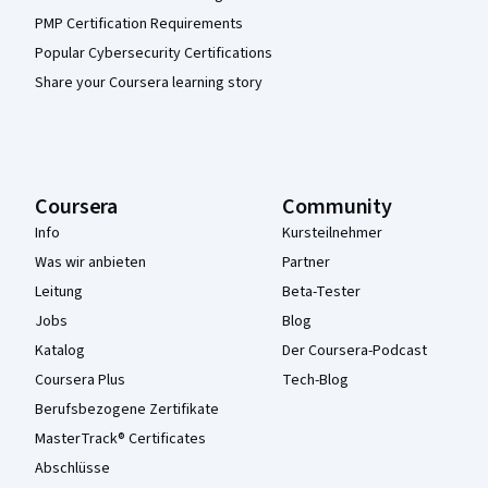
PMP Certification Requirements
Popular Cybersecurity Certifications
Share your Coursera learning story
Coursera
Community
Info
Kursteilnehmer
Was wir anbieten
Partner
Leitung
Beta-Tester
Jobs
Blog
Katalog
Der Coursera-Podcast
Coursera Plus
Tech-Blog
Berufsbezogene Zertifikate
MasterTrack® Certificates
Abschlüsse