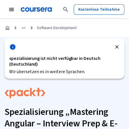
Kostenlose Teilnahme
Software Development
spezialisierung ist nicht verfügbar in Deutsch
(Deutschland)
Wir übersetzen es in weitere Sprachen.
Spezialisierung „Mastering
Angular – Interview Prep & E-