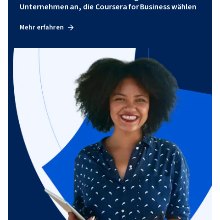
Unternehmen an, die Coursera for Business wählen
Mehr erfahren