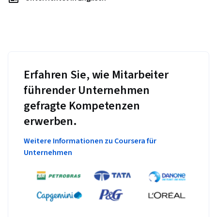
Erfahren Sie, wie Mitarbeiter
führender Unternehmen
gefragte Kompetenzen
erwerben.
Weitere Informationen zu Coursera für
Unternehmen