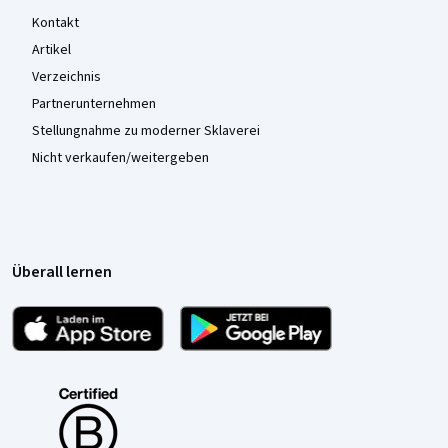
Kontakt
Artikel
Verzeichnis
Partnerunternehmen
Stellungnahme zu moderner Sklaverei
Nicht verkaufen/weitergeben
Überall lernen