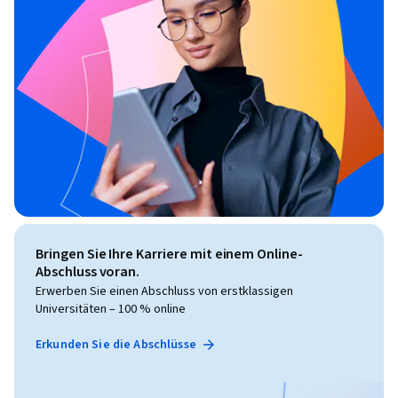
Bringen Sie Ihre Karriere mit einem Online-
Abschluss voran.
Erwerben Sie einen Abschluss von erstklassigen
Universitäten – 100 % online
Erkunden Sie die Abschlüsse