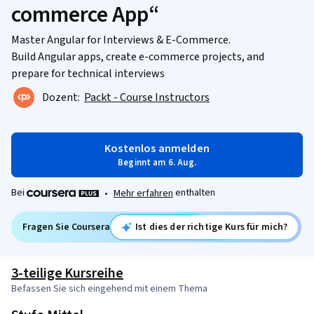
commerce App“
Master Angular for Interviews & E-Commerce.
Build Angular apps, create e-commerce projects, and
prepare for technical interviews
Dozent:
Packt - Course Instructors
Kostenlos anmelden
Beginnt am 6. Aug.
Bei
enthalten
•
Mehr erfahren
Fragen Sie Coursera
Ist dies der richtige Kurs für mich?
3-teilige Kursreihe
Befassen Sie sich eingehend mit einem Thema