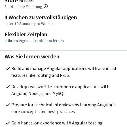
Stufe Mittel
Empfohlene Erfahrung
4 Wochen zu vervollständigen
unter 10 Stunden pro Woche
Flexibler Zeitplan
In Ihrem eigenen Lerntempo lernen
Was Sie lernen werden
Build and manage Angular applications with advanced 
features like routing and RxJS.
Develop real-world e-commerce applications with 
Angular, Node.js, and MySQL.
Prepare for technical interviews by learning Angular's 
core concepts and best practices.
Gain hands-on experience with Angular testing 