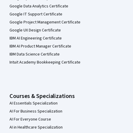
Google Data Analytics Certificate
Google IT Support Certificate
Google Project Management Certificate
Google UX Design Certificate
IBM AI Engineering Certificate
IBM AI Product Manager Certificate
IBM Data Science Certificate
Intuit Academy Bookkeeping Certificate
Courses & Specializations
AI Essentials Specialization
AI For Business Specialization
AI For Everyone Course
AI in Healthcare Specialization