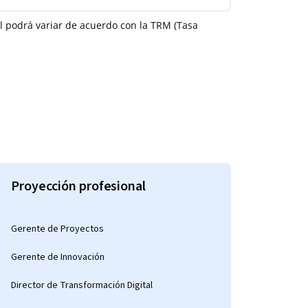
nal podrá variar de acuerdo con la TRM (Tasa
Proyección profesional
Gerente de Proyectos
Gerente de Innovación
Director de Transformación Digital