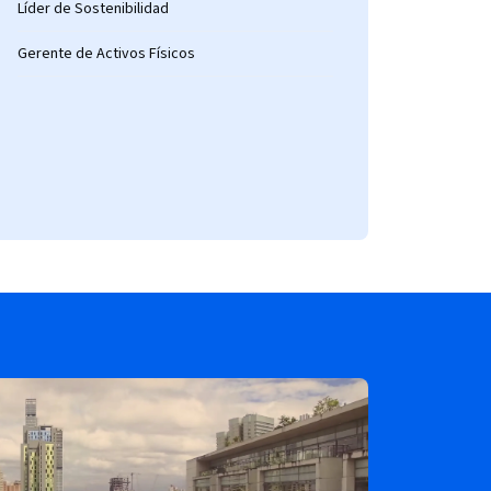
Líder de Sostenibilidad
Gerente de Activos Físicos