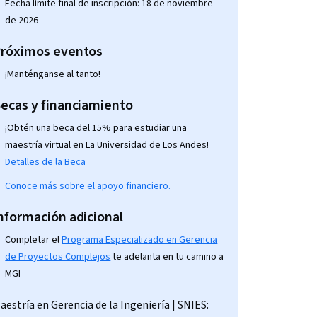
Fecha límite final de inscripción: 18 de noviembre
de 2026
róximos eventos
¡Manténganse al tanto!
ecas y financiamiento
¡Obtén una beca del 15% para estudiar una
maestría virtual en La Universidad de Los Andes!
Detalles de la Beca
Conoce más sobre el apoyo financiero.
nformación adicional
Completar el
Programa Especializado en Gerencia
de Proyectos Complejos
te adelanta en tu camino a
MGI
aestría en Gerencia de la Ingeniería | SNIES: