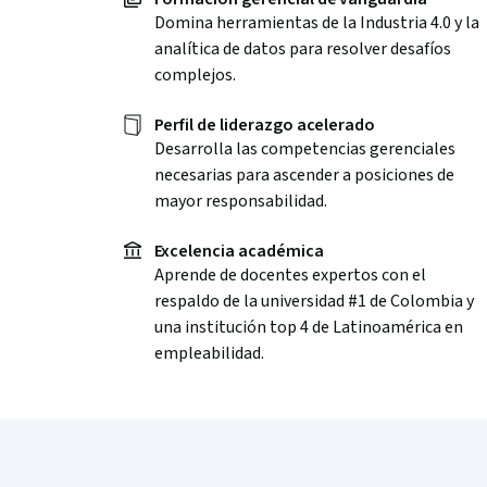
Domina herramientas de la Industria 4.0 y la
analítica de datos para resolver desafíos
complejos.
Perfil de liderazgo acelerado
Desarrolla las competencias gerenciales
necesarias para ascender a posiciones de
mayor responsabilidad.
Excelencia académica
Aprende de docentes expertos con el
respaldo de la universidad #1 de Colombia y
una institución top 4 de Latinoamérica en
empleabilidad.