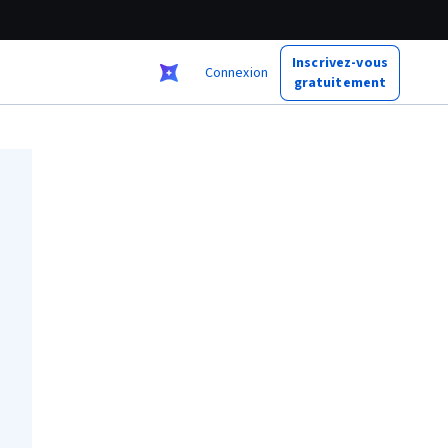
Inscrivez-vous
Connexion
gratuitement