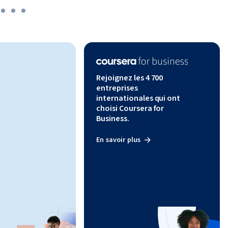
Rejoignez les 4 700
entreprises
internationales qui ont
choisi Coursera for
Business.
En savoir plus