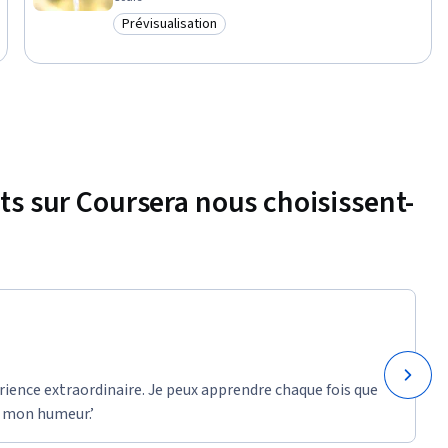
Prévisualisation
Catégorie : Prévisualisation
nts sur Coursera nous choisissent-
rience extraordinaire. Je peux apprendre chaque fois que
 mon humeur.’