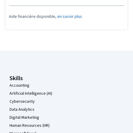
Aide financière disponible,
en savoir plus
Pied de page Coursera
Skills
Accounting
Artificial Intelligence (AI)
Cybersecurity
Data Analytics
Digital Marketing
Human Resources (HR)