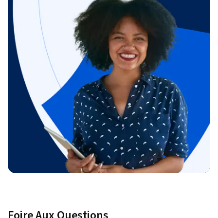
Foire Aux Questions