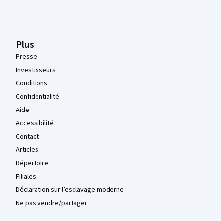
Plus
Presse
Investisseurs
Conditions
Confidentialité
Aide
Accessibilité
Contact
Articles
Répertoire
Filiales
Déclaration sur l’esclavage moderne
Ne pas vendre/partager