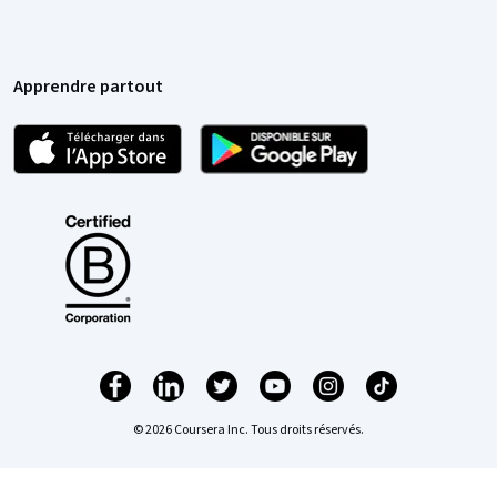
Apprendre partout
© 2026 Coursera Inc. Tous droits réservés.