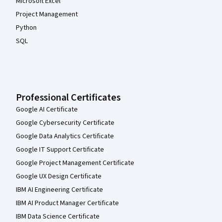
Microsoft Excel
Project Management
Python
SQL
Professional Certificates
Google AI Certificate
Google Cybersecurity Certificate
Google Data Analytics Certificate
Google IT Support Certificate
Google Project Management Certificate
Google UX Design Certificate
IBM AI Engineering Certificate
IBM AI Product Manager Certificate
IBM Data Science Certificate