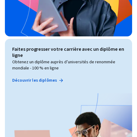
Faites progresser votre carrière avec un diplôme en
ligne
Obtenez un diplôme auprès d’universités de renommée
mondiale - 100 % en ligne
Découvrir les diplômes