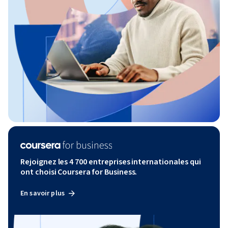
Rejoignez les 4 700 entreprises internationales qui
ont choisi Coursera for Business.
En savoir plus