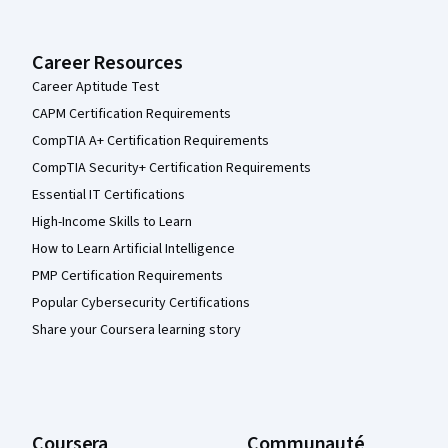
Career Resources
Career Aptitude Test
CAPM Certification Requirements
CompTIA A+ Certification Requirements
CompTIA Security+ Certification Requirements
Essential IT Certifications
High-Income Skills to Learn
How to Learn Artificial Intelligence
PMP Certification Requirements
Popular Cybersecurity Certifications
Share your Coursera learning story
Coursera
Communauté