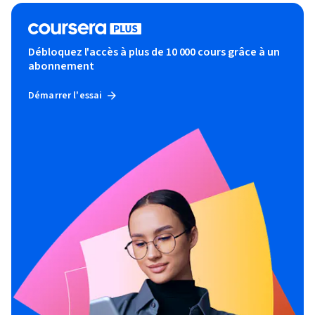
Débloquez l'accès à plus de 10 000 cours grâce à un
abonnement
Démarrer l'essai