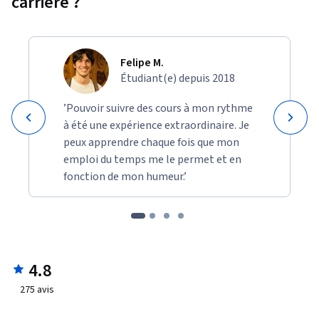
carrière ?
Felipe M.
Étudiant(e) depuis 2018
’Pouvoir suivre des cours à mon rythme
à été une expérience extraordinaire. Je
peux apprendre chaque fois que mon
emploi du temps me le permet et en
fonction de mon humeur.’
4.8
275
avis