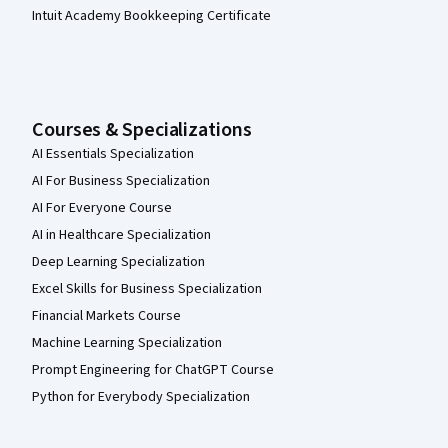
Intuit Academy Bookkeeping Certificate
Courses & Specializations
AI Essentials Specialization
AI For Business Specialization
AI For Everyone Course
AI in Healthcare Specialization
Deep Learning Specialization
Excel Skills for Business Specialization
Financial Markets Course
Machine Learning Specialization
Prompt Engineering for ChatGPT Course
Python for Everybody Specialization