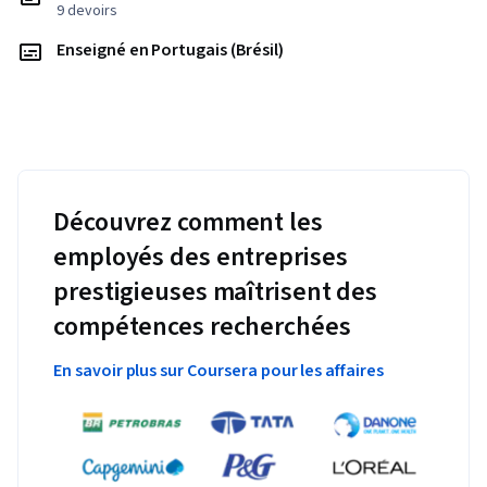
9 devoirs
Enseigné en Portugais (Brésil)
Découvrez comment les
employés des entreprises
prestigieuses maîtrisent des
compétences recherchées
En savoir plus sur Coursera pour les affaires