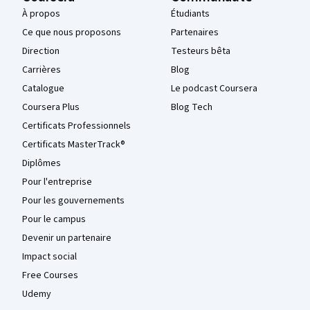
À propos
Étudiants
Ce que nous proposons
Partenaires
Direction
Testeurs bêta
Carrières
Blog
Catalogue
Le podcast Coursera
Coursera Plus
Blog Tech
Certificats Professionnels
Certificats MasterTrack®
Diplômes
Pour l'entreprise
Pour les gouvernements
Pour le campus
Devenir un partenaire
Impact social
Free Courses
Udemy