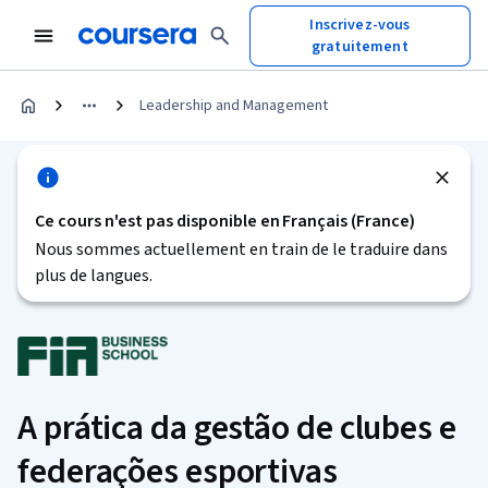
Inscrivez-vous
gratuitement
Leadership and Management
Ce cours n'est pas disponible en Français (France)
Nous sommes actuellement en train de le traduire dans
plus de langues.
A prática da gestão de clubes e
federações esportivas