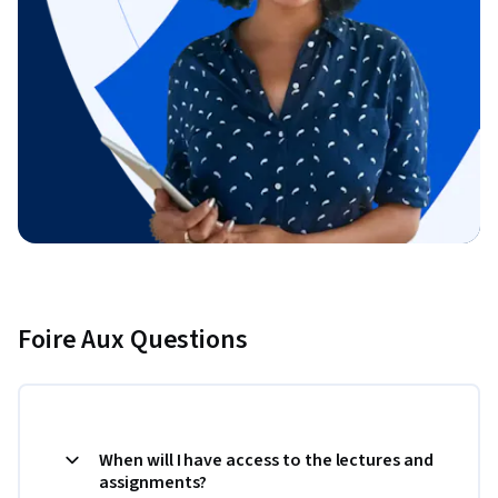
Foire Aux Questions
When will I have access to the lectures and
assignments?