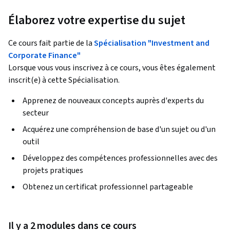
Élaborez votre expertise du sujet
Ce cours fait partie de la
Spécialisation "Investment and
Corporate Finance"
Lorsque vous vous inscrivez à ce cours, vous êtes également
inscrit(e) à cette Spécialisation.
Apprenez de nouveaux concepts auprès d'experts du
secteur
Acquérez une compréhension de base d'un sujet ou d'un
outil
Développez des compétences professionnelles avec des
projets pratiques
Obtenez un certificat professionnel partageable
Il y a 2 modules dans ce cours