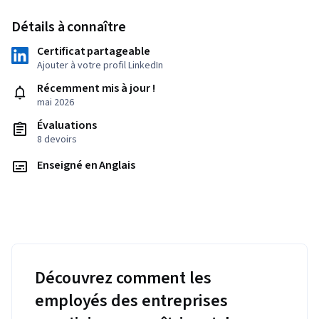
Détails à connaître
Certificat partageable
Ajouter à votre profil LinkedIn
Récemment mis à jour !
mai 2026
Évaluations
8 devoirs
Enseigné en Anglais
Découvrez comment les
employés des entreprises