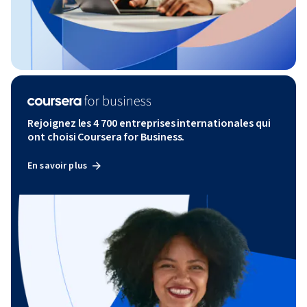
Rejoignez les 4 700 entreprises internationales qui
ont choisi Coursera for Business.
En savoir plus