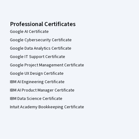
Professional Certificates
Google AI Certificate
Google Cybersecurity Certificate
Google Data Analytics Certificate
Google IT Support Certificate
Google Project Management Certificate
Google UX Design Certificate
IBM AI Engineering Certificate
IBM AI Product Manager Certificate
IBM Data Science Certificate
Intuit Academy Bookkeeping Certificate