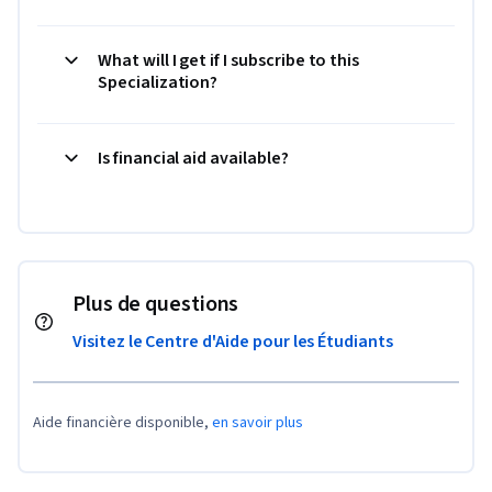
What will I get if I subscribe to this
Specialization?
Is financial aid available?
Plus de questions
Visitez le Centre d'Aide pour les Étudiants
Aide financière disponible,
en savoir plus