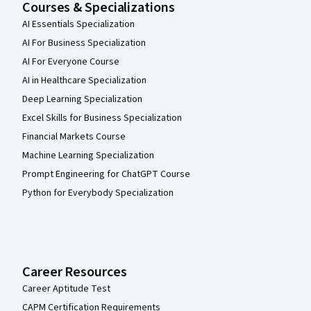
Courses & Specializations
AI Essentials Specialization
AI For Business Specialization
AI For Everyone Course
AI in Healthcare Specialization
Deep Learning Specialization
Excel Skills for Business Specialization
Financial Markets Course
Machine Learning Specialization
Prompt Engineering for ChatGPT Course
Python for Everybody Specialization
Career Resources
Career Aptitude Test
CAPM Certification Requirements