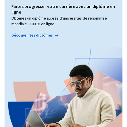
Faites progresser votre carrière avec un diplôme en
ligne
Obtenez un diplôme auprès d’universités de renommée
mondiale - 100 % en ligne
Découvrir les diplômes