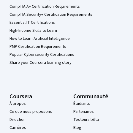
CompTIA A+ Certification Requirements
CompTIA Security+ Certification Requirements
Essential IT Certifications
High-Income Skills to Learn
How to Learn Artificial Intelligence
PMP Certification Requirements
Popular Cybersecurity Certifications
Share your Coursera learning story
Coursera
Communauté
À propos
Étudiants
Ce que nous proposons
Partenaires
Direction
Testeurs bêta
Carrières
Blog