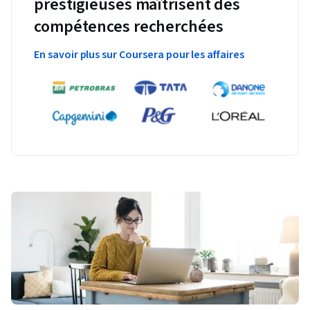
prestigieuses maîtrisent des
compétences recherchées
En savoir plus sur Coursera pour les affaires