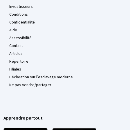
Investisseurs
Conditions
Confidentialité
Aide
Accessibilité
Contact
Articles
Répertoire
Filiales
Déclaration sur l’esclavage moderne
Ne pas vendre/partager
Apprendre partout