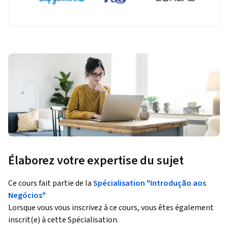
Élaborez votre expertise du sujet
Ce cours fait partie de la
Spécialisation "Introdução aos
Negócios"
Lorsque vous vous inscrivez à ce cours, vous êtes également
inscrit(e) à cette Spécialisation.