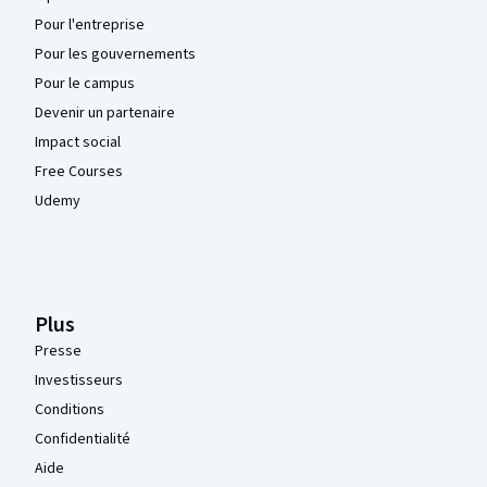
Pour l'entreprise
Pour les gouvernements
Pour le campus
Devenir un partenaire
Impact social
Free Courses
Udemy
Plus
Presse
Investisseurs
Conditions
Confidentialité
Aide