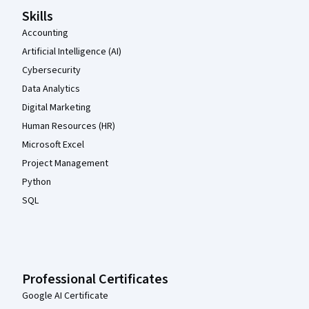
Skills
Accounting
Artificial Intelligence (AI)
Cybersecurity
Data Analytics
Digital Marketing
Human Resources (HR)
Microsoft Excel
Project Management
Python
SQL
Professional Certificates
Google AI Certificate