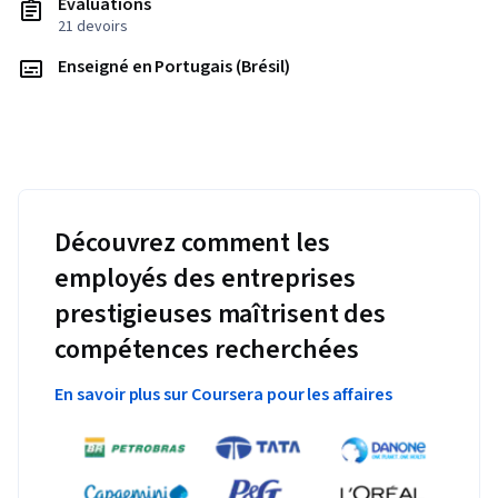
Évaluations
21 devoirs
Enseigné en Portugais (Brésil)
Découvrez comment les
employés des entreprises
prestigieuses maîtrisent des
compétences recherchées
En savoir plus sur Coursera pour les affaires