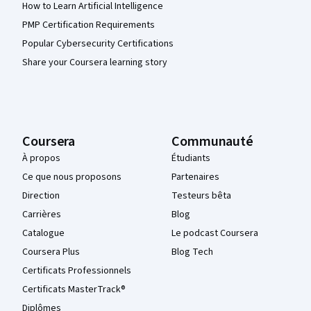
How to Learn Artificial Intelligence
PMP Certification Requirements
Popular Cybersecurity Certifications
Share your Coursera learning story
Coursera
Communauté
À propos
Étudiants
Ce que nous proposons
Partenaires
Direction
Testeurs bêta
Carrières
Blog
Catalogue
Le podcast Coursera
Coursera Plus
Blog Tech
Certificats Professionnels
Certificats MasterTrack®
Diplômes