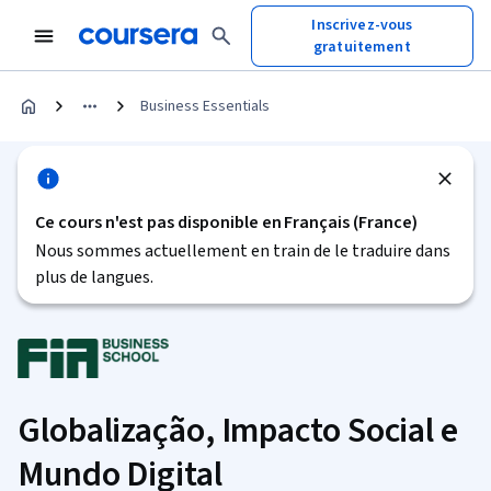
Inscrivez-vous
gratuitement
Business Essentials
Ce cours n'est pas disponible en Français (France)
Nous sommes actuellement en train de le traduire dans
plus de langues.
Globalização, Impacto Social e
Mundo Digital