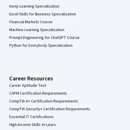
Deep Learning Specialization
Excel Skills for Business Specialization
Financial Markets Course
Machine Learning Specialization
Prompt Engineering for ChatGPT Course
Python for Everybody Specialization
Career Resources
Career Aptitude Test
CAPM Certification Requirements
CompTIA A+ Certification Requirements
CompTIA Security+ Certification Requirements
Essential IT Certifications
High-Income Skills to Learn