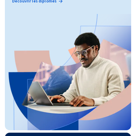
Découvrir les diplômes