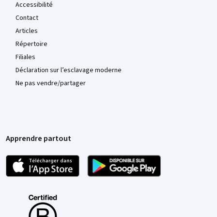
Accessibilité
Contact
Articles
Répertoire
Filiales
Déclaration sur l’esclavage moderne
Ne pas vendre/partager
Apprendre partout