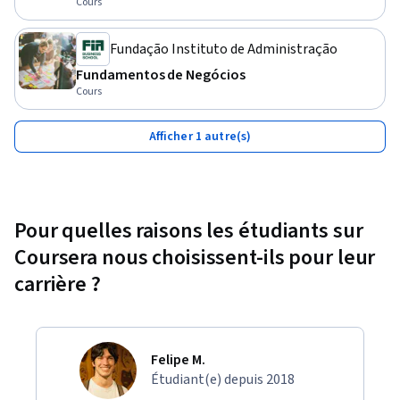
Cours
Fundação Instituto de Administração
Fundamentos de Negócios
Cours
Afficher 1 autre(s)
Pour quelles raisons les étudiants sur
Coursera nous choisissent-ils pour leur
carrière ?
Felipe M.
Étudiant(e) depuis 2018