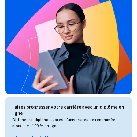
Faites progresser votre carrière avec un diplôme en
ligne
Obtenez un diplôme auprès d’universités de renommée
mondiale - 100 % en ligne