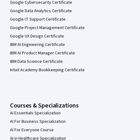
Google Cybersecurity Certificate
Google Data Analytics Certificate
Google IT Support Certificate
Google Project Management Certificate
Google UX Design Certificate
IBM AI Engineering Certificate
IBM AI Product Manager Certificate
IBM Data Science Certificate
Intuit Academy Bookkeeping Certificate
Courses & Specializations
AI Essentials Specialization
AI For Business Specialization
AI For Everyone Course
AI in Healthcare Specialization