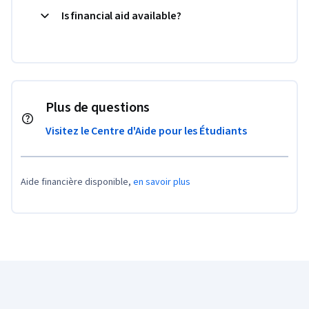
Is financial aid available?
Plus de questions
Visitez le Centre d'Aide pour les Étudiants
Aide financière disponible,
en savoir plus
Pied de page Coursera