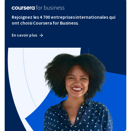
Rejoignez les 4 700 entreprises internationales qui
ont choisi Coursera for Business.
En savoir plus