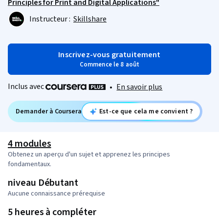
Principles for Print and Digital Applications"
Instructeur :
Skillshare
Inscrivez-vous gratuitement
Commence le 8 août
Inclus avec
•
En savoir plus
Demander à Coursera
Est-ce que cela me convient ?
4 modules
Obtenez un aperçu d'un sujet et apprenez les principes
fondamentaux.
niveau Débutant
Aucune connaissance prérequise
5 heures à compléter