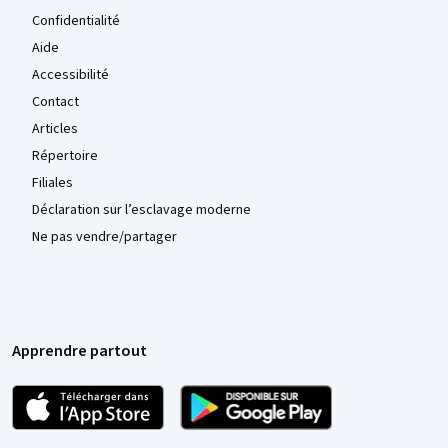
Confidentialité
Aide
Accessibilité
Contact
Articles
Répertoire
Filiales
Déclaration sur l’esclavage moderne
Ne pas vendre/partager
Apprendre partout