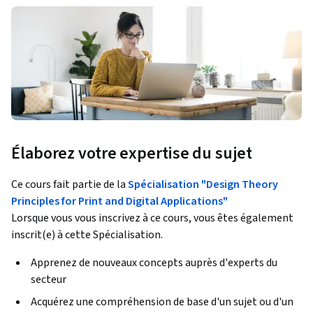
Élaborez votre expertise du sujet
Ce cours fait partie de la
Spécialisation "Design Theory
Principles for Print and Digital Applications"
Lorsque vous vous inscrivez à ce cours, vous êtes également
inscrit(e) à cette Spécialisation.
Apprenez de nouveaux concepts auprès d'experts du
secteur
Acquérez une compréhension de base d'un sujet ou d'un