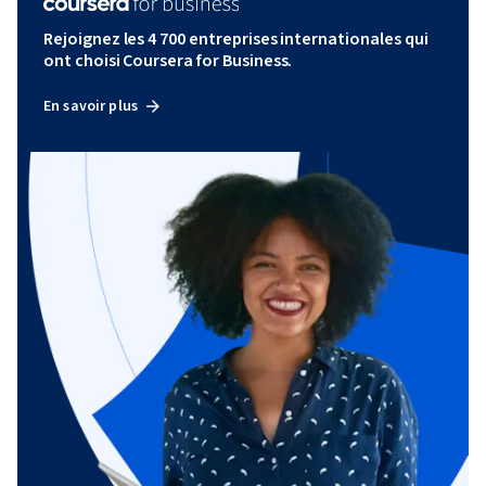
Rejoignez les 4 700 entreprises internationales qui
ont choisi Coursera for Business.
En savoir plus