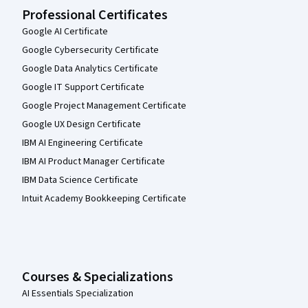
Professional Certificates
Google AI Certificate
Google Cybersecurity Certificate
Google Data Analytics Certificate
Google IT Support Certificate
Google Project Management Certificate
Google UX Design Certificate
IBM AI Engineering Certificate
IBM AI Product Manager Certificate
IBM Data Science Certificate
Intuit Academy Bookkeeping Certificate
Courses & Specializations
AI Essentials Specialization