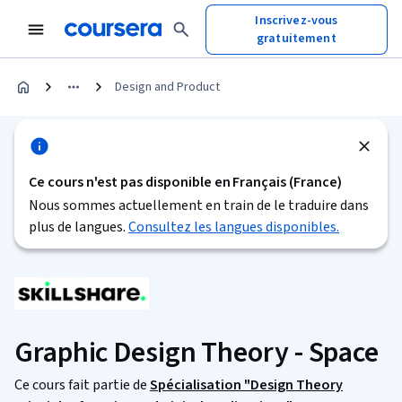
Inscrivez-vous
gratuitement
Design and Product
Ce cours n'est pas disponible en Français (France)
Nous sommes actuellement en train de le traduire dans
plus de langues.
Consultez les langues disponibles.
Graphic Design Theory - Space
Ce cours fait partie de
Spécialisation "Design Theory