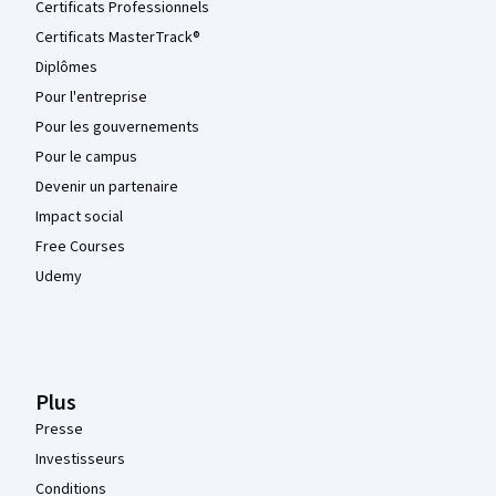
Certificats Professionnels
Certificats MasterTrack®
Diplômes
Pour l'entreprise
Pour les gouvernements
Pour le campus
Devenir un partenaire
Impact social
Free Courses
Udemy
Plus
Presse
Investisseurs
Conditions