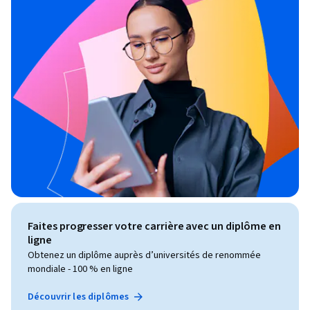
Faites progresser votre carrière avec un diplôme en
ligne
Obtenez un diplôme auprès d’universités de renommée
mondiale - 100 % en ligne
Découvrir les diplômes