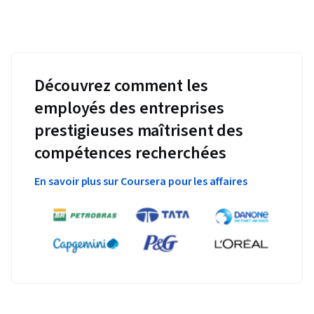
Découvrez comment les
employés des entreprises
prestigieuses maîtrisent des
compétences recherchées
En savoir plus sur Coursera pour les affaires