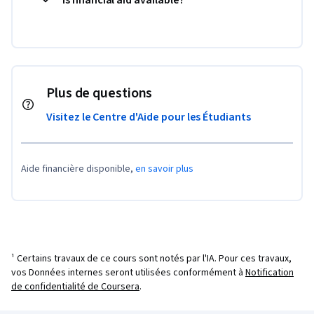
Plus de questions
Visitez le Centre d'Aide pour les Étudiants
Aide financière disponible,
en savoir plus
¹ Certains travaux de ce cours sont notés par l'IA. Pour ces travaux,
vos Données internes seront utilisées conformément à
Notification
de confidentialité de Coursera
.