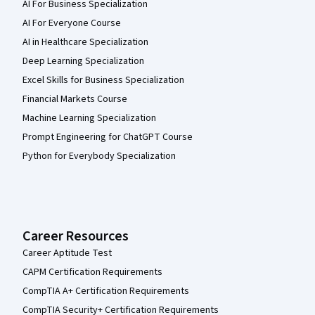
AI For Business Specialization
AI For Everyone Course
AI in Healthcare Specialization
Deep Learning Specialization
Excel Skills for Business Specialization
Financial Markets Course
Machine Learning Specialization
Prompt Engineering for ChatGPT Course
Python for Everybody Specialization
Career Resources
Career Aptitude Test
CAPM Certification Requirements
CompTIA A+ Certification Requirements
CompTIA Security+ Certification Requirements