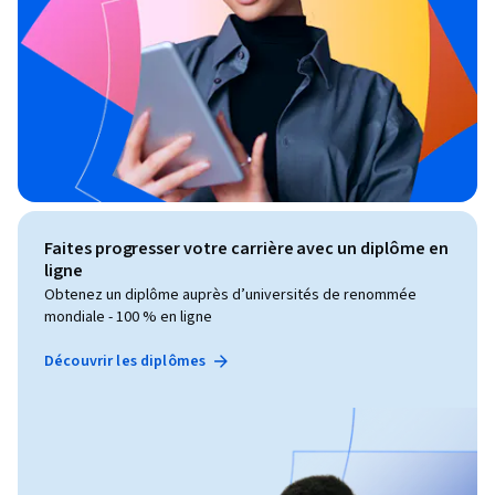
Faites progresser votre carrière avec un diplôme en
ligne
Obtenez un diplôme auprès d’universités de renommée
mondiale - 100 % en ligne
Découvrir les diplômes