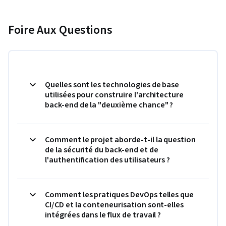
Foire Aux Questions
Quelles sont les technologies de base
utilisées pour construire l'architecture
back-end de la "deuxième chance" ?
Comment le projet aborde-t-il la question
de la sécurité du back-end et de
l'authentification des utilisateurs ?
Comment les pratiques DevOps telles que
CI/CD et la conteneurisation sont-elles
intégrées dans le flux de travail ?