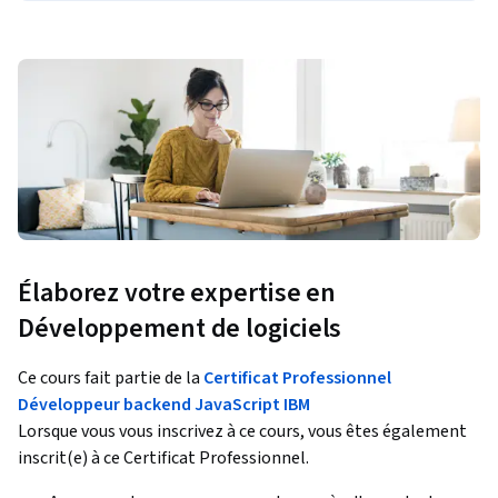
Élaborez votre expertise en
Développement de logiciels
Ce cours fait partie de la
Certificat Professionnel
Développeur backend JavaScript IBM
Lorsque vous vous inscrivez à ce cours, vous êtes également
inscrit(e) à ce Certificat Professionnel.