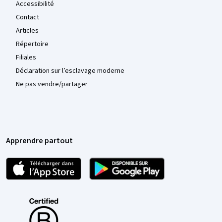
Accessibilité
Contact
Articles
Répertoire
Filiales
Déclaration sur l’esclavage moderne
Ne pas vendre/partager
Apprendre partout