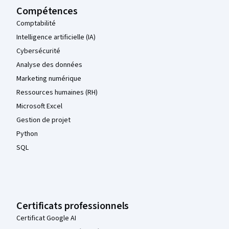
Compétences
Comptabilité
Intelligence artificielle (IA)
Cybersécurité
Analyse des données
Marketing numérique
Ressources humaines (RH)
Microsoft Excel
Gestion de projet
Python
SQL
Certificats professionnels
Certificat Google AI