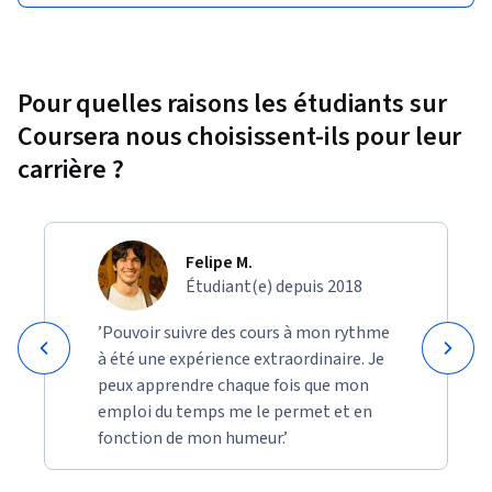
Pour quelles raisons les étudiants sur
Coursera nous choisissent-ils pour leur
carrière ?
Felipe M.
Étudiant(e) depuis 2018
’Pouvoir suivre des cours à mon rythme
à été une expérience extraordinaire. Je
peux apprendre chaque fois que mon
emploi du temps me le permet et en
fonction de mon humeur.’