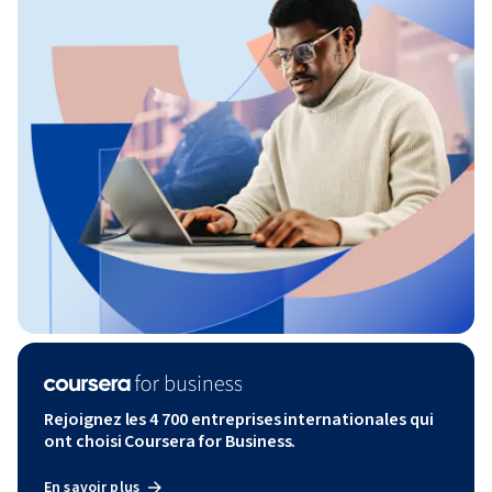
Rejoignez les 4 700 entreprises internationales qui
ont choisi Coursera for Business.
En savoir plus