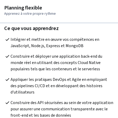
Planning flexible
Apprenez à votre propre rythme
Ce que vous apprendrez
Intégrer et mettre en œuvre vos compétences en 
JavaScript, Node.js, Express et MongoDB  
Construire et déployer une application back-end du 
monde réel en utilisant des concepts Cloud Native 
populaires tels que les conteneurs et le serverless
Appliquer les pratiques DevOps et Agile en employant 
des pipelines CI/CD et en développant des histoires 
d'utilisateurs
Construire des API sécurisées au sein de votre application 
pour assurer une communication transparente avec le 
front-end et les bases de données