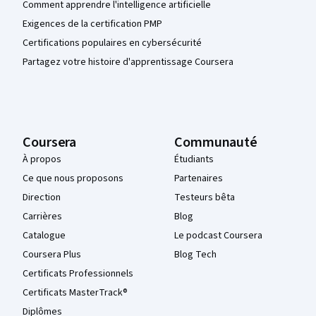
Comment apprendre l'intelligence artificielle
Exigences de la certification PMP
Certifications populaires en cybersécurité
Partagez votre histoire d'apprentissage Coursera
Coursera
Communauté
À propos
Étudiants
Ce que nous proposons
Partenaires
Direction
Testeurs bêta
Carrières
Blog
Catalogue
Le podcast Coursera
Coursera Plus
Blog Tech
Certificats Professionnels
Certificats MasterTrack®
Diplômes