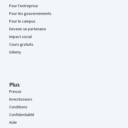
Pour l'entreprise
Pour les gouvernements
Pour le campus
Devenir un partenaire
Impact social
Cours gratuits
Udemy
Plus
Presse
Investisseurs
Conditions
Confidentialité
Aide