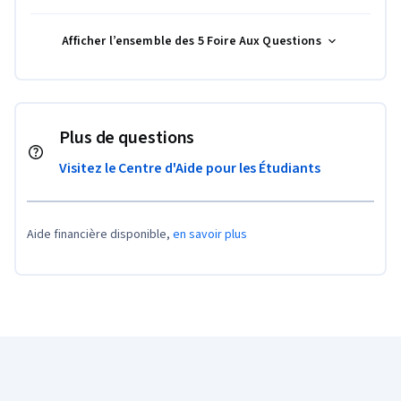
Afficher l’ensemble des 5 Foire Aux Questions
Plus de questions
Visitez le Centre d'Aide pour les Étudiants
Aide financière disponible,
en savoir plus
Pied de page Coursera