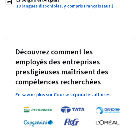
Enseigné en Anglais
18 langues disponibles, y compris Français (aut.)
Découvrez comment les
employés des entreprises
prestigieuses maîtrisent des
compétences recherchées
En savoir plus sur Coursera pour les affaires