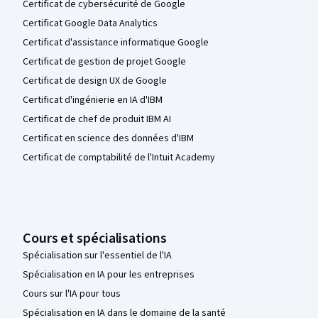
Certificat de cybersécurité de Google
Certificat Google Data Analytics
Certificat d'assistance informatique Google
Certificat de gestion de projet Google
Certificat de design UX de Google
Certificat d'ingénierie en IA d'IBM
Certificat de chef de produit IBM AI
Certificat en science des données d'IBM
Certificat de comptabilité de l'Intuit Academy
Cours et spécialisations
Spécialisation sur l'essentiel de l'IA
Spécialisation en IA pour les entreprises
Cours sur l'IA pour tous
Spécialisation en IA dans le domaine de la santé