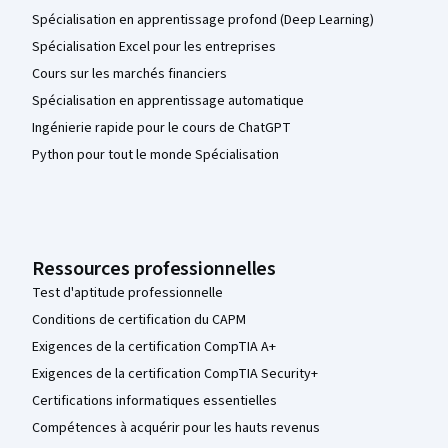
Spécialisation en apprentissage profond (Deep Learning)
Spécialisation Excel pour les entreprises
Cours sur les marchés financiers
Spécialisation en apprentissage automatique
Ingénierie rapide pour le cours de ChatGPT
Python pour tout le monde Spécialisation
Ressources professionnelles
Test d'aptitude professionnelle
Conditions de certification du CAPM
Exigences de la certification CompTIA A+
Exigences de la certification CompTIA Security+
Certifications informatiques essentielles
Compétences à acquérir pour les hauts revenus