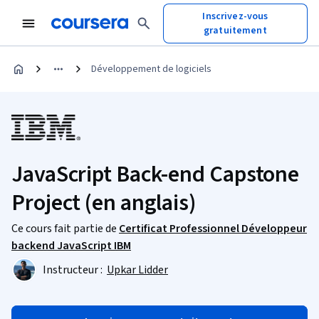
Inscrivez-vous
gratuitement
Développement de logiciels
JavaScript Back-end Capstone
Project (en anglais)
Ce cours fait partie de
Certificat Professionnel Développeur
backend JavaScript IBM
Instructeur :
Upkar Lidder