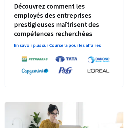
Découvrez comment les
employés des entreprises
prestigieuses maîtrisent des
compétences recherchées
En savoir plus sur Coursera pour les affaires