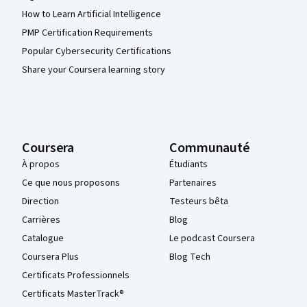
How to Learn Artificial Intelligence
PMP Certification Requirements
Popular Cybersecurity Certifications
Share your Coursera learning story
Coursera
Communauté
À propos
Étudiants
Ce que nous proposons
Partenaires
Direction
Testeurs bêta
Carrières
Blog
Catalogue
Le podcast Coursera
Coursera Plus
Blog Tech
Certificats Professionnels
Certificats MasterTrack®