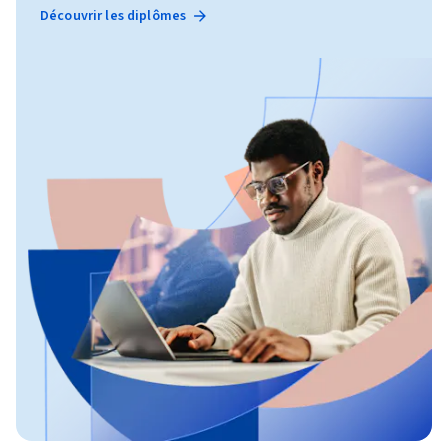
Découvrir les diplômes