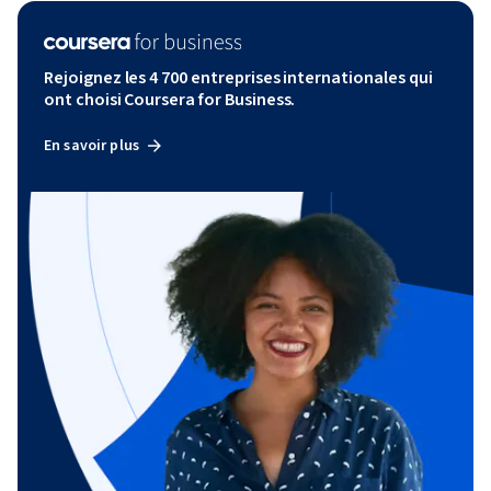
Rejoignez les 4 700 entreprises internationales qui
ont choisi Coursera for Business.
En savoir plus