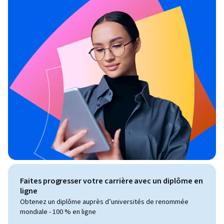
Faites progresser votre carrière avec un diplôme en
ligne
Obtenez un diplôme auprès d’universités de renommée
mondiale - 100 % en ligne