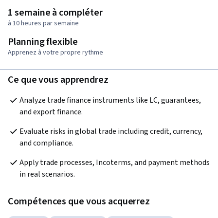
1 semaine à compléter
à 10 heures par semaine
Planning flexible
Apprenez à votre propre rythme
Ce que vous apprendrez
Analyze trade finance instruments like LC, guarantees, 
and export finance.
Evaluate risks in global trade including credit, currency, 
and compliance.
Apply trade processes, Incoterms, and payment methods 
in real scenarios.
Compétences que vous acquerrez