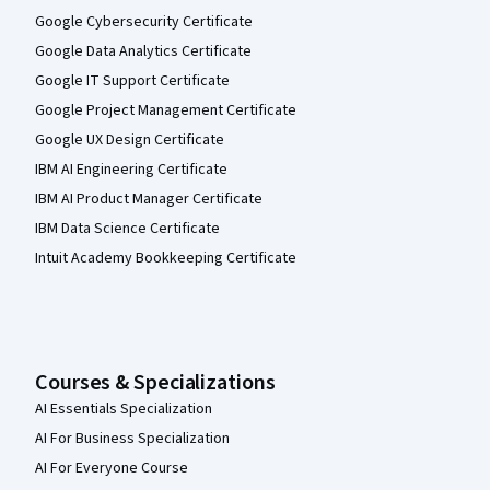
Google Cybersecurity Certificate
Google Data Analytics Certificate
Google IT Support Certificate
Google Project Management Certificate
Google UX Design Certificate
IBM AI Engineering Certificate
IBM AI Product Manager Certificate
IBM Data Science Certificate
Intuit Academy Bookkeeping Certificate
Courses & Specializations
AI Essentials Specialization
AI For Business Specialization
AI For Everyone Course