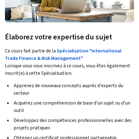
Élaborez votre expertise du sujet
Ce cours fait partie de la
Spécialisation "International
Trade Finance & Risk Management"
Lorsque vous vous inscrivez à ce cours, vous êtes également
inscrit(e) à cette Spécialisation.
Apprenez de nouveaux concepts auprès d'experts du
secteur
Acquérez une compréhension de base d'un sujet ou d'un
outil
Développez des compétences professionnelles avec des
projets pratiques
Obtenez un certificat professionnel partageable