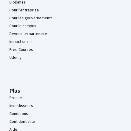
Diplômes
Pour l'entreprise
Pour les gouvernements
Pour le campus
Devenir un partenaire
Impact social
Free Courses
Udemy
Plus
Presse
Investisseurs
Conditions
Confidentialité
Aide