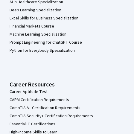
AI in Healthcare Specialization
Deep Learning Specialization
Excel Skills for Business Specialization
Financial Markets Course
Machine Learning Specialization
Prompt Engineering for ChatGPT Course
Python for Everybody Specialization
Career Resources
Career Aptitude Test
CAPM Certification Requirements
CompTIA A+ Certification Requirements
CompTIA Security+ Certification Requirements
Essential IT Certifications
High-Income Skills to Learn