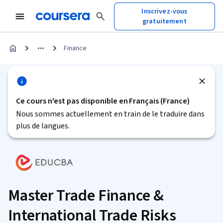
Inscrivez-vous
gratuitement
Finance
Ce cours n'est pas disponible en Français (France)
Nous sommes actuellement en train de le traduire dans
plus de langues.
Master Trade Finance &
International Trade Risks