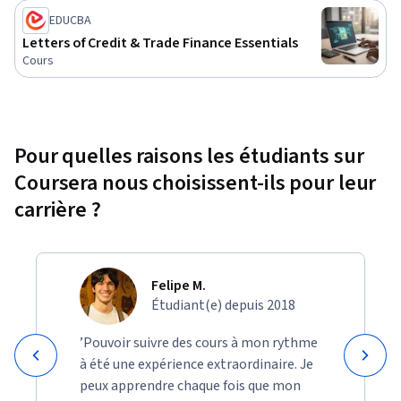
EDUCBA
Letters of Credit & Trade Finance Essentials
Cours
Pour quelles raisons les étudiants sur
Coursera nous choisissent-ils pour leur
carrière ?
Felipe M.
Étudiant(e) depuis 2018
’Pouvoir suivre des cours à mon rythme
à été une expérience extraordinaire. Je
peux apprendre chaque fois que mon