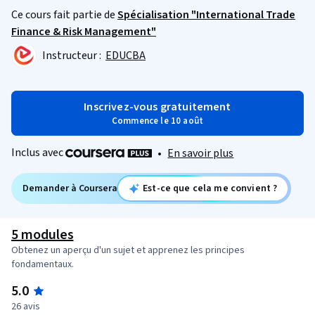
Ce cours fait partie de
Spécialisation "International Trade
Finance & Risk Management"
Instructeur :
EDUCBA
Inscrivez-vous gratuitement
Commence le 10 août
Inclus avec
•
En savoir plus
Demander à Coursera
Est-ce que cela me convient ?
5 modules
Obtenez un aperçu d'un sujet et apprenez les principes
fondamentaux.
5.0
26 avis