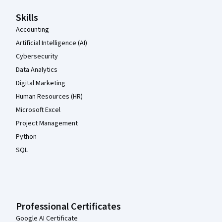
Skills
Accounting
Artificial Intelligence (AI)
Cybersecurity
Data Analytics
Digital Marketing
Human Resources (HR)
Microsoft Excel
Project Management
Python
SQL
Professional Certificates
Google AI Certificate