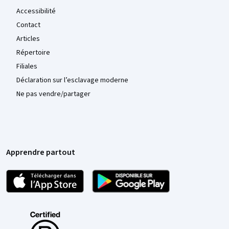
Accessibilité
Contact
Articles
Répertoire
Filiales
Déclaration sur l’esclavage moderne
Ne pas vendre/partager
Apprendre partout