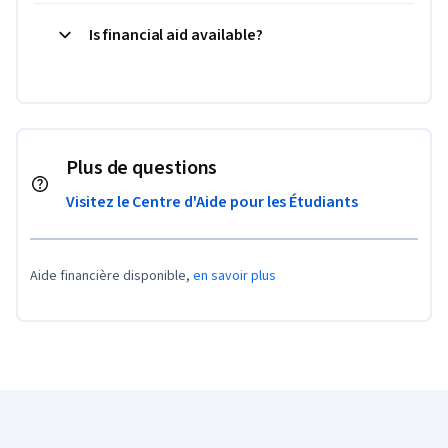
Is financial aid available?
Plus de questions
Visitez le Centre d'Aide pour les Étudiants
Aide financière disponible,
en savoir plus
Pied de page Coursera