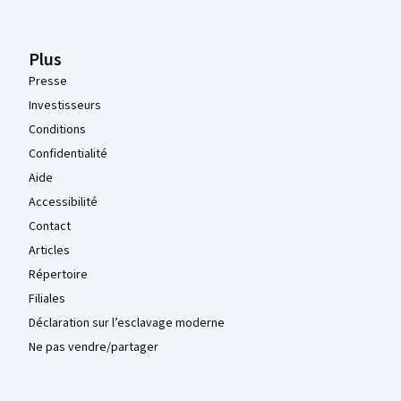
Plus
Presse
Investisseurs
Conditions
Confidentialité
Aide
Accessibilité
Contact
Articles
Répertoire
Filiales
Déclaration sur l’esclavage moderne
Ne pas vendre/partager