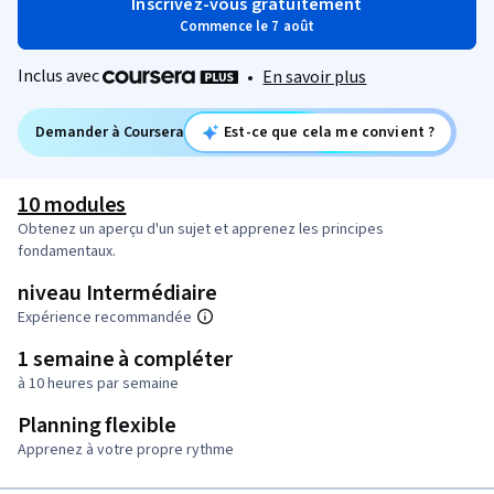
Inscrivez-vous gratuitement
Commence le 7 août
Inclus avec
•
En savoir plus
Demander à Coursera
Est-ce que cela me convient ?
10 modules
Obtenez un aperçu d'un sujet et apprenez les principes
fondamentaux.
niveau Intermédiaire
Expérience recommandée
1 semaine à compléter
à 10 heures par semaine
Planning flexible
Apprenez à votre propre rythme