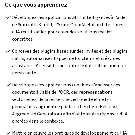
Ce que vous apprendrez
Développez des applications .NET intelligentes à l'aide 
de Semantic Kernel, d'Azure OpenAI et d'architectures 
d'IA réutilisables pour créer des solutions métier 
concrètes.
Concevez des plugins basés sur des invites et des plugins 
natifs, automatisez l'appel de fonctions et créez des 
assistants IA sensibles au contexte dotés d'une mémoire 
persistante.
Développez des applications capables d'analyser des 
documents à l'aide de l'OCR, des représentations 
vectorielles, de la recherche vectorielle et de la « 
génération augmentée par la recherche » (Retrieval-
Augmented Generation) afin d'obtenir des réponses d'IA 
ancrées dans le contexte.
Mettre en œuvre les pratiques de développement de l'IA 