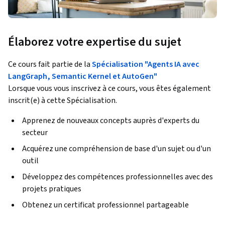
Élaborez votre expertise du sujet
Ce cours fait partie de la
Spécialisation "Agents IA avec
LangGraph, Semantic Kernel et AutoGen"
Lorsque vous vous inscrivez à ce cours, vous êtes également
inscrit(e) à cette Spécialisation.
Apprenez de nouveaux concepts auprès d'experts du
secteur
Acquérez une compréhension de base d'un sujet ou d'un
outil
Développez des compétences professionnelles avec des
projets pratiques
Obtenez un certificat professionnel partageable