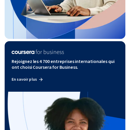
Rejoignez les 4 700 entreprises internationales qui
ont choisi Coursera for Business.
En savoir plus