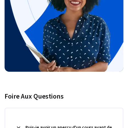
Foire Aux Questions
Puis-je avoir un aperçu d'un cours avant de