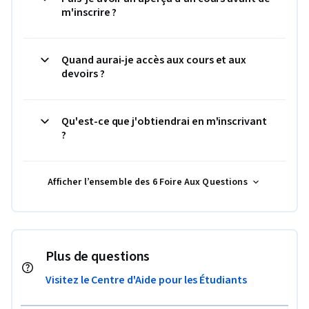
m'inscrire ?
Quand aurai-je accès aux cours et aux
devoirs ?
Qu'est-ce que j'obtiendrai en m'inscrivant
?
Afficher l’ensemble des 6 Foire Aux Questions
Plus de questions
Visitez le Centre d'Aide pour les Étudiants