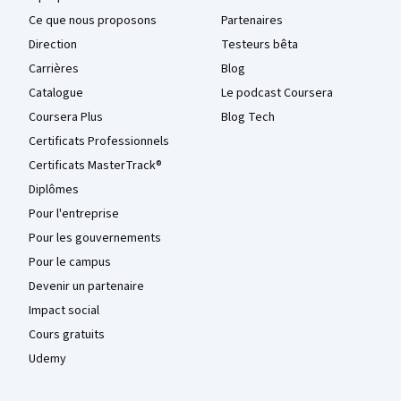
Ce que nous proposons
Partenaires
Direction
Testeurs bêta
Carrières
Blog
Catalogue
Le podcast Coursera
Coursera Plus
Blog Tech
Certificats Professionnels
Certificats MasterTrack®
Diplômes
Pour l'entreprise
Pour les gouvernements
Pour le campus
Devenir un partenaire
Impact social
Cours gratuits
Udemy