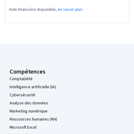
Aide financière disponible,
en savoir plus
Pied de page Coursera
Compétences
Comptabilité
Intelligence artificielle (IA)
Cybersécurité
Analyse des données
Marketing numérique
Ressources humaines (RH)
Microsoft Excel