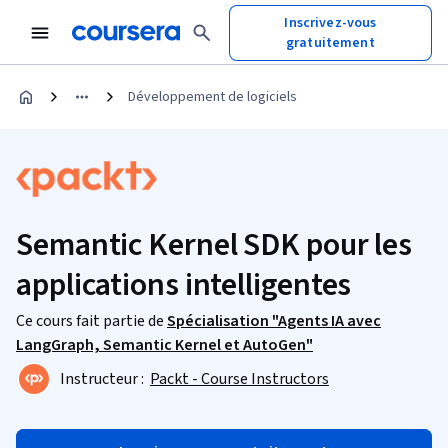
Inscrivez-vous
gratuitement
Développement de logiciels
Semantic Kernel SDK pour les
applications intelligentes
Ce cours fait partie de
Spécialisation "Agents IA avec
LangGraph, Semantic Kernel et AutoGen"
Instructeur :
Packt - Course Instructors