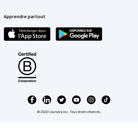
Apprendre partout
© 2026 Coursera Inc. Tous droits réservés.