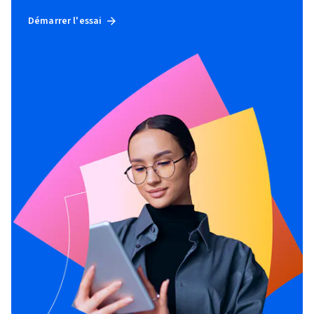
Démarrer l'essai