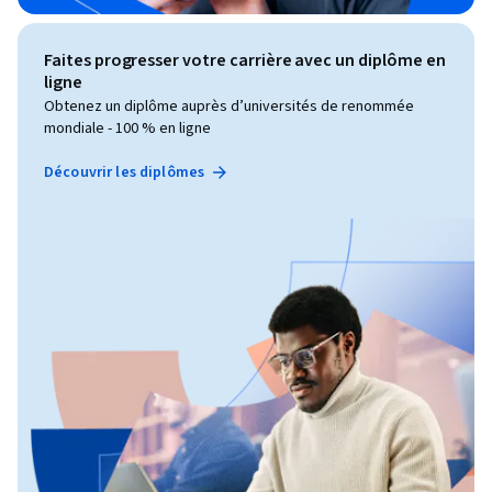
Faites progresser votre carrière avec un diplôme en
ligne
Obtenez un diplôme auprès d’universités de renommée
mondiale - 100 % en ligne
Découvrir les diplômes