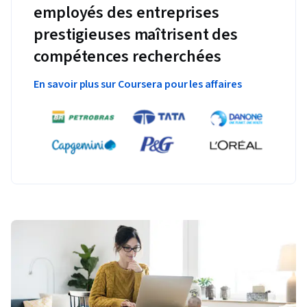
employés des entreprises
prestigieuses maîtrisent des
compétences recherchées
En savoir plus sur Coursera pour les affaires