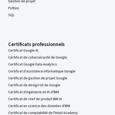
Gestion de projet
Python
SQL
Certificats professionnels
Certificat Google AI
Certificat de cybersécurité de Google
Certificat Google Data Analytics
Certificat d'assistance informatique Google
Certificat de gestion de projet Google
Certificat de design UX de Google
Certificat d'ingénierie en IA d'IBM
Certificat de chef de produit IBM AI
Certificat en science des données d'IBM
Certificat de comptabilité de l'Intuit Academy