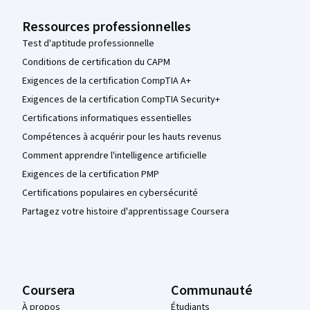
Ressources professionnelles
Test d'aptitude professionnelle
Conditions de certification du CAPM
Exigences de la certification CompTIA A+
Exigences de la certification CompTIA Security+
Certifications informatiques essentielles
Compétences à acquérir pour les hauts revenus
Comment apprendre l'intelligence artificielle
Exigences de la certification PMP
Certifications populaires en cybersécurité
Partagez votre histoire d'apprentissage Coursera
Coursera
Communauté
À propos
Étudiants