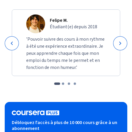
Felipe M.
Étudiant(e) depuis 2018
’Pouvoir suivre des cours à mon rythme
à été une expérience extraordinaire. Je
peux apprendre chaque fois que mon
emploi du temps me le permet et en
fonction de mon humeur.’
Débloquez l'accès à plus de 10 000 cours grâce à un
abonnement