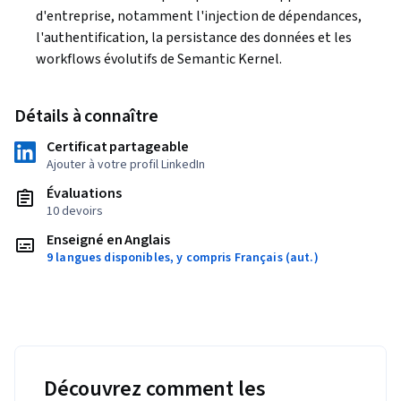
d'entreprise, notamment l'injection de dépendances, 
l'authentification, la persistance des données et les 
workflows évolutifs de Semantic Kernel.
Détails à connaître
Certificat partageable
Ajouter à votre profil LinkedIn
Évaluations
10 devoirs
Enseigné en Anglais
9 langues disponibles, y compris Français (aut.)
Découvrez comment les