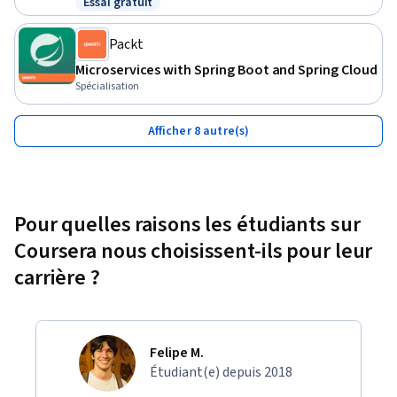
Essai gratuit
Statut : Essai gratuit
Packt
Microservices with Spring Boot and Spring Cloud
Spécialisation
Afficher 8 autre(s)
Pour quelles raisons les étudiants sur
Coursera nous choisissent-ils pour leur
carrière ?
Felipe M.
Étudiant(e) depuis 2018