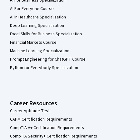
AI For Business Specialization
AI For Everyone Course
AI in Healthcare Specialization
Deep Learning Specialization
Excel Skills for Business Specialization
Financial Markets Course
Machine Learning Specialization
Prompt Engineering for ChatGPT Course
Python for Everybody Specialization
Career Resources
Career Aptitude Test
CAPM Certification Requirements
CompTIA A+ Certification Requirements
CompTIA Security+ Certification Requirements