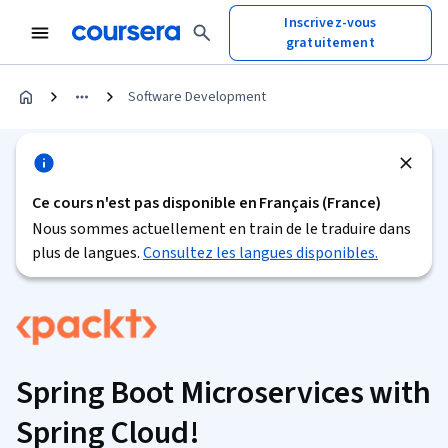
Inscrivez-vous
gratuitement
Software Development
Ce cours n'est pas disponible en Français (France)
Nous sommes actuellement en train de le traduire dans
plus de langues.
Consultez les langues disponibles.
Spring Boot Microservices with
Spring Cloud!