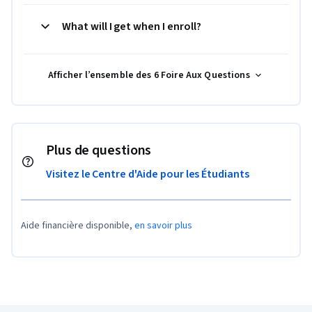
What will I get when I enroll?
Afficher l’ensemble des 6 Foire Aux Questions
Plus de questions
Visitez le Centre d'Aide pour les Étudiants
Aide financière disponible,
en savoir plus