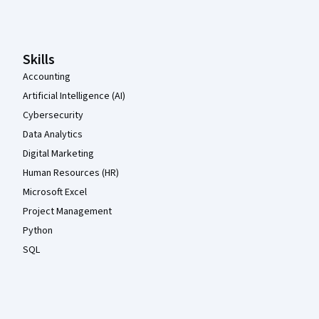
Pied de page Coursera
Skills
Accounting
Artificial Intelligence (AI)
Cybersecurity
Data Analytics
Digital Marketing
Human Resources (HR)
Microsoft Excel
Project Management
Python
SQL