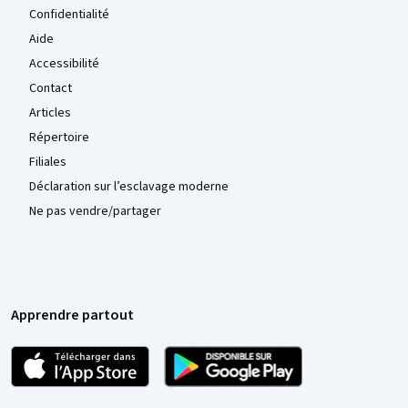
Confidentialité
Aide
Accessibilité
Contact
Articles
Répertoire
Filiales
Déclaration sur l’esclavage moderne
Ne pas vendre/partager
Apprendre partout