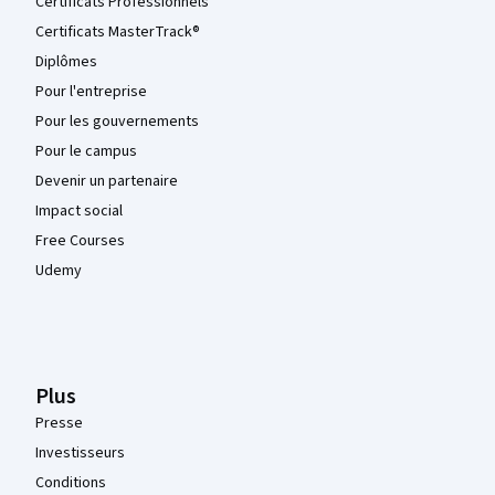
Certificats Professionnels
Certificats MasterTrack®
Diplômes
Pour l'entreprise
Pour les gouvernements
Pour le campus
Devenir un partenaire
Impact social
Free Courses
Udemy
Plus
Presse
Investisseurs
Conditions