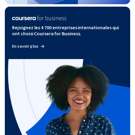
Rejoignez les 4 700 entreprises internationales qui
ont choisi Coursera for Business.
En savoir plus