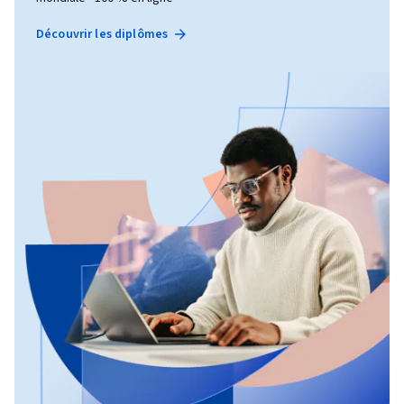
Découvrir les diplômes