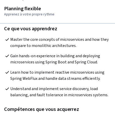
Planning flexible
Apprenez à votre propre rythme
Ce que vous apprendrez
Master the core concepts of microservices and how they 
compare to monolithic architectures.
Gain hands-on experience in building and deploying 
microservices using Spring Boot and Spring Cloud.
Learn how to implement reactive microservices using 
Spring WebFlux and handle data streams efficiently.
Understand and implement service discovery, load 
balancing, and fault tolerance in microservices systems.
Compétences que vous acquerrez