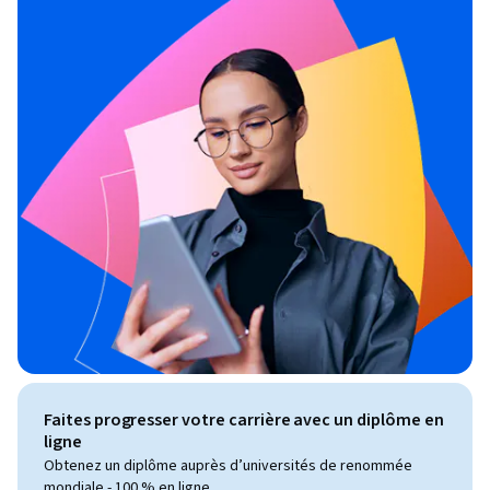
Faites progresser votre carrière avec un diplôme en
ligne
Obtenez un diplôme auprès d’universités de renommée
mondiale - 100 % en ligne