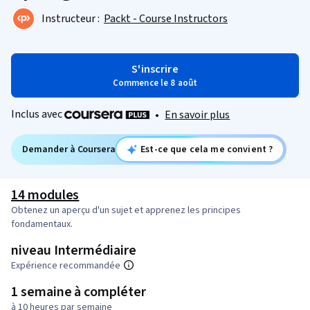
Instructeur :
Packt - Course Instructors
S'inscrire
Commence le 8 août
Inclus avec
•
En savoir plus
Demander à Coursera
Est-ce que cela me convient ?
14 modules
Obtenez un aperçu d'un sujet et apprenez les principes
fondamentaux.
niveau Intermédiaire
Expérience recommandée
1 semaine à compléter
à 10 heures par semaine