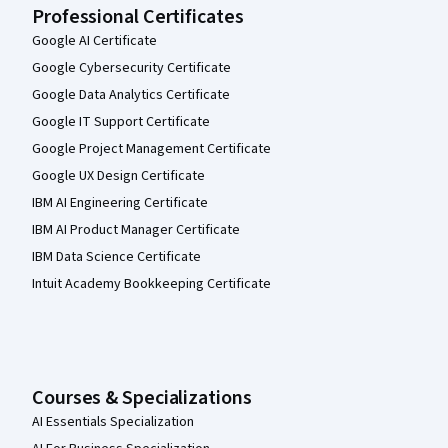
Professional Certificates
Google AI Certificate
Google Cybersecurity Certificate
Google Data Analytics Certificate
Google IT Support Certificate
Google Project Management Certificate
Google UX Design Certificate
IBM AI Engineering Certificate
IBM AI Product Manager Certificate
IBM Data Science Certificate
Intuit Academy Bookkeeping Certificate
Courses & Specializations
AI Essentials Specialization