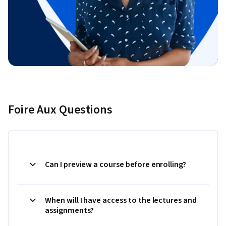
Foire Aux Questions
Can I preview a course before enrolling?
When will I have access to the lectures and
assignments?