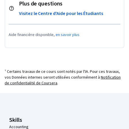
Plus de questions
Visitez le Centre d'Aide pour les Étudiants
Aide financière disponible,
en savoir plus
¹ Certains travaux de ce cours sont notés par l'IA. Pour ces travaux,
vos Données internes seront utilisées conformément à
Notification
de confidentialité de Coursera
.
Pied de page Coursera
Skills
Accounting