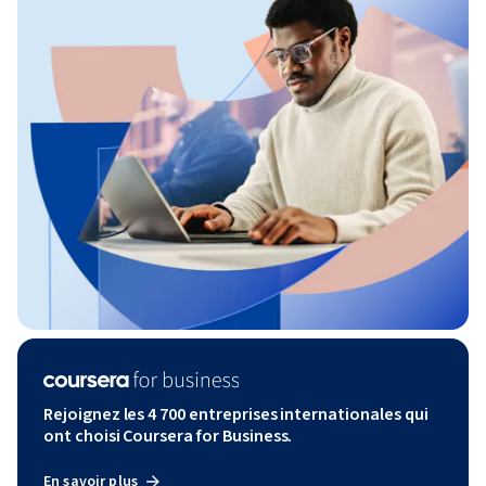
Rejoignez les 4 700 entreprises internationales qui
ont choisi Coursera for Business.
En savoir plus