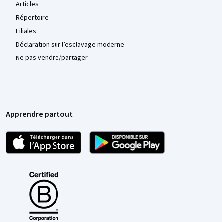
Articles
Répertoire
Filiales
Déclaration sur l’esclavage moderne
Ne pas vendre/partager
Apprendre partout