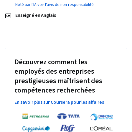
Noté par l'IA voir l'avis de non-responsabilité
Enseigné en Anglais
Découvrez comment les
employés des entreprises
prestigieuses maîtrisent des
compétences recherchées
En savoir plus sur Coursera pour les affaires