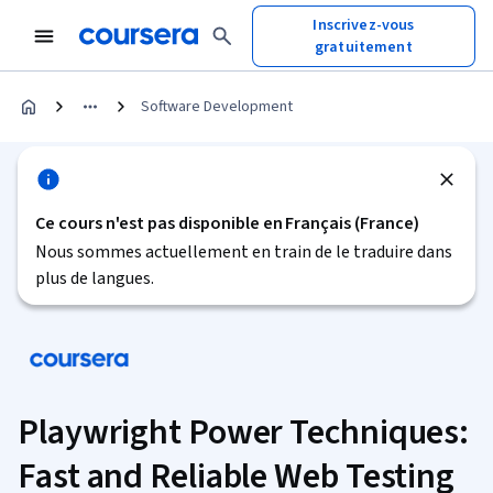
Inscrivez-vous
gratuitement
Software Development
Ce cours n'est pas disponible en Français (France)
Nous sommes actuellement en train de le traduire dans
plus de langues.
Playwright Power Techniques:
Fast and Reliable Web Testing