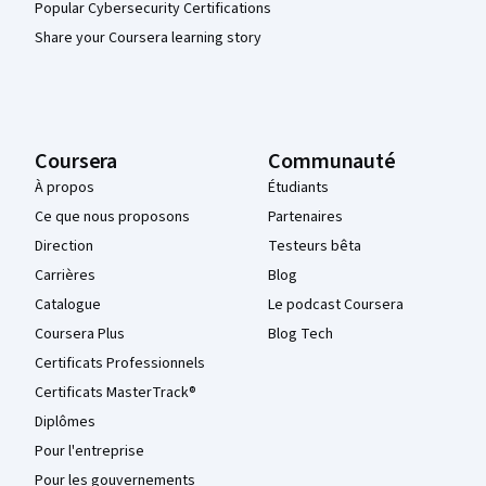
Popular Cybersecurity Certifications
Share your Coursera learning story
Coursera
Communauté
À propos
Étudiants
Ce que nous proposons
Partenaires
Direction
Testeurs bêta
Carrières
Blog
Catalogue
Le podcast Coursera
Coursera Plus
Blog Tech
Certificats Professionnels
Certificats MasterTrack®
Diplômes
Pour l'entreprise
Pour les gouvernements