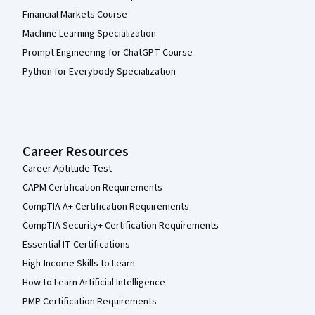
Financial Markets Course
Machine Learning Specialization
Prompt Engineering for ChatGPT Course
Python for Everybody Specialization
Career Resources
Career Aptitude Test
CAPM Certification Requirements
CompTIA A+ Certification Requirements
CompTIA Security+ Certification Requirements
Essential IT Certifications
High-Income Skills to Learn
How to Learn Artificial Intelligence
PMP Certification Requirements