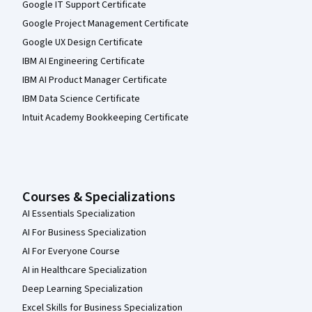
Google IT Support Certificate
Google Project Management Certificate
Google UX Design Certificate
IBM AI Engineering Certificate
IBM AI Product Manager Certificate
IBM Data Science Certificate
Intuit Academy Bookkeeping Certificate
Courses & Specializations
AI Essentials Specialization
AI For Business Specialization
AI For Everyone Course
AI in Healthcare Specialization
Deep Learning Specialization
Excel Skills for Business Specialization