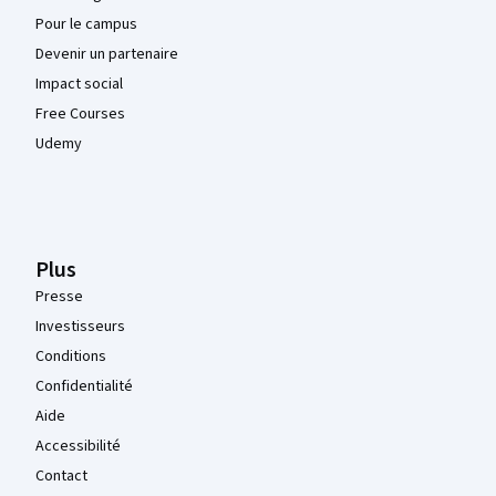
Pour le campus
Devenir un partenaire
Impact social
Free Courses
Udemy
Plus
Presse
Investisseurs
Conditions
Confidentialité
Aide
Accessibilité
Contact