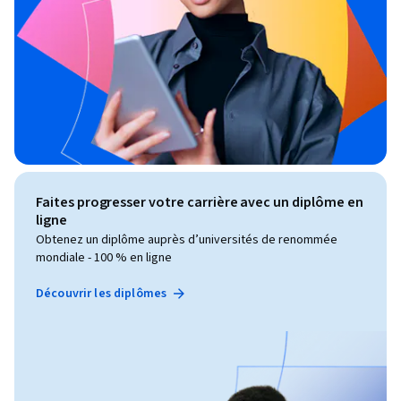
Faites progresser votre carrière avec un diplôme en
ligne
Obtenez un diplôme auprès d’universités de renommée
mondiale - 100 % en ligne
Découvrir les diplômes