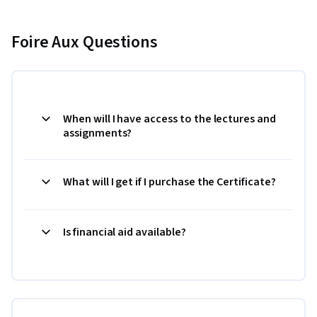
Foire Aux Questions
When will I have access to the lectures and
assignments?
What will I get if I purchase the Certificate?
Is financial aid available?