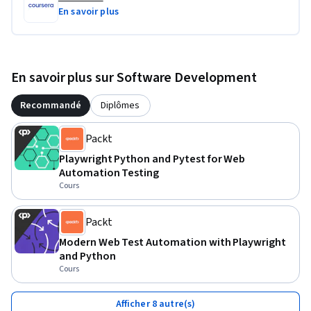
En savoir plus
En savoir plus sur Software Development
Recommandé
Diplômes
Packt
Playwright Python and Pytest for Web
Automation Testing
Cours
Packt
Modern Web Test Automation with Playwright
and Python
Cours
Afficher 8 autre(s)