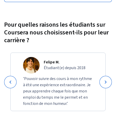
Pour quelles raisons les étudiants sur
Coursera nous choisissent-ils pour leur
carrière ?
Felipe M.
Étudiant(e) depuis 2018
’Pouvoir suivre des cours à mon rythme
à été une expérience extraordinaire. Je
peux apprendre chaque fois que mon
emploi du temps me le permet et en
fonction de mon humeur.’