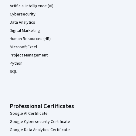
Artificial Intelligence (AI)
Cybersecurity
Data Analytics
Digital Marketing
Human Resources (HR)
Microsoft Excel
Project Management
Python
SQL
Professional Certificates
Google AI Certificate
Google Cybersecurity Certificate
Google Data Analytics Certificate