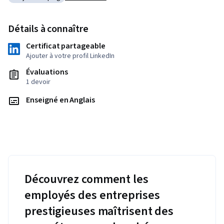
Catégorie : Project Scoping
Détails à connaître
Certificat partageable
Ajouter à votre profil LinkedIn
Évaluations
1 devoir
Enseigné en Anglais
Découvrez comment les
employés des entreprises
prestigieuses maîtrisent des