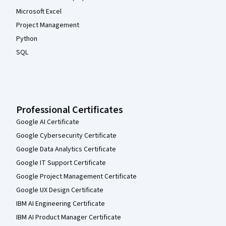
Microsoft Excel
Project Management
Python
SQL
Professional Certificates
Google AI Certificate
Google Cybersecurity Certificate
Google Data Analytics Certificate
Google IT Support Certificate
Google Project Management Certificate
Google UX Design Certificate
IBM AI Engineering Certificate
IBM AI Product Manager Certificate