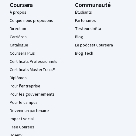
Coursera
Communauté
À propos
Étudiants
Ce que nous proposons
Partenaires
Direction
Testeurs bêta
Carrières
Blog
Catalogue
Le podcast Coursera
Coursera Plus
Blog Tech
Certificats Professionnels
Certificats MasterTrack®
Diplômes
Pour l'entreprise
Pour les gouvernements
Pour le campus
Devenir un partenaire
Impact social
Free Courses
Udemy