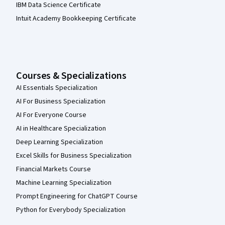
IBM Data Science Certificate
Intuit Academy Bookkeeping Certificate
Courses & Specializations
AI Essentials Specialization
AI For Business Specialization
AI For Everyone Course
AI in Healthcare Specialization
Deep Learning Specialization
Excel Skills for Business Specialization
Financial Markets Course
Machine Learning Specialization
Prompt Engineering for ChatGPT Course
Python for Everybody Specialization