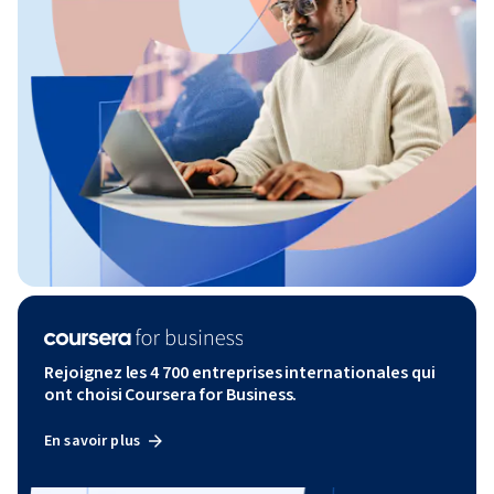
Rejoignez les 4 700 entreprises internationales qui
ont choisi Coursera for Business.
En savoir plus