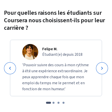
Pour quelles raisons les étudiants sur
Coursera nous choisissent-ils pour leur
carrière ?
Felipe M.
Étudiant(e) depuis 2018
’Pouvoir suivre des cours à mon rythme
à été une expérience extraordinaire. Je
peux apprendre chaque fois que mon
emploi du temps me le permet et en
fonction de mon humeur.’