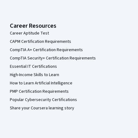
Career Resources
Career Aptitude Test
CAPM Certification Requirements
CompTIA A+ Certification Requirements
CompTIA Security+ Certification Requirements
Essential IT Certifications
High-Income Skills to Learn
How to Learn Artificial Intelligence
PMP Certification Requirements
Popular Cybersecurity Certifications
Share your Coursera learning story