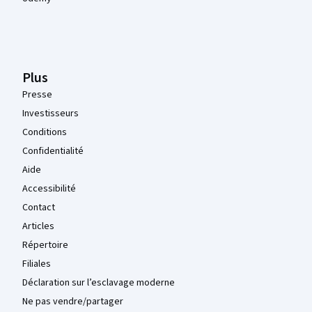
Plus
Presse
Investisseurs
Conditions
Confidentialité
Aide
Accessibilité
Contact
Articles
Répertoire
Filiales
Déclaration sur l’esclavage moderne
Ne pas vendre/partager