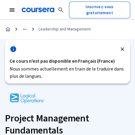
Inscrivez-vous
gratuitement
Leadership and Management
Ce cours n'est pas disponible en Français (France)
Nous sommes actuellement en train de le traduire dans
plus de langues.
Project Management
Fundamentals