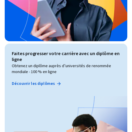
Faites progresser votre carrière avec un diplôme en
ligne
Obtenez un diplôme auprès d’universités de renommée
mondiale - 100 % en ligne
Découvrir les diplômes