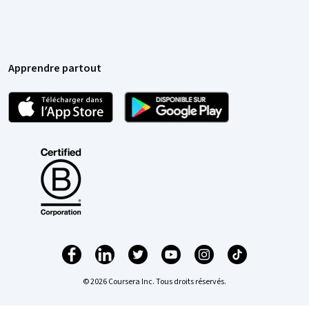
Apprendre partout
© 2026 Coursera Inc. Tous droits réservés.