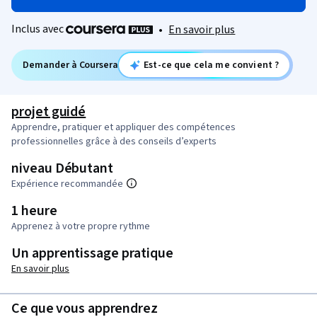
Inclus avec
•
En savoir plus
Demander à Coursera
Est-ce que cela me convient ?
projet guidé
Apprendre, pratiquer et appliquer des compétences
professionnelles grâce à des conseils d’experts
niveau Débutant
Expérience recommandée
1 heure
Apprenez à votre propre rythme
Un apprentissage pratique
En savoir plus
Ce que vous apprendrez