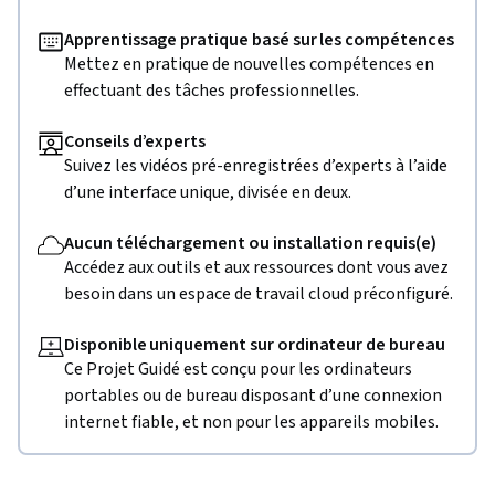
Apprentissage pratique basé sur les compétences
Mettez en pratique de nouvelles compétences en
effectuant des tâches professionnelles.
Conseils d’experts
Suivez les vidéos pré-enregistrées d’experts à l’aide
d’une interface unique, divisée en deux.
Aucun téléchargement ou installation requis(e)
Accédez aux outils et aux ressources dont vous avez
besoin dans un espace de travail cloud préconfiguré.
Disponible uniquement sur ordinateur de bureau
Ce Projet Guidé est conçu pour les ordinateurs
portables ou de bureau disposant d’une connexion
internet fiable, et non pour les appareils mobiles.