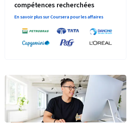
compétences recherchées
En savoir plus sur Coursera pour les affaires