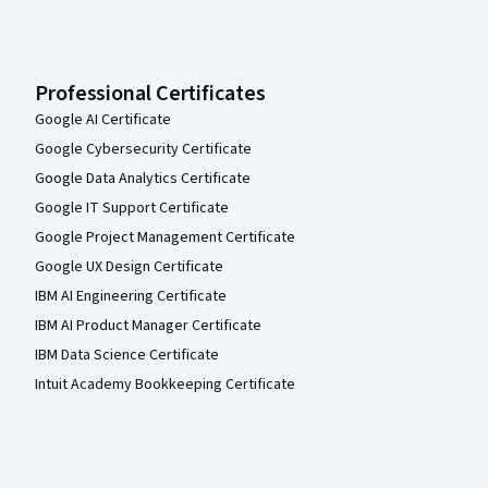
Professional Certificates
Google AI Certificate
Google Cybersecurity Certificate
Google Data Analytics Certificate
Google IT Support Certificate
Google Project Management Certificate
Google UX Design Certificate
IBM AI Engineering Certificate
IBM AI Product Manager Certificate
IBM Data Science Certificate
Intuit Academy Bookkeeping Certificate