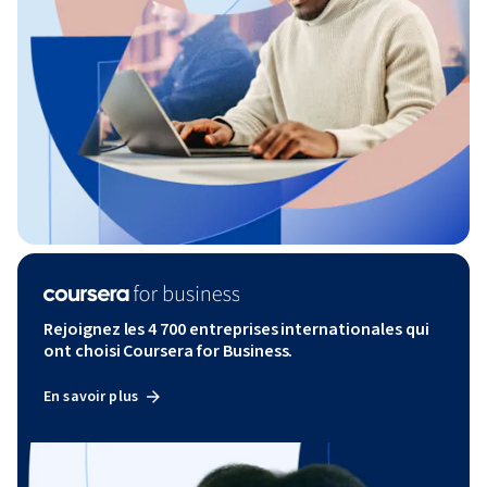
Rejoignez les 4 700 entreprises internationales qui
ont choisi Coursera for Business.
En savoir plus