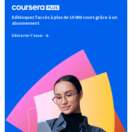
Débloquez l'accès à plus de 10 000 cours grâce à un
abonnement
Démarrer l'essai