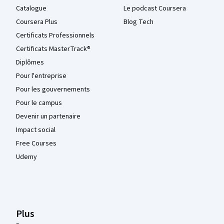
Catalogue
Le podcast Coursera
Coursera Plus
Blog Tech
Certificats Professionnels
Certificats MasterTrack®
Diplômes
Pour l'entreprise
Pour les gouvernements
Pour le campus
Devenir un partenaire
Impact social
Free Courses
Udemy
Plus