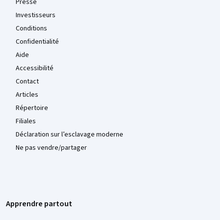
Presse
Investisseurs
Conditions
Confidentialité
Aide
Accessibilité
Contact
Articles
Répertoire
Filiales
Déclaration sur l’esclavage moderne
Ne pas vendre/partager
Apprendre partout