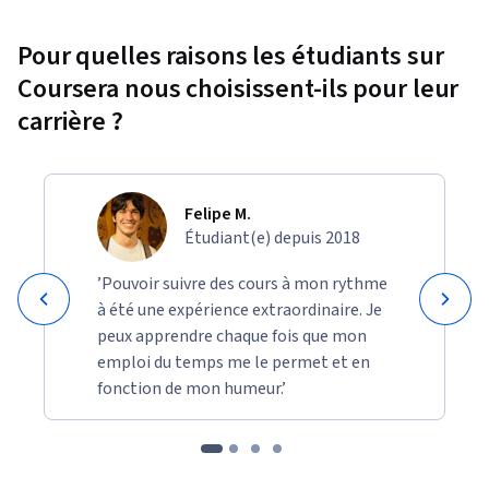
Pour quelles raisons les étudiants sur
Coursera nous choisissent-ils pour leur
carrière ?
Felipe M.
Étudiant(e) depuis 2018
’Pouvoir suivre des cours à mon rythme
à été une expérience extraordinaire. Je
peux apprendre chaque fois que mon
emploi du temps me le permet et en
fonction de mon humeur.’