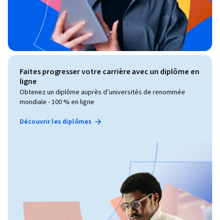
Faites progresser votre carrière avec un diplôme en
ligne
Obtenez un diplôme auprès d’universités de renommée
mondiale - 100 % en ligne
Découvrir les diplômes