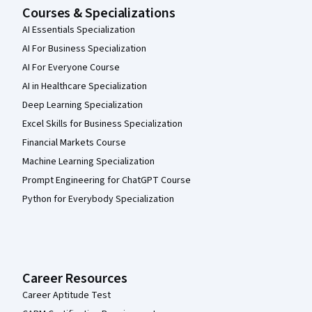
Courses & Specializations
AI Essentials Specialization
AI For Business Specialization
AI For Everyone Course
AI in Healthcare Specialization
Deep Learning Specialization
Excel Skills for Business Specialization
Financial Markets Course
Machine Learning Specialization
Prompt Engineering for ChatGPT Course
Python for Everybody Specialization
Career Resources
Career Aptitude Test