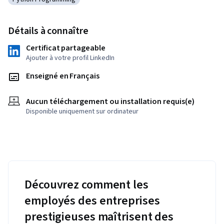
Catégorie : Python Programming
Détails à connaître
Certificat partageable
Ajouter à votre profil LinkedIn
Enseigné en Français
Aucun téléchargement ou installation requis(e)
Disponible uniquement sur ordinateur
Découvrez comment les
employés des entreprises
prestigieuses maîtrisent des