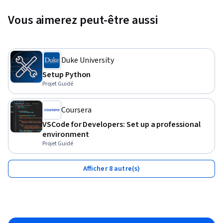
Vous aimerez peut-être aussi
Duke University
Setup Python
Projet Guidé
Coursera
VSCode for Developers: Set up a professional
environment
Projet Guidé
Afficher 8 autre(s)