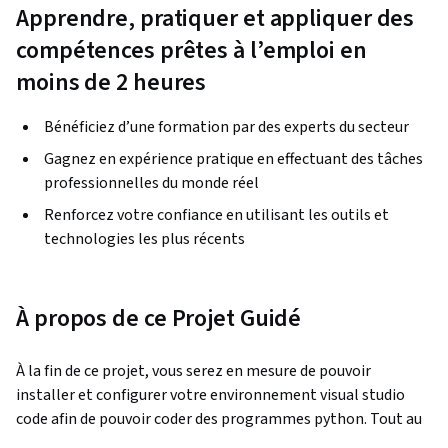
Apprendre, pratiquer et appliquer des
compétences prêtes à l’emploi en
moins de 2 heures
Bénéficiez d’une formation par des experts du secteur
Gagnez en expérience pratique en effectuant des tâches
professionnelles du monde réel
Renforcez votre confiance en utilisant les outils et
technologies les plus récents
À propos de ce Projet Guidé
À la fin de ce projet, vous serez en mesure de pouvoir 
installer et configurer votre environnement visual studio 
code afin de pouvoir coder des programmes python. Tout au 
long du projet, vous allez pouvoir installer visual studio code 