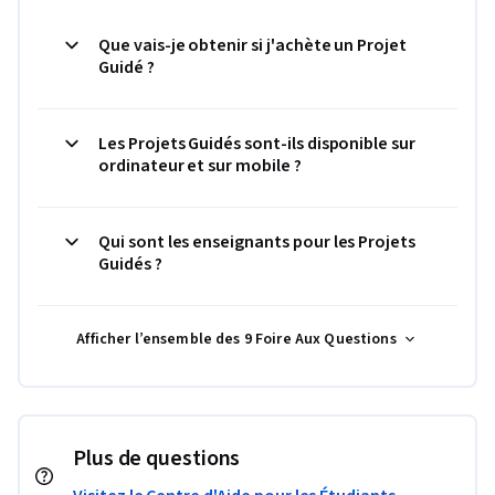
Que vais-je obtenir si j'achète un Projet
Guidé ?
Les Projets Guidés sont-ils disponible sur
ordinateur et sur mobile ?
Qui sont les enseignants pour les Projets
Guidés ?
Afficher l’ensemble des 9 Foire Aux Questions
Plus de questions