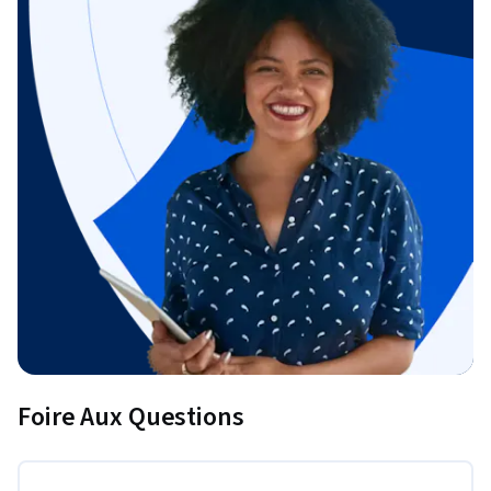
Foire Aux Questions