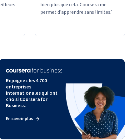
eilleurs
bien plus que cela. Coursera me
permet d'apprendre sans limites.’
Rejoignez les 4 700
entreprises
internationales qui ont
choisi Coursera for
Business.
En savoir plus