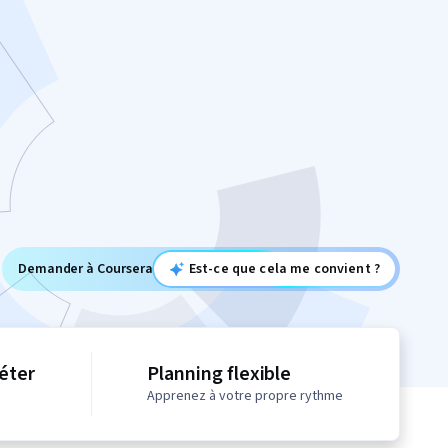
Demander à Coursera
Est-ce que cela me convient ?
éter
Planning flexible
Apprenez à votre propre rythme