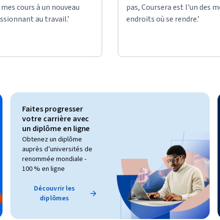
e mes cours à un nouveau
pas, Coursera est l'un des m
ssionnant au travail.’
endroits où se rendre.’
Faites progresser
votre carrière avec
un diplôme en ligne
Obtenez un diplôme
auprès d’universités de
renommée mondiale -
100 % en ligne
Découvrir les
diplômes