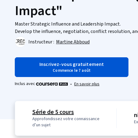
Impact"
Master Strategic Influence and Leadership Impact.
Develop the influence, negotiation, conflict resolution, an
Instructeur :
Martine Abboud
Inscrivez-vous gratuitement
Commence le 7 août
Inclus avec
•
En savoir plus
Série de 5 cours
n
Approfondissez votre connaissance
E
d’un sujet