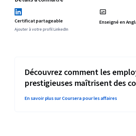
Certificat partageable
Enseigné en Angl
Ajouter à votre profil LinkedIn
Découvrez comment les employ
prestigieuses maîtrisent des 
En savoir plus sur Coursera pour les affaires