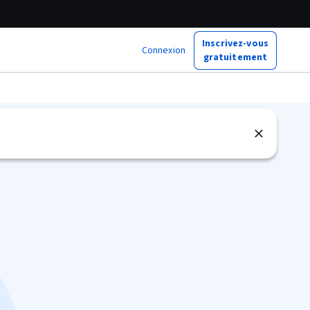
Inscrivez-vous
Connexion
gratuitement