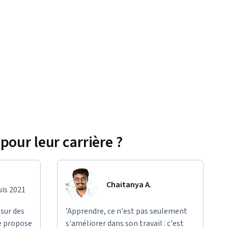
pour leur carrière ?
Chaitanya A.
uis 2021
 sur des
’Apprendre, ce n'est pas seulement
e propose
s'améliorer dans son travail : c'est