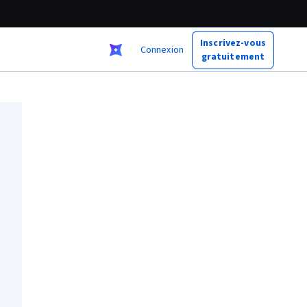
Inscrivez-vous
Connexion
gratuitement