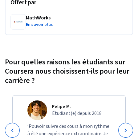
Offert par
MathWorks
En savoir plus
Pour quelles raisons les étudiants sur
Coursera nous choisissent-ils pour leur
carrière ?
Felipe M.
Étudiant(e) depuis 2018
’Pouvoir suivre des cours à mon rythme
à été une expérience extraordinaire. Je