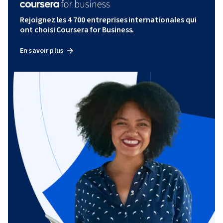
Rejoignez les 4 700 entreprises internationales qui
ont choisi Coursera for Business.
En savoir plus