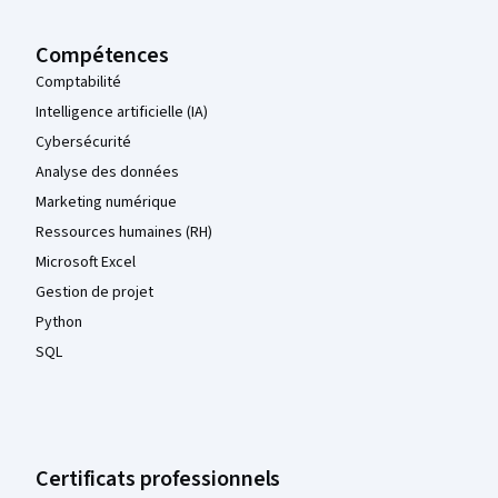
Compétences
Comptabilité
Intelligence artificielle (IA)
Cybersécurité
Analyse des données
Marketing numérique
Ressources humaines (RH)
Microsoft Excel
Gestion de projet
Python
SQL
Certificats professionnels