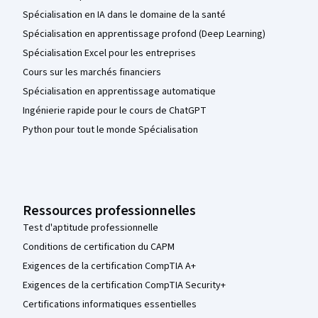
Spécialisation en IA dans le domaine de la santé
Spécialisation en apprentissage profond (Deep Learning)
Spécialisation Excel pour les entreprises
Cours sur les marchés financiers
Spécialisation en apprentissage automatique
Ingénierie rapide pour le cours de ChatGPT
Python pour tout le monde Spécialisation
Ressources professionnelles
Test d'aptitude professionnelle
Conditions de certification du CAPM
Exigences de la certification CompTIA A+
Exigences de la certification CompTIA Security+
Certifications informatiques essentielles