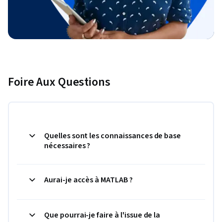
Foire Aux Questions
Quelles sont les connaissances de base
nécessaires ?
Aurai-je accès à MATLAB ?
Que pourrai-je faire à l'issue de la