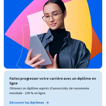
Faites progresser votre carrière avec un diplôme en
ligne
Obtenez un diplôme auprès d’universités de renommée
mondiale - 100 % en ligne
Découvrir les diplômes