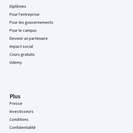
Diplômes
Pour l'entreprise
Pour les gouvernements
Pour le campus
Devenir un partenaire
Impact social
Cours gratuits
Udemy
Plus
Presse
Investisseurs
Conditions
Confidentialité