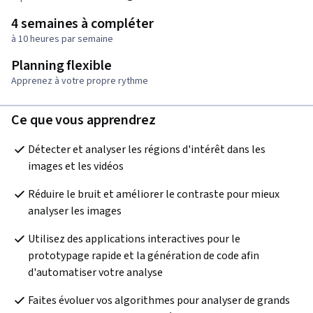
4 semaines à compléter
à 10 heures par semaine
Planning flexible
Apprenez à votre propre rythme
Ce que vous apprendrez
Détecter et analyser les régions d'intérêt dans les 
images et les vidéos
Réduire le bruit et améliorer le contraste pour mieux 
analyser les images
Utilisez des applications interactives pour le 
prototypage rapide et la génération de code afin 
d'automatiser votre analyse
Faites évoluer vos algorithmes pour analyser de grands 