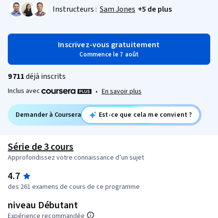
Instructeurs :
Sam Jones
+5 de plus
Inscrivez-vous gratuitement
Commence le 7 août
9 711
déjà inscrits
Inclus avec
•
En savoir plus
Demander à Coursera
Est-ce que cela me convient ?
Série de 3 cours
Approfondissez votre connaissance d’un sujet
4.7
des 261 examens de cours de ce programme
niveau Débutant
Expérience recommandée