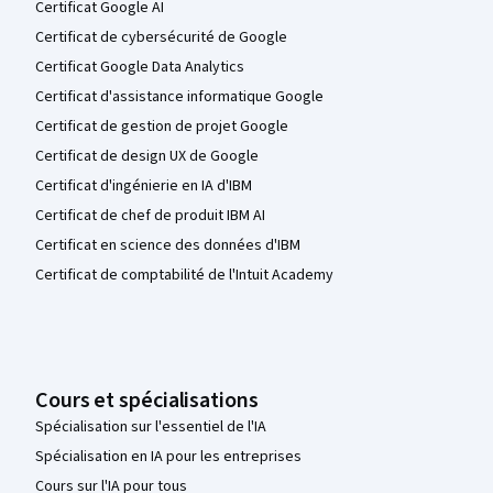
Certificat Google AI
Certificat de cybersécurité de Google
Certificat Google Data Analytics
Certificat d'assistance informatique Google
Certificat de gestion de projet Google
Certificat de design UX de Google
Certificat d'ingénierie en IA d'IBM
Certificat de chef de produit IBM AI
Certificat en science des données d'IBM
Certificat de comptabilité de l'Intuit Academy
Cours et spécialisations
Spécialisation sur l'essentiel de l'IA
Spécialisation en IA pour les entreprises
Cours sur l'IA pour tous