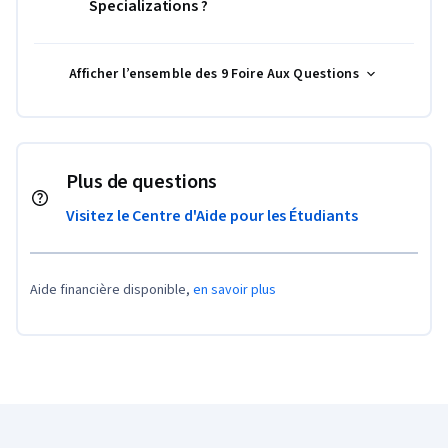
Specializations ?
Afficher l’ensemble des 9 Foire Aux Questions
Plus de questions
Visitez le Centre d'Aide pour les Étudiants
Aide financière disponible,
en savoir plus
Pied de page Coursera