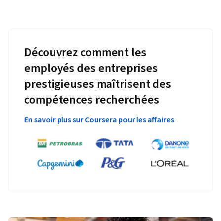
Découvrez comment les
employés des entreprises
prestigieuses maîtrisent des
compétences recherchées
En savoir plus sur Coursera pour les affaires