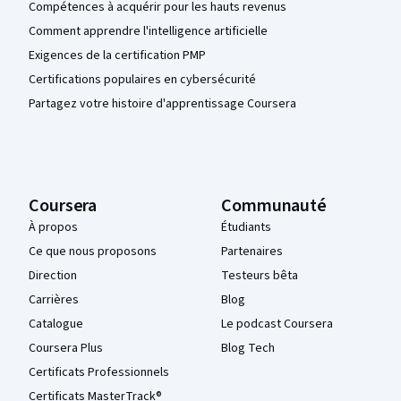
Compétences à acquérir pour les hauts revenus
Comment apprendre l'intelligence artificielle
Exigences de la certification PMP
Certifications populaires en cybersécurité
Partagez votre histoire d'apprentissage Coursera
Coursera
Communauté
À propos
Étudiants
Ce que nous proposons
Partenaires
Direction
Testeurs bêta
Carrières
Blog
Catalogue
Le podcast Coursera
Coursera Plus
Blog Tech
Certificats Professionnels
Certificats MasterTrack®