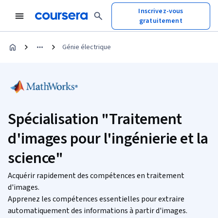
Inscrivez-vous
gratuitement
Génie électrique
Spécialisation "Traitement
d'images pour l'ingénierie et la
science"
Acquérir rapidement des compétences en traitement
d'images.
Apprenez les compétences essentielles pour extraire
automatiquement des informations à partir d'images.