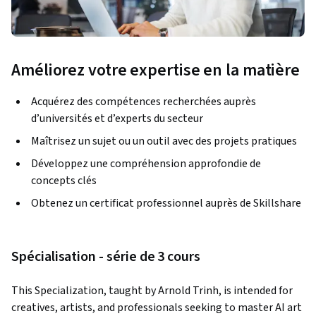
Améliorez votre expertise en la matière
Acquérez des compétences recherchées auprès
d’universités et d’experts du secteur
Maîtrisez un sujet ou un outil avec des projets pratiques
Développez une compréhension approfondie de
concepts clés
Obtenez un certificat professionnel auprès de Skillshare
Spécialisation - série de 3 cours
This Specialization, taught by Arnold Trinh, is intended for 
creatives, artists, and professionals seeking to master AI art 