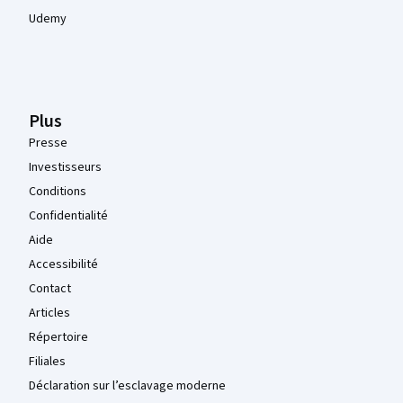
Udemy
Plus
Presse
Investisseurs
Conditions
Confidentialité
Aide
Accessibilité
Contact
Articles
Répertoire
Filiales
Déclaration sur l’esclavage moderne