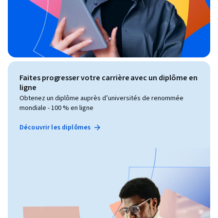
Faites progresser votre carrière avec un diplôme en
ligne
Obtenez un diplôme auprès d’universités de renommée
mondiale - 100 % en ligne
Découvrir les diplômes