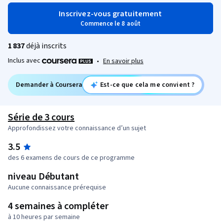
Inscrivez-vous gratuitement
Commence le 8 août
1 837
déjà inscrits
Inclus avec
•
En savoir plus
Demander à Coursera
Est-ce que cela me convient ?
Série de 3 cours
Approfondissez votre connaissance d’un sujet
3.5
des 6 examens de cours de ce programme
niveau Débutant
Aucune connaissance prérequise
4 semaines à compléter
à 10 heures par semaine