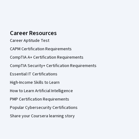
Career Resources
Career Aptitude Test
CAPM Certification Requirements
CompTIA A+ Certification Requirements
CompTIA Security+ Certification Requirements
Essential IT Certifications
High-Income Skills to Learn
How to Learn Artificial Intelligence
PMP Certification Requirements
Popular Cybersecurity Certifications
Share your Coursera learning story