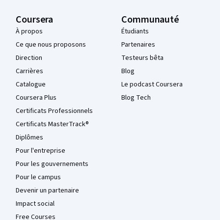
Coursera
Communauté
À propos
Étudiants
Ce que nous proposons
Partenaires
Direction
Testeurs bêta
Carrières
Blog
Catalogue
Le podcast Coursera
Coursera Plus
Blog Tech
Certificats Professionnels
Certificats MasterTrack®
Diplômes
Pour l'entreprise
Pour les gouvernements
Pour le campus
Devenir un partenaire
Impact social
Free Courses