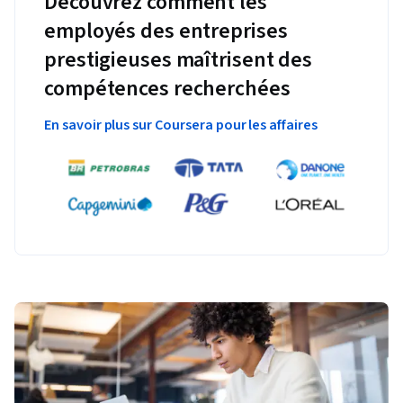
Découvrez comment les
employés des entreprises
prestigieuses maîtrisent des
compétences recherchées
En savoir plus sur Coursera pour les affaires