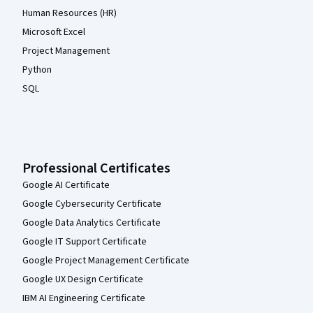
Human Resources (HR)
Microsoft Excel
Project Management
Python
SQL
Professional Certificates
Google AI Certificate
Google Cybersecurity Certificate
Google Data Analytics Certificate
Google IT Support Certificate
Google Project Management Certificate
Google UX Design Certificate
IBM AI Engineering Certificate