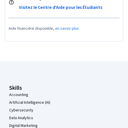
Visitez le Centre d'Aide pour les Étudiants
Aide financière disponible,
en savoir plus
Pied de page Coursera
Skills
Accounting
Artificial Intelligence (AI)
Cybersecurity
Data Analytics
Digital Marketing