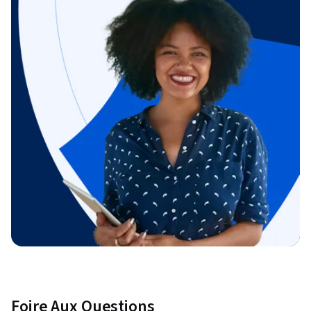
Foire Aux Questions