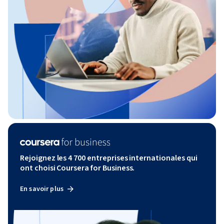
Rejoignez les 4 700 entreprises internationales qui
ont choisi Coursera for Business.
En savoir plus