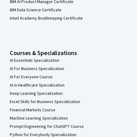
IBM AI Product Manager Certificate
IBM Data Science Certificate
Intuit Academy Bookkeeping Certificate
Courses & Specializations
AI Essentials Specialization
AI For Business Specialization
AI For Everyone Course
AI in Healthcare Specialization
Deep Learning Specialization
Excel Skills for Business Specialization
Financial Markets Course
Machine Learning Specialization
Prompt Engineering for ChatGPT Course
Python for Everybody Specialization