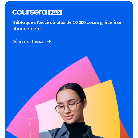
Débloquez l'accès à plus de 10 000 cours grâce à un
abonnement
Démarrer l'essai