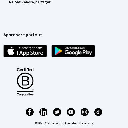
Ne pas vendre/partager
Apprendre partout
© 2026 Coursera Inc. Tous droits réservés.