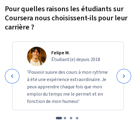
Pour quelles raisons les étudiants sur
Coursera nous choisissent-ils pour leur
carrière ?
Felipe M.
Étudiant(e) depuis 2018
’Pouvoir suivre des cours à mon rythme
à été une expérience extraordinaire. Je
peux apprendre chaque fois que mon
emploi du temps me le permet et en
fonction de mon humeur.’