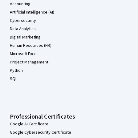
Accounting
Artificial Intelligence (AI)
Cybersecurity
Data Analytics
Digital Marketing
Human Resources (HR)
Microsoft Excel
Project Management
Python
SQL
Professional Certificates
Google AI Certificate
Google Cybersecurity Certificate