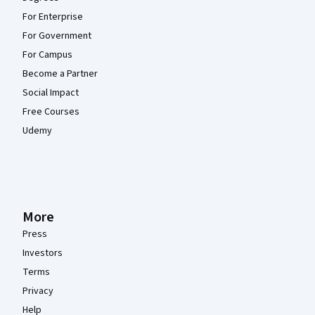
For Enterprise
For Government
For Campus
Become a Partner
Social Impact
Free Courses
Udemy
More
Press
Investors
Terms
Privacy
Help