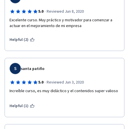
·
5.0
Reviewed Jun 8, 2020
Excelente curso. Muy práctico y motivador para comenzar a 
actuar en el mejoramiento de mi empresa
Helpful (2)
S
santa patiño
·
5.0
Reviewed Jun 3, 2020
Increíble curso, es muy didáctico y el contenidos super valioso
Helpful (1)