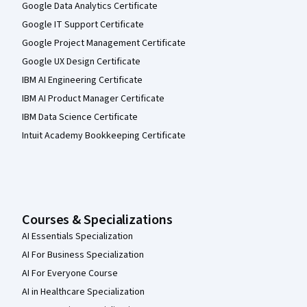
Google Data Analytics Certificate
Google IT Support Certificate
Google Project Management Certificate
Google UX Design Certificate
IBM AI Engineering Certificate
IBM AI Product Manager Certificate
IBM Data Science Certificate
Intuit Academy Bookkeeping Certificate
Courses & Specializations
AI Essentials Specialization
AI For Business Specialization
AI For Everyone Course
AI in Healthcare Specialization