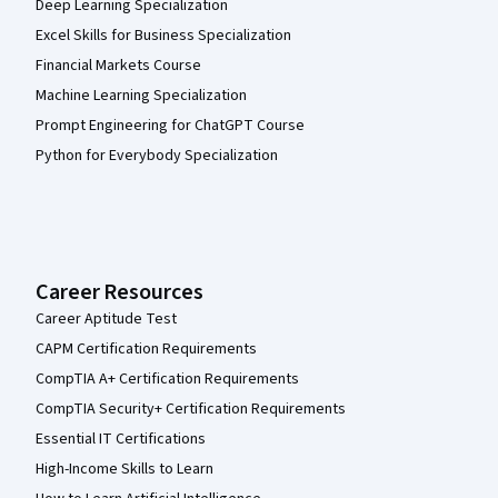
Deep Learning Specialization
Excel Skills for Business Specialization
Financial Markets Course
Machine Learning Specialization
Prompt Engineering for ChatGPT Course
Python for Everybody Specialization
Career Resources
Career Aptitude Test
CAPM Certification Requirements
CompTIA A+ Certification Requirements
CompTIA Security+ Certification Requirements
Essential IT Certifications
High-Income Skills to Learn