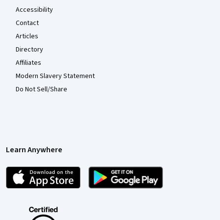
Accessibility
Contact
Articles
Directory
Affiliates
Modern Slavery Statement
Do Not Sell/Share
Learn Anywhere