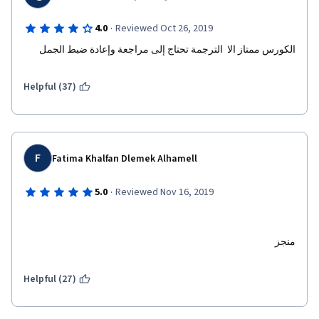
·
4.0
Reviewed Oct 26, 2019
الكورس ممتاز الا  الترجمة تحتاج إلى مراجعة وإعادة ضبط الجمل 
Helpful (37)
F
Fatima Khalfan Dlemek Alhamell
·
5.0
Reviewed Nov 16, 2019
منجز
Helpful (27)