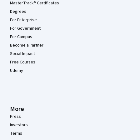
MasterTrack® Certificates
Degrees
For Enterprise
For Government
For Campus
Become a Partner
Social Impact
Free Courses
Udemy
More
Press
Investors
Terms