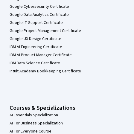
Google Cybersecurity Certificate
Google Data Analytics Certificate
Google IT Support Certificate
Google Project Management Certificate
Google UX Design Certificate
IBM AI Engineering Certificate
IBM AI Product Manager Certificate
IBM Data Science Certificate
Intuit Academy Bookkeeping Certificate
Courses & Specializations
AI Essentials Specialization
AI For Business Specialization
AI For Everyone Course