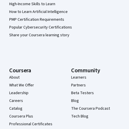
High-Income Skills to Learn
How to Learn Artificial Intelligence
PMP Certification Requirements
Popular Cybersecurity Certifications
Share your Coursera learning story
Coursera
Community
About
Learners
What We Offer
Partners
Leadership
Beta Testers
Careers
Blog
Catalog
The Coursera Podcast
Coursera Plus
Tech Blog
Professional Certificates