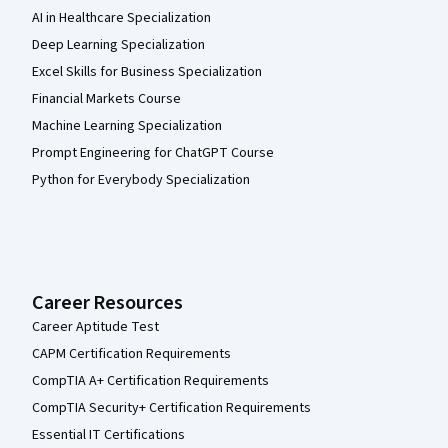
AI in Healthcare Specialization
Deep Learning Specialization
Excel Skills for Business Specialization
Financial Markets Course
Machine Learning Specialization
Prompt Engineering for ChatGPT Course
Python for Everybody Specialization
Career Resources
Career Aptitude Test
CAPM Certification Requirements
CompTIA A+ Certification Requirements
CompTIA Security+ Certification Requirements
Essential IT Certifications