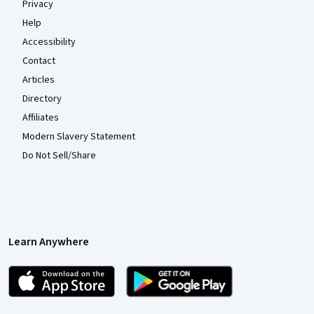
Privacy
Help
Accessibility
Contact
Articles
Directory
Affiliates
Modern Slavery Statement
Do Not Sell/Share
Learn Anywhere