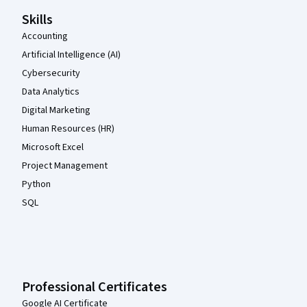
Skills
Accounting
Artificial Intelligence (AI)
Cybersecurity
Data Analytics
Digital Marketing
Human Resources (HR)
Microsoft Excel
Project Management
Python
SQL
Professional Certificates
Google AI Certificate