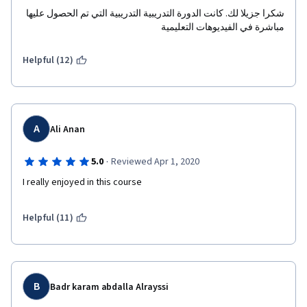
شكرا جزيلا لك. كانت الدورة التدريبية التدريبية التي تم الحصول عليها 
مباشرة في الفيديوهات التعليمية
Helpful (12)
A
Ali Anan
·
5.0
Reviewed Apr 1, 2020
I really enjoyed in this course 
Helpful (11)
B
Badr karam abdalla Alrayssi