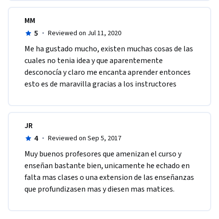
MM
5
·
Reviewed on Jul 11, 2020
Me ha gustado mucho, existen muchas cosas de las 
cuales no tenia idea y que aparentemente 
desconocía y claro me encanta aprender entonces 
esto es de maravilla gracias a los instructores
JR
4
·
Reviewed on Sep 5, 2017
Muy buenos profesores que amenizan el curso y 
enseñan bastante bien, unicamente he echado en 
falta mas clases o una extension de las enseñanzas 
que profundizasen mas y diesen mas matices.