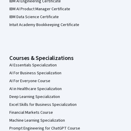
IBM AI Engineering Certificate
IBM AI Product Manager Certificate
IBM Data Science Certificate
Intuit Academy Bookkeeping Certificate
Courses & Specializations
AI Essentials Specialization
AI For Business Specialization
AI For Everyone Course
AI in Healthcare Specialization
Deep Learning Specialization
Excel Skills for Business Specialization
Financial Markets Course
Machine Learning Specialization
Prompt Engineering for ChatGPT Course