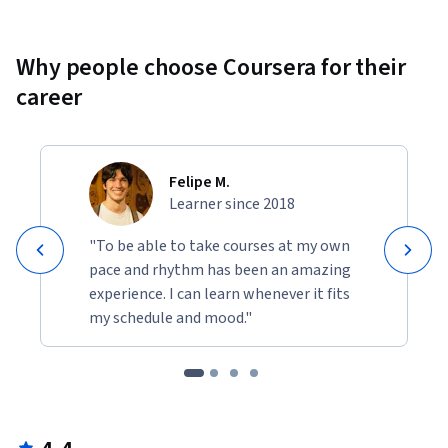
Why people choose Coursera for their
career
Felipe M.
Learner since 2018
"To be able to take courses at my own
pace and rhythm has been an amazing
experience. I can learn whenever it fits
my schedule and mood."