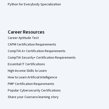
Python for Everybody Specialization
Career Resources
Career Aptitude Test
CAPM Certification Requirements
CompTIA A+ Certification Requirements
CompTIA Security+ Certification Requirements
Essential IT Certifications
High-Income Skills to Learn
How to Learn Artificial Intelligence
PMP Certification Requirements
Popular Cybersecurity Certifications
Share your Coursera learning story