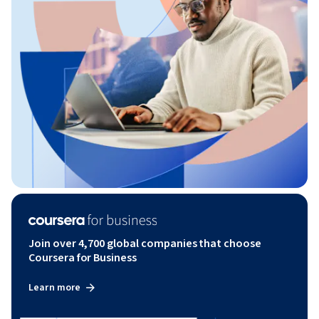
Join over 4,700 global companies that choose
Coursera for Business
Learn more