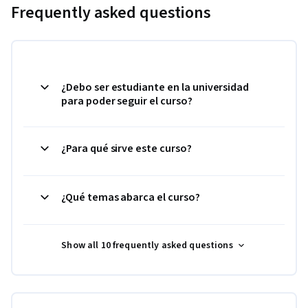
Frequently asked questions
¿Debo ser estudiante en la universidad
para poder seguir el curso?
¿Para qué sirve este curso?
¿Qué temas abarca el curso?
Show all 10 frequently asked questions