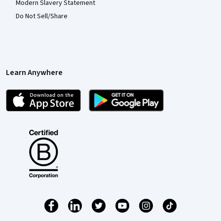
Modern Slavery Statement
Do Not Sell/Share
Learn Anywhere