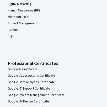
Digital Marketing
Human Resources (HR)
Microsoft Excel
Project Management
Python
SQL
Professional Certificates
Google AI Certificate
Google Cybersecurity Certificate
Google Data Analytics Certificate
Google IT Support Certificate
Google Project Management Certificate
Google UX Design Certificate