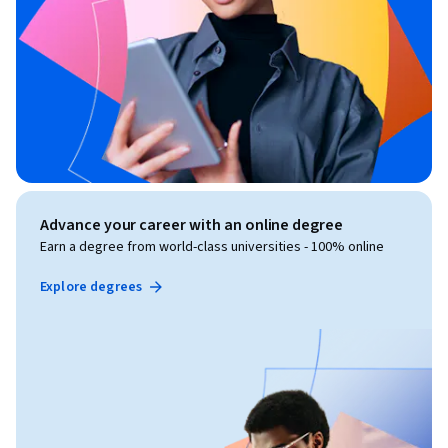
Advance your career with an online degree
Earn a degree from world-class universities - 100% online
Explore degrees