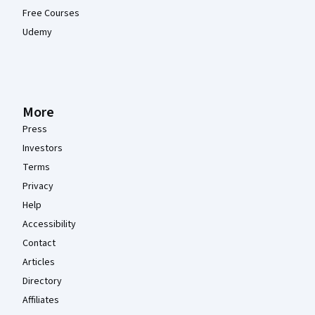
Free Courses
Udemy
More
Press
Investors
Terms
Privacy
Help
Accessibility
Contact
Articles
Directory
Affiliates