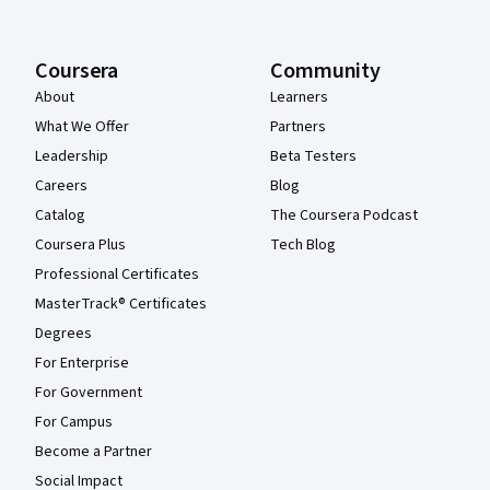
Coursera
Community
About
Learners
What We Offer
Partners
Leadership
Beta Testers
Careers
Blog
Catalog
The Coursera Podcast
Coursera Plus
Tech Blog
Professional Certificates
MasterTrack® Certificates
Degrees
For Enterprise
For Government
For Campus
Become a Partner
Social Impact