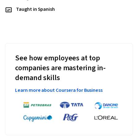
Taught in Spanish
See how employees at top
companies are mastering in-
demand skills
Learn more about Coursera for Business