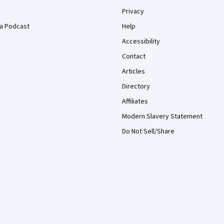
Privacy
a Podcast
Help
Accessibility
Contact
Articles
Directory
Affiliates
Modern Slavery Statement
Do Not Sell/Share