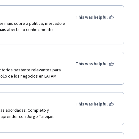
This was helpful
 mais sobre a politica, mercado e 
ais aberta ao conhecimento 
This was helpful
torios bastante relevantes para 
rrollo de los negocios en LATAM 
This was helpful
cas abordadas. Completo y 
 aprender con Jorge Tarzijan.