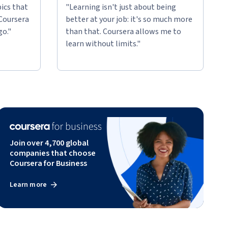
ics that
"Learning isn't just about being
 Coursera
better at your job: it's so much more
go."
than that. Coursera allows me to
learn without limits."
Join over 4,700 global
companies that choose
Coursera for Business
Learn more