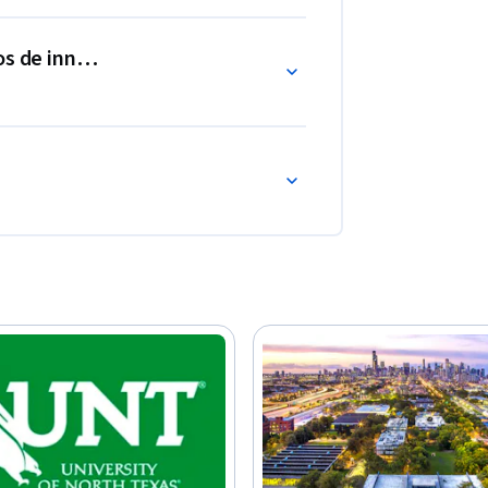
os de innovación