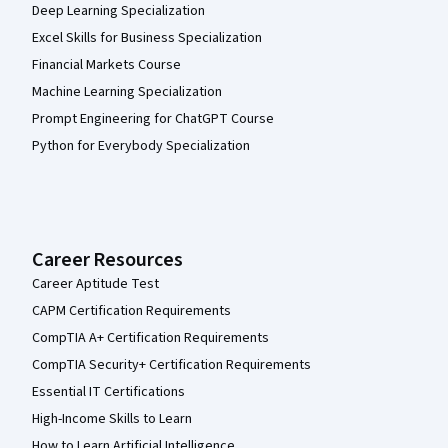
Deep Learning Specialization
Excel Skills for Business Specialization
Financial Markets Course
Machine Learning Specialization
Prompt Engineering for ChatGPT Course
Python for Everybody Specialization
Career Resources
Career Aptitude Test
CAPM Certification Requirements
CompTIA A+ Certification Requirements
CompTIA Security+ Certification Requirements
Essential IT Certifications
High-Income Skills to Learn
How to Learn Artificial Intelligence