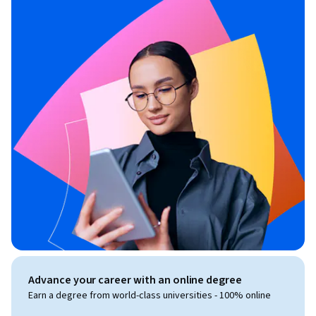
Advance your career with an online degree
Earn a degree from world-class universities - 100% online