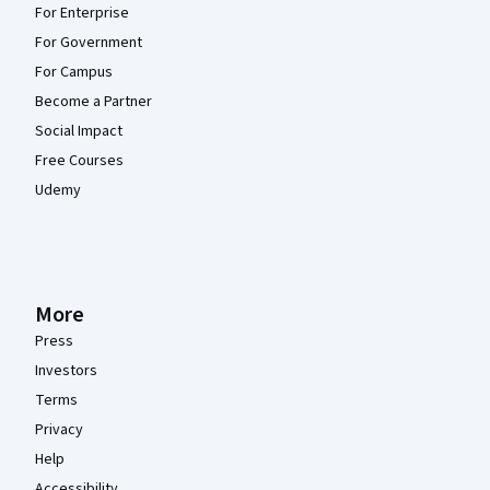
For Enterprise
For Government
For Campus
Become a Partner
Social Impact
Free Courses
Udemy
More
Press
Investors
Terms
Privacy
Help
Accessibility