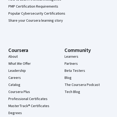
PMP Certification Requirements
Popular Cybersecurity Certifications
Share your Coursera learning story
Coursera
Community
About
Learners
What We Offer
Partners
Leadership
Beta Testers
Careers
Blog
Catalog
The Coursera Podcast
Coursera Plus
Tech Blog
Professional Certificates
MasterTrack® Certificates
Degrees