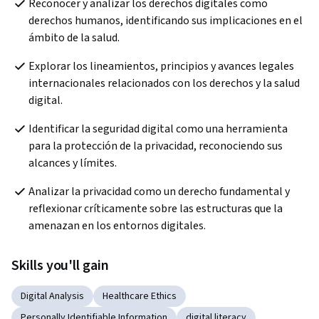
Reconocer y analizar los derechos digitales como 
derechos humanos, identificando sus implicaciones en el 
ámbito de la salud.
Explorar los lineamientos, principios y avances legales 
internacionales relacionados con los derechos y la salud 
digital.
Identificar la seguridad digital como una herramienta 
para la protección de la privacidad, reconociendo sus 
alcances y límites.
Analizar la privacidad como un derecho fundamental y 
reflexionar críticamente sobre las estructuras que la 
amenazan en los entornos digitales.
Skills you'll gain
Digital Analysis
Healthcare Ethics
Personally Identifiable Information
digital literacy