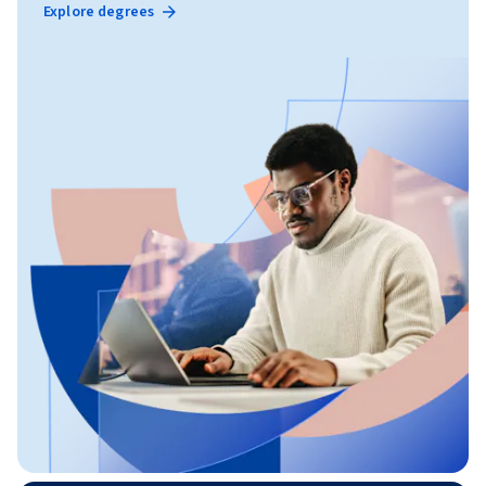
Explore degrees