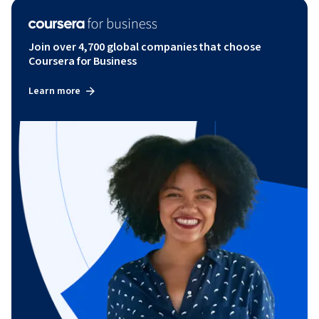
Join over 4,700 global companies that choose
Coursera for Business
Learn more