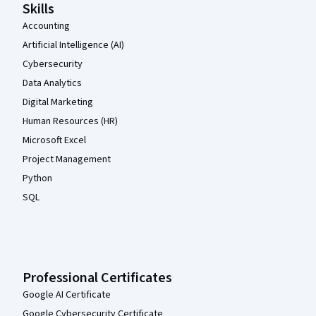
Skills
Accounting
Artificial Intelligence (AI)
Cybersecurity
Data Analytics
Digital Marketing
Human Resources (HR)
Microsoft Excel
Project Management
Python
SQL
Professional Certificates
Google AI Certificate
Google Cybersecurity Certificate