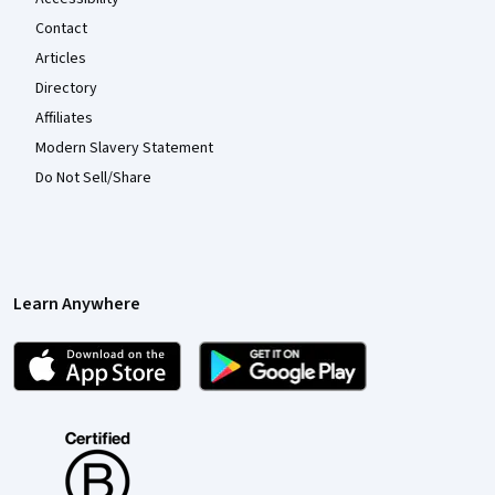
Contact
Articles
Directory
Affiliates
Modern Slavery Statement
Do Not Sell/Share
Learn Anywhere