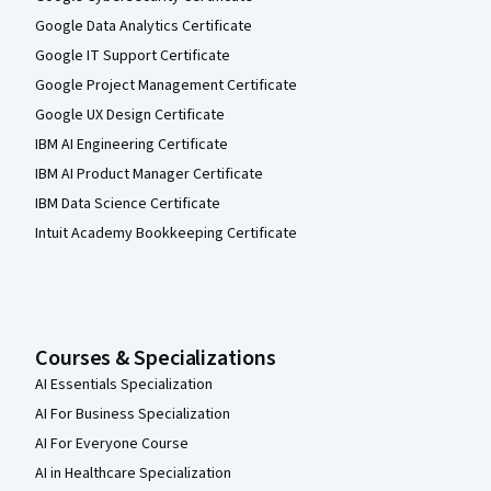
Google Data Analytics Certificate
Google IT Support Certificate
Google Project Management Certificate
Google UX Design Certificate
IBM AI Engineering Certificate
IBM AI Product Manager Certificate
IBM Data Science Certificate
Intuit Academy Bookkeeping Certificate
Courses & Specializations
AI Essentials Specialization
AI For Business Specialization
AI For Everyone Course
AI in Healthcare Specialization