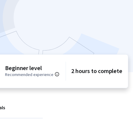
Beginner level
2 hours to complete
Recommended experience
als