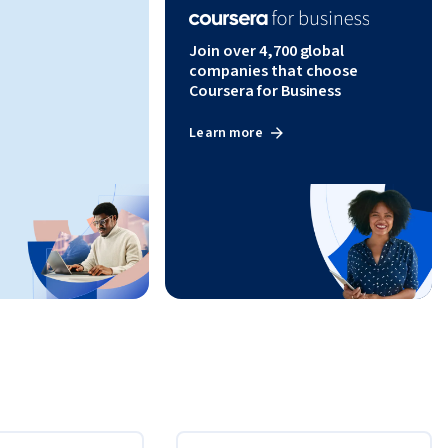
Join over 4,700 global
companies that choose
Coursera for Business
Learn more