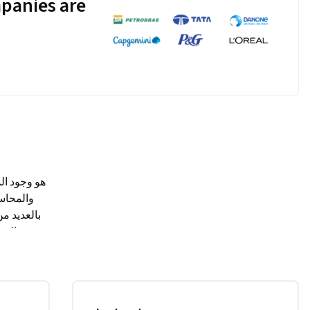
panies are