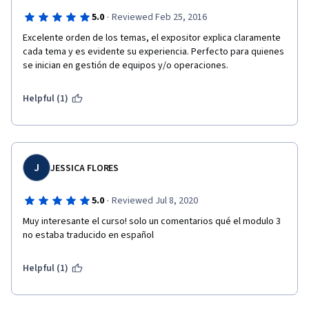
·
5.0
Reviewed Feb 25, 2016
Excelente orden de los temas, el expositor explica claramente 
cada tema y es evidente su experiencia. Perfecto para quienes 
se inician en gestión de equipos y/o operaciones.
Helpful (1)
J
JESSICA FLORES
·
5.0
Reviewed Jul 8, 2020
Muy interesante el curso! solo un comentarios qué el modulo 3 
no estaba traducido en español 
Helpful (1)