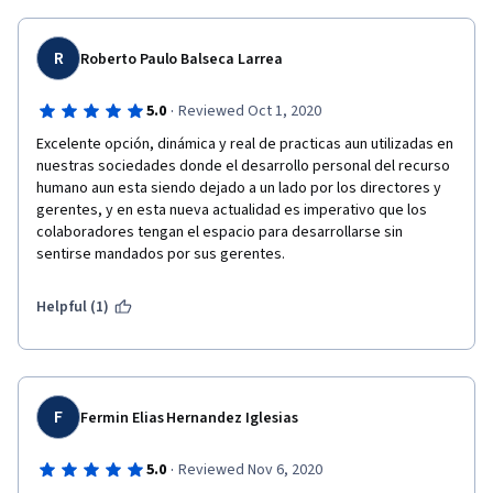
R
Roberto Paulo Balseca Larrea
·
5.0
Reviewed Oct 1, 2020
Excelente opción, dinámica y real de practicas aun utilizadas en 
nuestras sociedades donde el desarrollo personal del recurso 
humano aun esta siendo dejado a un lado por los directores y 
gerentes, y en esta nueva actualidad es imperativo que los 
colaboradores tengan el espacio para desarrollarse sin 
sentirse mandados por sus gerentes.
Helpful (1)
F
Fermin Elias Hernandez Iglesias
·
5.0
Reviewed Nov 6, 2020