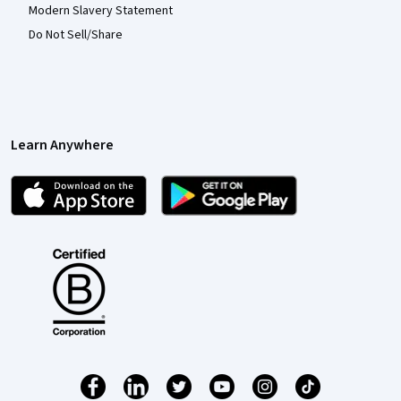
Modern Slavery Statement
Do Not Sell/Share
Learn Anywhere