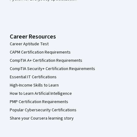
Career Resources
Career Aptitude Test
CAPM Certification Requirements
CompTIA A+ Certification Requirements
CompTIA Security+ Certification Requirements
Essential IT Certifications
High-Income Skills to Learn
How to Learn Artificial Intelligence
PMP Certification Requirements
Popular Cybersecurity Certifications
Share your Coursera learning story