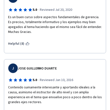
·
5.0
Reviewed Jul 20, 2020
Es un buen curso sobre aspectos fundamentales de gerencia. 
Es preciso, totalmente informativo y los ejemplos muy bien 
apegados al tema haciendo que el mismo sea fácil de entender. 
Muchas Gracias.
Helpful (8)
J
JOSE GUILLERMO DUARTE
·
5.0
Reviewed Jan 10, 2016
Contenido sumamente interesante y aportando ideales a la 
causa, asimismo el instructor de alto nivel y con amplia 
experiencia en el tema que envuelve poco a poco dentro de los 
grandes ejes rectores.