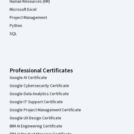
Human Resources (HR)
Microsoft Excel
Project Management
Python
SQL
Professional Certificates
Google AI Certificate
Google Cybersecurity Certificate
Google Data Analytics Certificate
Google IT Support Certificate
Google Project Management Certificate
Google UX Design Certificate
IBM AI Engineering Certificate