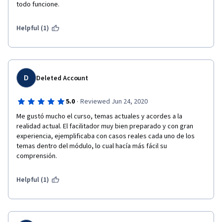
todo funcione. 
Helpful (1)
D
Deleted Account
·
5.0
Reviewed Jun 24, 2020
Me gustó mucho el curso, temas actuales y acordes a la 
realidad actual. El facilitador muy bien preparado y con gran 
experiencia, ejemplificaba con casos reales cada uno de los 
temas dentro del módulo, lo cual hacía más fácil su 
comprensión.
Helpful (1)