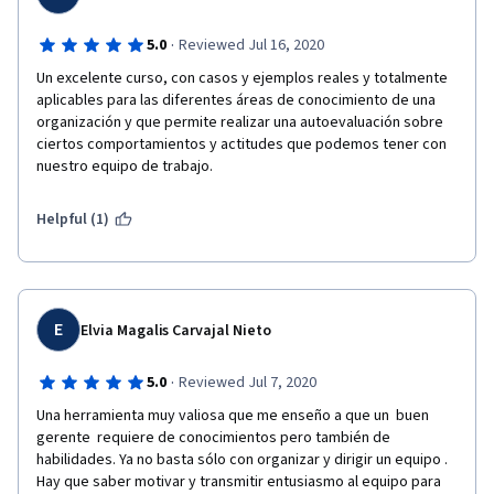
·
5.0
Reviewed Jul 16, 2020
Un excelente curso, con casos y ejemplos reales y totalmente 
aplicables para las diferentes áreas de conocimiento de una 
organización y que permite realizar una autoevaluación sobre 
ciertos comportamientos y actitudes que podemos tener con 
nuestro equipo de trabajo.
Helpful (1)
E
Elvia Magalis Carvajal Nieto
·
5.0
Reviewed Jul 7, 2020
Una herramienta muy valiosa que me enseño a que un  buen 
gerente  requiere de conocimientos pero también de 
habilidades. Ya no basta sólo con organizar y dirigir un equipo . 
Hay que saber motivar y transmitir entusiasmo al equipo para 