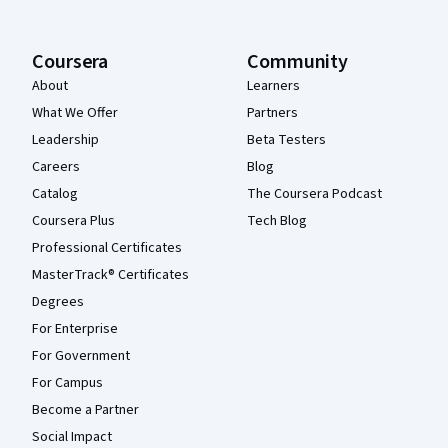
Coursera
Community
About
Learners
What We Offer
Partners
Leadership
Beta Testers
Careers
Blog
Catalog
The Coursera Podcast
Coursera Plus
Tech Blog
Professional Certificates
MasterTrack® Certificates
Degrees
For Enterprise
For Government
For Campus
Become a Partner
Social Impact