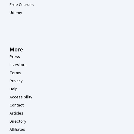
Free Courses
Udemy
More
Press
Investors
Terms
Privacy
Help
Accessibility
Contact
Articles
Directory
Affiliates