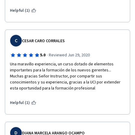
Helpful (1)
C
CESAR CARO CORRALES
·
5.0
Reviewed Jun 29, 2020
Una maravillo experiencia, un curso dotado de elementos 
importantes para la formación de los nuevos gerentes... 
Muchas gracias Señor Instructor, por compartir sus 
conocimientos y su experiencia, gracias a la UCI por extender 
esta oportunidad para la formación profesional  
Helpful (1)
D
DIANA MARCELA ARANGO OCAMPO