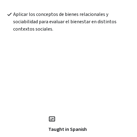
Aplicar los conceptos de bienes relacionales y 
sociabilidad para evaluar el bienestar en distintos 
contextos sociales.
Taught in Spanish