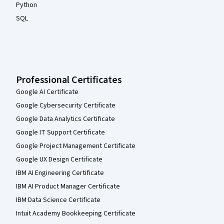
Python
SQL
Professional Certificates
Google AI Certificate
Google Cybersecurity Certificate
Google Data Analytics Certificate
Google IT Support Certificate
Google Project Management Certificate
Google UX Design Certificate
IBM AI Engineering Certificate
IBM AI Product Manager Certificate
IBM Data Science Certificate
Intuit Academy Bookkeeping Certificate