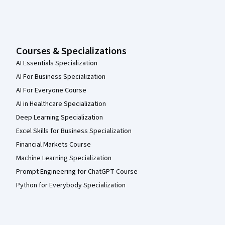
Courses & Specializations
AI Essentials Specialization
AI For Business Specialization
AI For Everyone Course
AI in Healthcare Specialization
Deep Learning Specialization
Excel Skills for Business Specialization
Financial Markets Course
Machine Learning Specialization
Prompt Engineering for ChatGPT Course
Python for Everybody Specialization