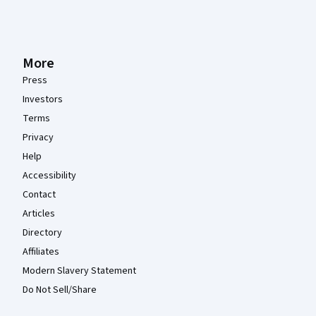
More
Press
Investors
Terms
Privacy
Help
Accessibility
Contact
Articles
Directory
Affiliates
Modern Slavery Statement
Do Not Sell/Share