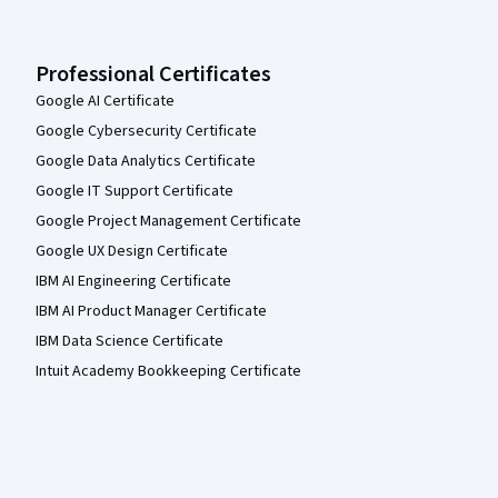
Professional Certificates
Google AI Certificate
Google Cybersecurity Certificate
Google Data Analytics Certificate
Google IT Support Certificate
Google Project Management Certificate
Google UX Design Certificate
IBM AI Engineering Certificate
IBM AI Product Manager Certificate
IBM Data Science Certificate
Intuit Academy Bookkeeping Certificate