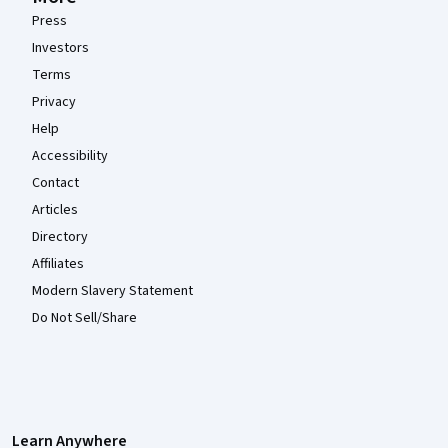
Press
Investors
Terms
Privacy
Help
Accessibility
Contact
Articles
Directory
Affiliates
Modern Slavery Statement
Do Not Sell/Share
Learn Anywhere