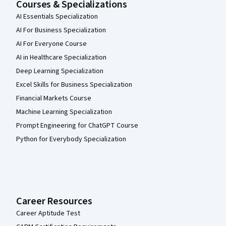
Courses & Specializations
AI Essentials Specialization
AI For Business Specialization
AI For Everyone Course
AI in Healthcare Specialization
Deep Learning Specialization
Excel Skills for Business Specialization
Financial Markets Course
Machine Learning Specialization
Prompt Engineering for ChatGPT Course
Python for Everybody Specialization
Career Resources
Career Aptitude Test