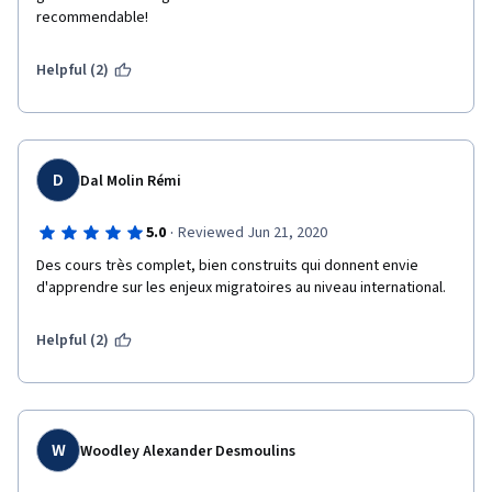
recommendable!
Helpful (2)
D
Dal Molin Rémi
·
5.0
Reviewed Jun 21, 2020
Des cours très complet, bien construits qui donnent envie 
d'apprendre sur les enjeux migratoires au niveau international.
Helpful (2)
W
Woodley Alexander Desmoulins