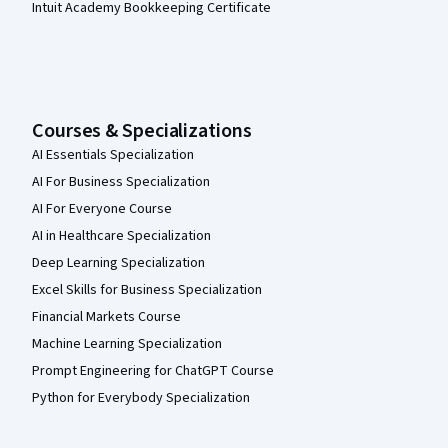
Intuit Academy Bookkeeping Certificate
Courses & Specializations
AI Essentials Specialization
AI For Business Specialization
AI For Everyone Course
AI in Healthcare Specialization
Deep Learning Specialization
Excel Skills for Business Specialization
Financial Markets Course
Machine Learning Specialization
Prompt Engineering for ChatGPT Course
Python for Everybody Specialization