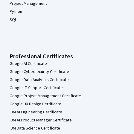
Project Management
Python
SQL
Professional Certificates
Google AI Certificate
Google Cybersecurity Certificate
Google Data Analytics Certificate
Google IT Support Certificate
Google Project Management Certificate
Google UX Design Certificate
IBM AI Engineering Certificate
IBM AI Product Manager Certificate
IBM Data Science Certificate