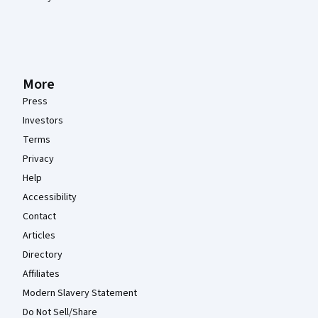
More
Press
Investors
Terms
Privacy
Help
Accessibility
Contact
Articles
Directory
Affiliates
Modern Slavery Statement
Do Not Sell/Share