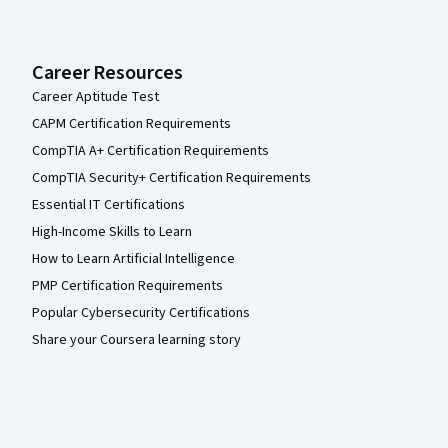
Career Resources
Career Aptitude Test
CAPM Certification Requirements
CompTIA A+ Certification Requirements
CompTIA Security+ Certification Requirements
Essential IT Certifications
High-Income Skills to Learn
How to Learn Artificial Intelligence
PMP Certification Requirements
Popular Cybersecurity Certifications
Share your Coursera learning story