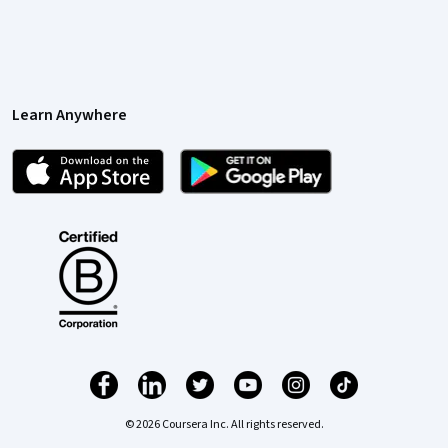
Learn Anywhere
© 2026 Coursera Inc. All rights reserved.