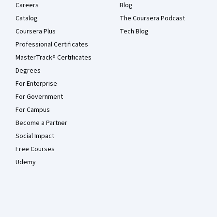
Careers
Blog
Catalog
The Coursera Podcast
Coursera Plus
Tech Blog
Professional Certificates
MasterTrack® Certificates
Degrees
For Enterprise
For Government
For Campus
Become a Partner
Social Impact
Free Courses
Udemy