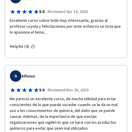
·
5.0
Reviewed Apr 14, 2020
Excelente curso sobre todo muy interesante, gracias al 
profesor Loyola y felicitaciones por este esfuerzo se nota que 
le apasiona el tema...
Helpful (4)
A
Alfonso
·
5.0
Reviewed Nov 28, 2019
Me pareció un excelente curso, de mucha utilidad para estar 
conscientes de lo que puede suceder cuando se le da un mal 
uso a los conocimientos de química, del daño que se puede 
causar. Ademas, de la importancia de que existan 
organizaciones que vigilen lo que se hace con los productos 
químicos para evitar que sean mal utilizados. 