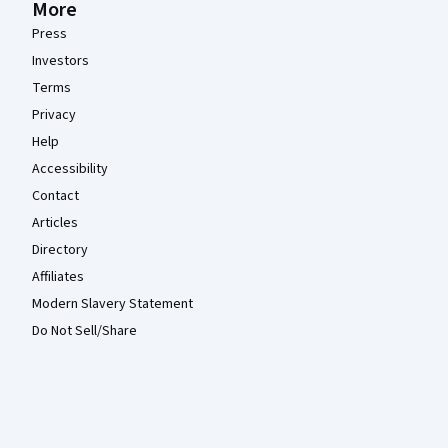
More
Press
Investors
Terms
Privacy
Help
Accessibility
Contact
Articles
Directory
Affiliates
Modern Slavery Statement
Do Not Sell/Share