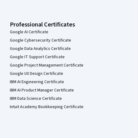
Professional Certificates
Google AI Certificate
Google Cybersecurity Certificate
Google Data Analytics Certificate
Google IT Support Certificate
Google Project Management Certificate
Google UX Design Certificate
IBM AI Engineering Certificate
IBM AI Product Manager Certificate
IBM Data Science Certificate
Intuit Academy Bookkeeping Certificate