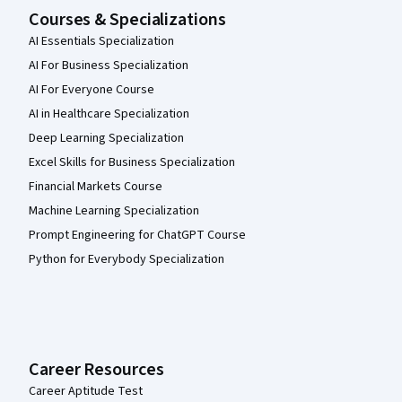
Courses & Specializations
AI Essentials Specialization
AI For Business Specialization
AI For Everyone Course
AI in Healthcare Specialization
Deep Learning Specialization
Excel Skills for Business Specialization
Financial Markets Course
Machine Learning Specialization
Prompt Engineering for ChatGPT Course
Python for Everybody Specialization
Career Resources
Career Aptitude Test