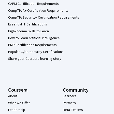
CAPM Certification Requirements
CompTIA A+ Certification Requirements
CompTIA Security+ Certification Requirements
Essential IT Certifications
High-Income Skills to Learn
How to Learn Artificial Intelligence
PMP Certification Requirements
Popular Cybersecurity Certifications
Share your Coursera learning story
Coursera
Community
About
Learners
What We Offer
Partners
Leadership
Beta Testers