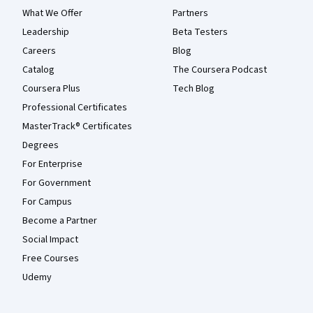
What We Offer
Partners
Leadership
Beta Testers
Careers
Blog
Catalog
The Coursera Podcast
Coursera Plus
Tech Blog
Professional Certificates
MasterTrack® Certificates
Degrees
For Enterprise
For Government
For Campus
Become a Partner
Social Impact
Free Courses
Udemy