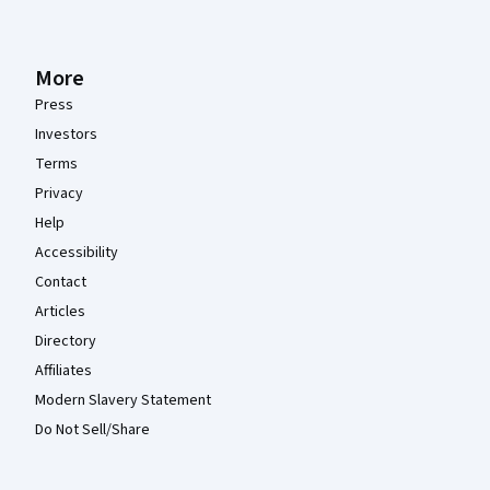
More
Press
Investors
Terms
Privacy
Help
Accessibility
Contact
Articles
Directory
Affiliates
Modern Slavery Statement
Do Not Sell/Share