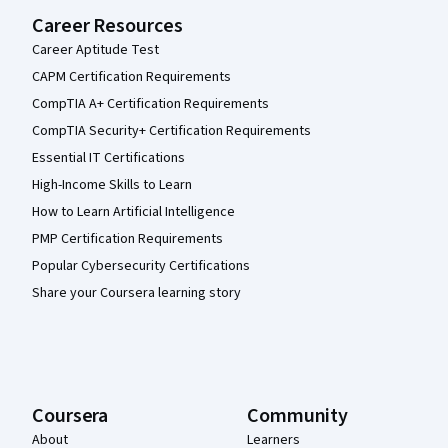
Career Resources
Career Aptitude Test
CAPM Certification Requirements
CompTIA A+ Certification Requirements
CompTIA Security+ Certification Requirements
Essential IT Certifications
High-Income Skills to Learn
How to Learn Artificial Intelligence
PMP Certification Requirements
Popular Cybersecurity Certifications
Share your Coursera learning story
Coursera
Community
About
Learners