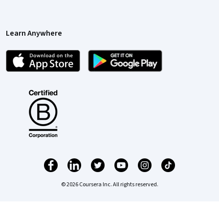
Learn Anywhere
© 2026 Coursera Inc. All rights reserved.