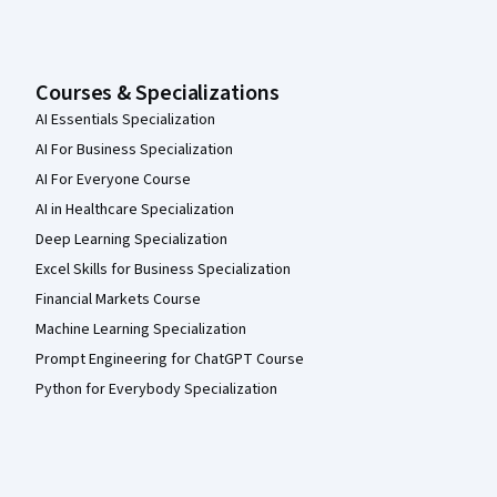
Courses & Specializations
AI Essentials Specialization
AI For Business Specialization
AI For Everyone Course
AI in Healthcare Specialization
Deep Learning Specialization
Excel Skills for Business Specialization
Financial Markets Course
Machine Learning Specialization
Prompt Engineering for ChatGPT Course
Python for Everybody Specialization