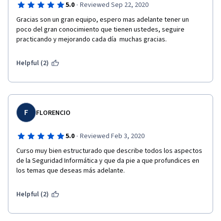
·
5.0
Reviewed Sep 22, 2020
Gracias son un gran equipo, espero mas adelante tener un 
poco del gran conocimiento que tienen ustedes, seguire 
practicando y mejorando cada día  muchas gracias.
Helpful (2)
F
FLORENCIO
·
5.0
Reviewed Feb 3, 2020
Curso muy bien estructurado que describe todos los aspectos 
de la Seguridad Informática y que da pie a que profundices en 
los temas que deseas más adelante.
Helpful (2)