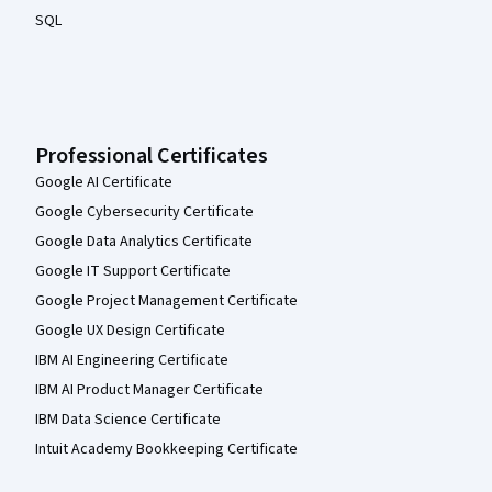
SQL
Professional Certificates
Google AI Certificate
Google Cybersecurity Certificate
Google Data Analytics Certificate
Google IT Support Certificate
Google Project Management Certificate
Google UX Design Certificate
IBM AI Engineering Certificate
IBM AI Product Manager Certificate
IBM Data Science Certificate
Intuit Academy Bookkeeping Certificate