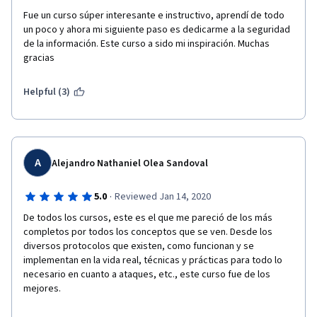
Fue un curso súper interesante e instructivo, aprendí de todo 
un poco y ahora mi siguiente paso es dedicarme a la seguridad 
de la información. Este curso a sido mi inspiración. Muchas 
gracias
Helpful (3)
A
Alejandro Nathaniel Olea Sandoval
·
5.0
Reviewed Jan 14, 2020
De todos los cursos, este es el que me pareció de los más 
completos por todos los conceptos que se ven. Desde los 
diversos protocolos que existen, como funcionan y se 
implementan en la vida real, técnicas y prácticas para todo lo 
necesario en cuanto a ataques, etc., este curso fue de los 
mejores.