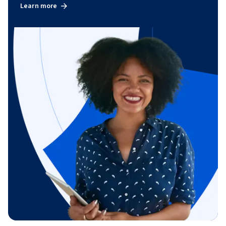
Learn more