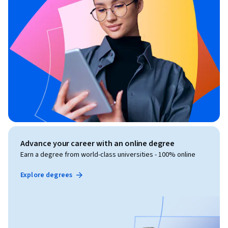
Advance your career with an online degree
Earn a degree from world-class universities - 100% online
Explore degrees