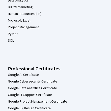
Data Analytics
Digital Marketing
Human Resources (HR)
Microsoft Excel
Project Management
Python
SQL
Professional Certificates
Google AI Certificate
Google Cybersecurity Certificate
Google Data Analytics Certificate
Google IT Support Certificate
Google Project Management Certificate
Google UX Design Certificate