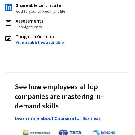
Shareable certificate
Add to your LinkedIn profile
Assessments
5 assignments
Taught in German
Video subtitles available
See how employees at top
companies are mastering in-
demand skills
Learn more about Coursera for Business