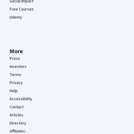
Social Impact
Free Courses
Udemy
More
Press
Investors
Terms
Privacy
Help
Accessibility
Contact
Articles
Directory
Affiliates