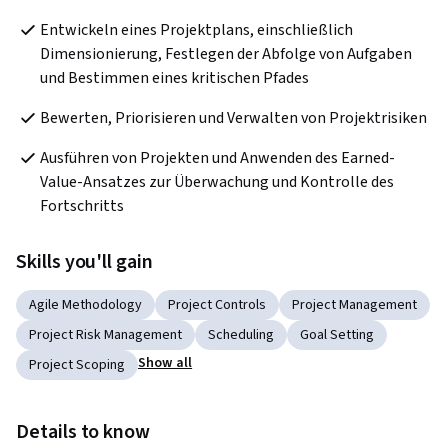
Entwickeln eines Projektplans, einschließlich 
Dimensionierung, Festlegen der Abfolge von Aufgaben 
und Bestimmen eines kritischen Pfades
Bewerten, Priorisieren und Verwalten von Projektrisiken
Ausführen von Projekten und Anwenden des Earned-
Value-Ansatzes zur Überwachung und Kontrolle des 
Fortschritts
Skills you'll gain
Agile Methodology
Project Controls
Project Management
Project Risk Management
Scheduling
Goal Setting
Show all
Project Scoping
Details to know