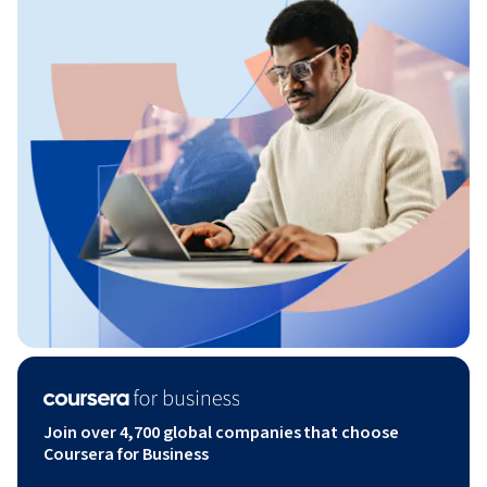
Join over 4,700 global companies that choose
Coursera for Business