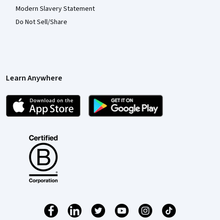
Modern Slavery Statement
Do Not Sell/Share
Learn Anywhere