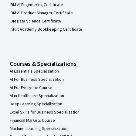
IBM AI Engineering Certificate
IBM AI Product Manager Certificate
IBM Data Science Certificate
Intuit Academy Bookkeeping Certificate
Courses & Specializations
AI Essentials Specialization
AI For Business Specialization
AI For Everyone Course
AI in Healthcare Specialization
Deep Learning Specialization
Excel Skills for Business Specialization
Financial Markets Course
Machine Learning Specialization