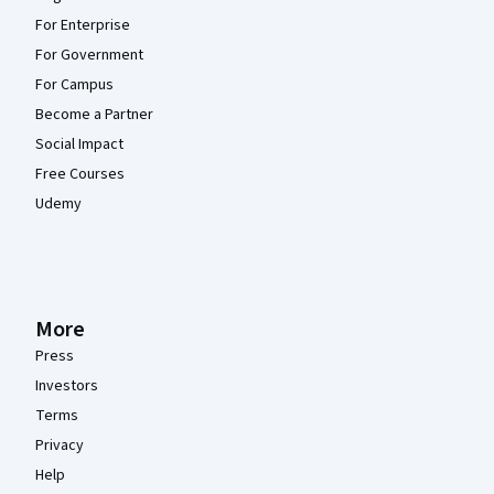
For Enterprise
For Government
For Campus
Become a Partner
Social Impact
Free Courses
Udemy
More
Press
Investors
Terms
Privacy
Help