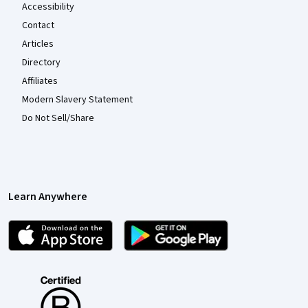
Accessibility
Contact
Articles
Directory
Affiliates
Modern Slavery Statement
Do Not Sell/Share
Learn Anywhere