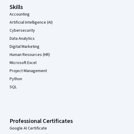
Skills
Accounting
Artificial Intelligence (AI)
Cybersecurity
Data Analytics
Digital Marketing
Human Resources (HR)
Microsoft Excel
Project Management
Python
SQL
Professional Certificates
Google AI Certificate