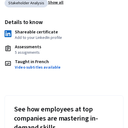
Show all
Stakeholder Analysis
Details to know
Shareable certificate
Add to your LinkedIn profile
Assessments
5 assignments
Taught in French
Video subtitles available
See how employees at top
companies are mastering in-
demand skills