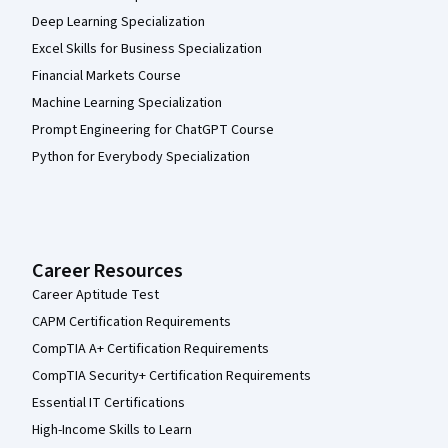
Deep Learning Specialization
Excel Skills for Business Specialization
Financial Markets Course
Machine Learning Specialization
Prompt Engineering for ChatGPT Course
Python for Everybody Specialization
Career Resources
Career Aptitude Test
CAPM Certification Requirements
CompTIA A+ Certification Requirements
CompTIA Security+ Certification Requirements
Essential IT Certifications
High-Income Skills to Learn