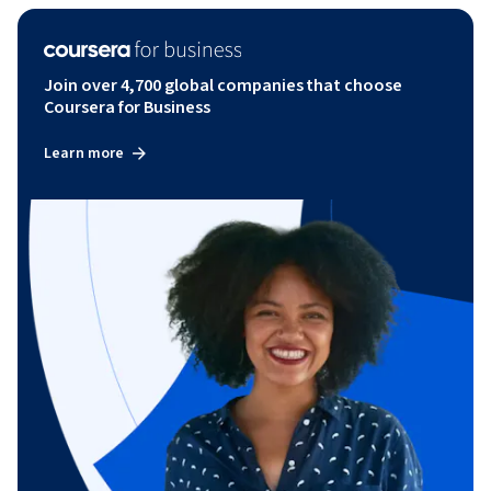
Join over 4,700 global companies that choose
Coursera for Business
Learn more