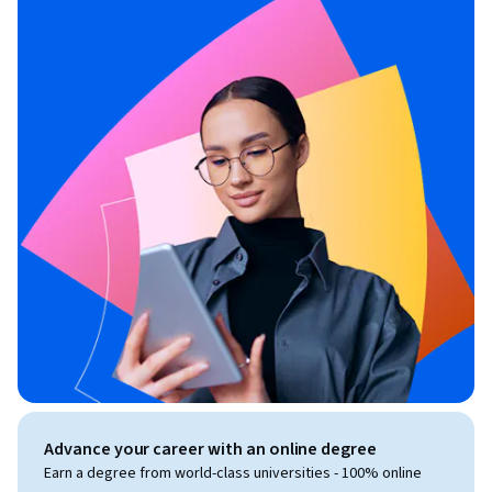
Advance your career with an online degree
Earn a degree from world-class universities - 100% online