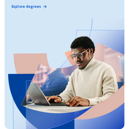
Explore degrees