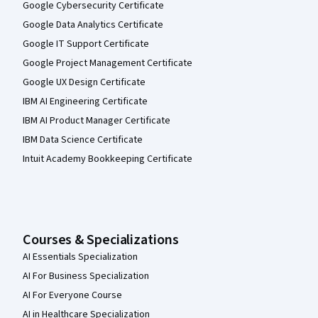
Google Cybersecurity Certificate
Google Data Analytics Certificate
Google IT Support Certificate
Google Project Management Certificate
Google UX Design Certificate
IBM AI Engineering Certificate
IBM AI Product Manager Certificate
IBM Data Science Certificate
Intuit Academy Bookkeeping Certificate
Courses & Specializations
AI Essentials Specialization
AI For Business Specialization
AI For Everyone Course
AI in Healthcare Specialization