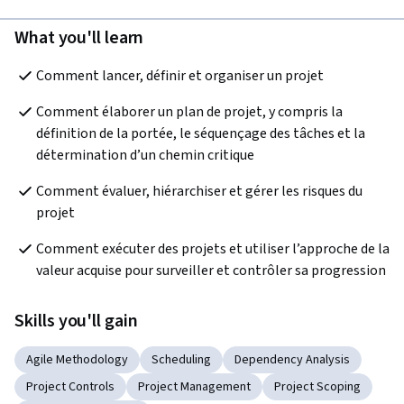
What you'll learn
Comment lancer, définir et organiser un projet
Comment élaborer un plan de projet, y compris la 
définition de la portée, le séquençage des tâches et la 
détermination d’un chemin critique
Comment évaluer, hiérarchiser et gérer les risques du 
projet
Comment exécuter des projets et utiliser l’approche de la 
valeur acquise pour surveiller et contrôler sa progression
Skills you'll gain
Agile Methodology
Scheduling
Dependency Analysis
Project Controls
Project Management
Project Scoping