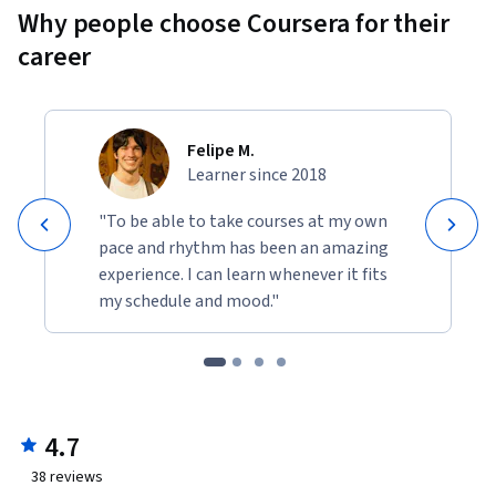
Why people choose Coursera for their
career
Felipe M.
Learner since 2018
"To be able to take courses at my own
pace and rhythm has been an amazing
experience. I can learn whenever it fits
my schedule and mood."
4.7
38
reviews