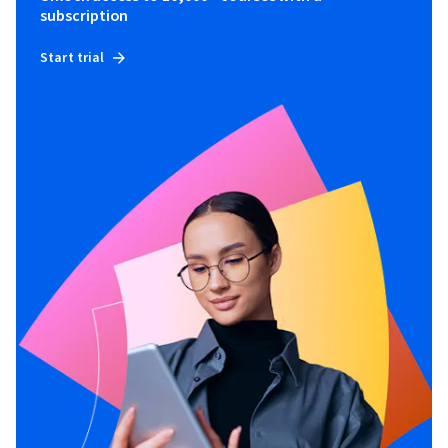
subscription
Start trial