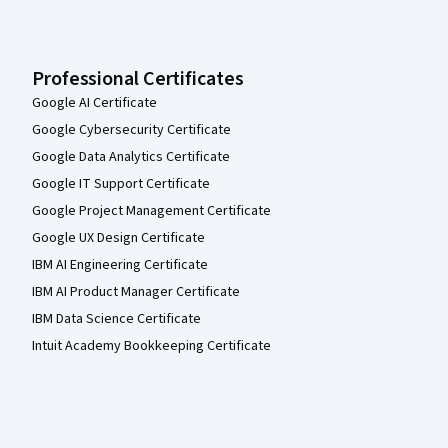
Professional Certificates
Google AI Certificate
Google Cybersecurity Certificate
Google Data Analytics Certificate
Google IT Support Certificate
Google Project Management Certificate
Google UX Design Certificate
IBM AI Engineering Certificate
IBM AI Product Manager Certificate
IBM Data Science Certificate
Intuit Academy Bookkeeping Certificate