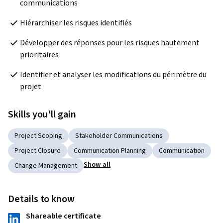
communications
Hiérarchiser les risques identifiés
Développer des réponses pour les risques hautement 
prioritaires
Identifier et analyser les modifications du périmètre du 
projet
Skills you'll gain
Project Scoping
Stakeholder Communications
Project Closure
Communication Planning
Communication
Show all
Change Management
Details to know
Shareable certificate