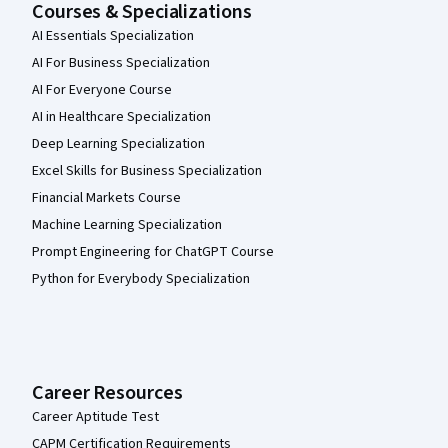
Courses & Specializations
AI Essentials Specialization
AI For Business Specialization
AI For Everyone Course
AI in Healthcare Specialization
Deep Learning Specialization
Excel Skills for Business Specialization
Financial Markets Course
Machine Learning Specialization
Prompt Engineering for ChatGPT Course
Python for Everybody Specialization
Career Resources
Career Aptitude Test
CAPM Certification Requirements