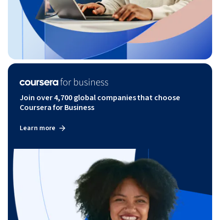
Join over 4,700 global companies that choose
Coursera for Business
Learn more