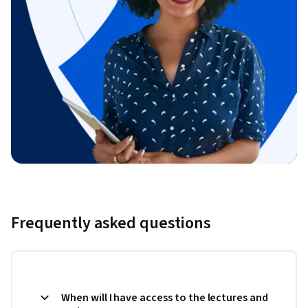
Frequently asked questions
When will I have access to the lectures and