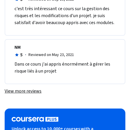
c'est très intéressant ce cours sur la gestion des 
risques et les modifications d'un projet. je suis 
satisfait d'avoir beaucoup appris avec ces modules.
NM
5
·
Reviewed on May 23, 2021
Dans ce cours j'ai appris énormément à gérer les 
risque liés à un projet
View more reviews
Unlock access to 10,000+ courses with a