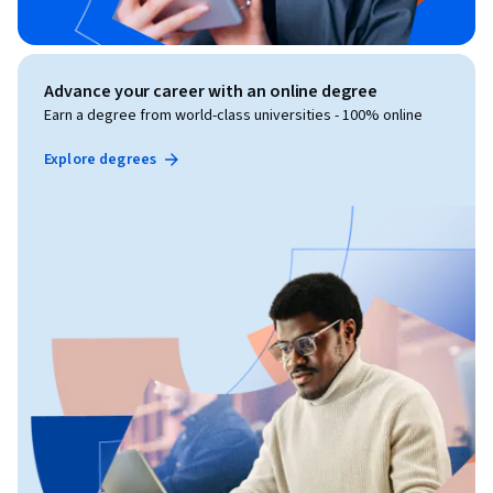
Advance your career with an online degree
Earn a degree from world-class universities - 100% online
Explore degrees