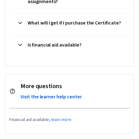
assignments?
What will I get if I purchase the Certificate?
Is financial aid available?
More questions
Visit the learner help center
Financial aid available,
learn more