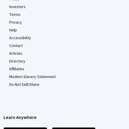
Investors
Terms
Privacy
Help
Accessibility
Contact
Articles
Directory
Affiliates
Modern Slavery Statement
Do Not Sell/Share
Learn Anywhere