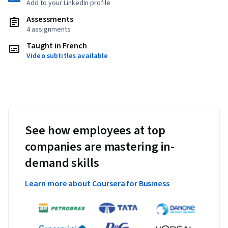
Add to your LinkedIn profile
Assessments
4 assignments
Taught in French
Video subtitles available
See how employees at top
companies are mastering in-
demand skills
Learn more about Coursera for Business