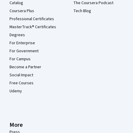
Catalog
The Coursera Podcast
Coursera Plus
Tech Blog
Professional Certificates
MasterTrack® Certificates
Degrees
For Enterprise
For Government
For Campus
Become a Partner
Social Impact
Free Courses
Udemy
More
Press