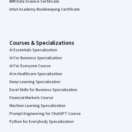
IBM Data Science Certificate
Intuit Academy Bookkeeping Certificate
Courses & Specializations
AI Essentials Specialization
AI For Business Specialization
AI For Everyone Course
AI in Healthcare Specialization
Deep Learning Specialization
Excel Skills for Business Specialization
Financial Markets Course
Machine Learning Specialization
Prompt Engineering for ChatGPT Course
Python for Everybody Specialization