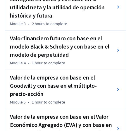
utilidad neta y la utilidad de operación
histórica y futura
Module 3
•
2 hours
to complete
Valor financiero futuro con base en el
modelo Black & Scholes y con base en el
modelo de perpetuidad
Module 4
•
1 hour
to complete
Valor de la empresa con base en el
Goodwill y con base en el múltiplo-
precio-acción
Module 5
•
1 hour
to complete
Valor de la empresa con base en el Valor
Económico Agregado (EVA) y con base en