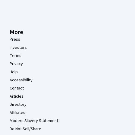
More
Press
Investors
Terms
Privacy
Help
Accessibility
Contact
Articles
Directory
Affiliates
Modern Slavery Statement
Do Not Sell/Share