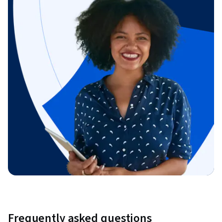
Frequently asked questions