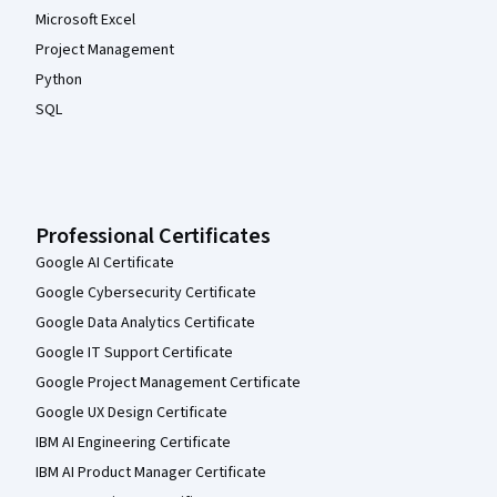
Microsoft Excel
Project Management
Python
SQL
Professional Certificates
Google AI Certificate
Google Cybersecurity Certificate
Google Data Analytics Certificate
Google IT Support Certificate
Google Project Management Certificate
Google UX Design Certificate
IBM AI Engineering Certificate
IBM AI Product Manager Certificate