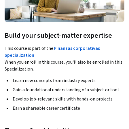
Build your subject-matter expertise
This course is part of the
Finanzas corporativas
Specialization
When you enroll in this course, you'll also be enrolled in this
Specialization.
Learn new concepts from industry experts
Gain a foundational understanding of a subject or tool
Develop job-relevant skills with hands-on projects
Earn a shareable career certificate