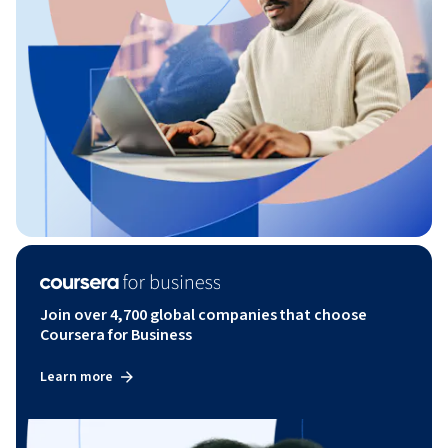
Join over 4,700 global companies that choose
Coursera for Business
Learn more