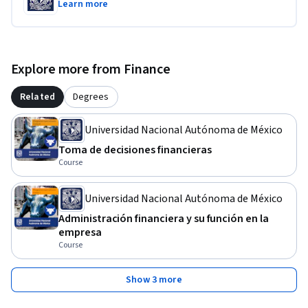
Learn more
Explore more from Finance
Related
Degrees
Universidad Nacional Autónoma de México
Toma de decisiones financieras
Course
Universidad Nacional Autónoma de México
Administración financiera y su función en la
empresa
Course
Show 3 more