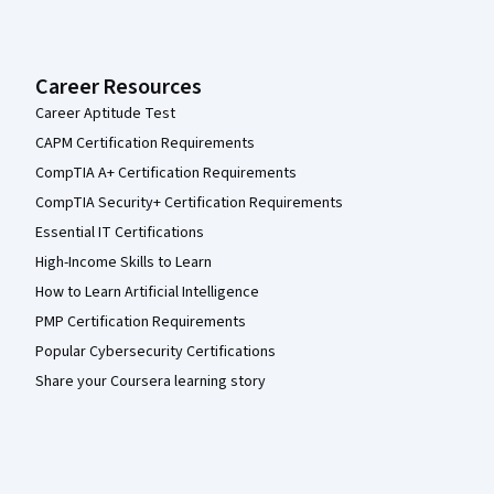
Career Resources
Career Aptitude Test
CAPM Certification Requirements
CompTIA A+ Certification Requirements
CompTIA Security+ Certification Requirements
Essential IT Certifications
High-Income Skills to Learn
How to Learn Artificial Intelligence
PMP Certification Requirements
Popular Cybersecurity Certifications
Share your Coursera learning story