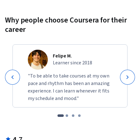
Why people choose Coursera for their
career
Felipe M.
Learner since 2018
"To be able to take courses at my own
pace and rhythm has been an amazing
experience. I can learn whenever it fits
my schedule and mood."
4.7