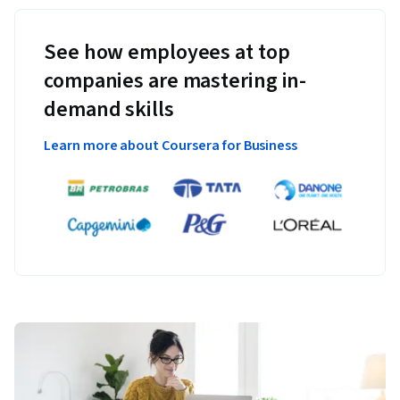
See how employees at top
companies are mastering in-
demand skills
Learn more about Coursera for Business