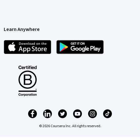
Learn Anywhere
© 2026 Coursera Inc. All rights reserved.