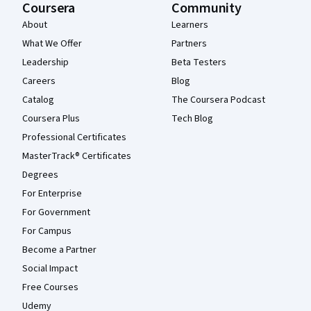
Coursera
Community
About
Learners
What We Offer
Partners
Leadership
Beta Testers
Careers
Blog
Catalog
The Coursera Podcast
Coursera Plus
Tech Blog
Professional Certificates
MasterTrack® Certificates
Degrees
For Enterprise
For Government
For Campus
Become a Partner
Social Impact
Free Courses
Udemy