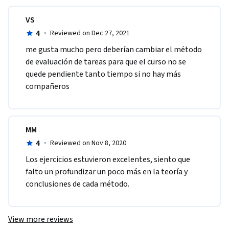
VS
4
·
Reviewed on Dec 27, 2021
me gusta mucho pero deberían cambiar el método 
de evaluación de tareas para que el curso no se 
quede pendiente tanto tiempo si no hay más 
compañeros 
MM
4
·
Reviewed on Nov 8, 2020
Los ejercicios estuvieron excelentes, siento que 
falto un profundizar un poco más en la teoría y 
conclusiones de cada método.
View more reviews