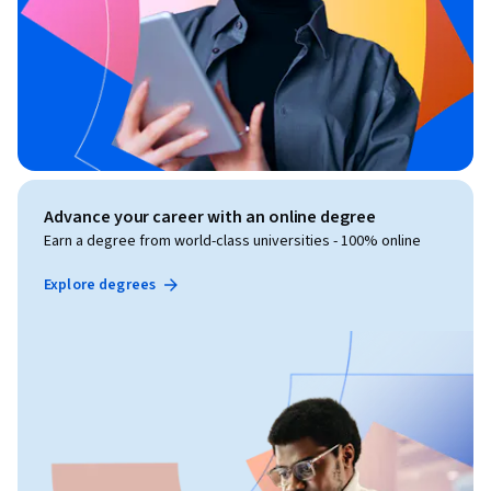
Advance your career with an online degree
Earn a degree from world-class universities - 100% online
Explore degrees