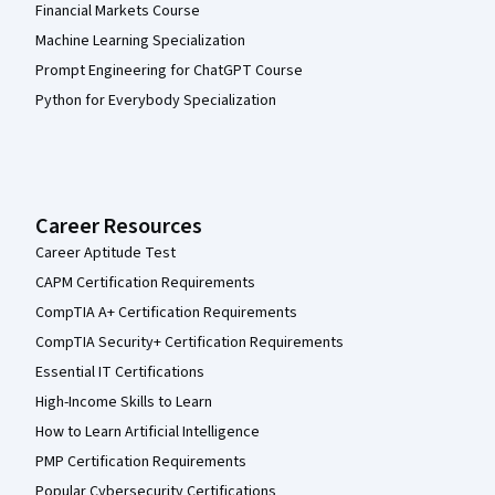
Financial Markets Course
Machine Learning Specialization
Prompt Engineering for ChatGPT Course
Python for Everybody Specialization
Career Resources
Career Aptitude Test
CAPM Certification Requirements
CompTIA A+ Certification Requirements
CompTIA Security+ Certification Requirements
Essential IT Certifications
High-Income Skills to Learn
How to Learn Artificial Intelligence
PMP Certification Requirements
Popular Cybersecurity Certifications