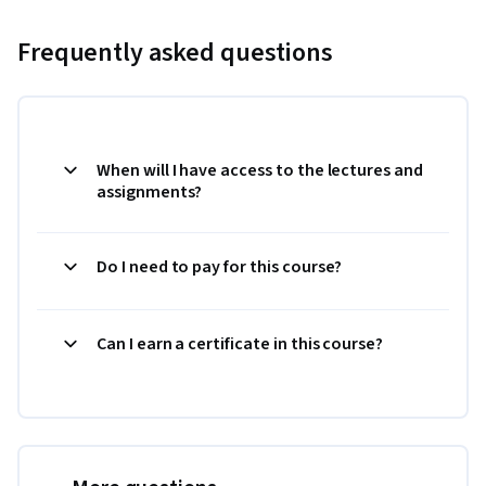
Frequently asked questions
When will I have access to the lectures and
assignments?
Do I need to pay for this course?
Can I earn a certificate in this course?