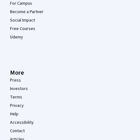
For Campus
Become a Partner
Social Impact
Free Courses
Udemy
More
Press
Investors
Terms
Privacy
Help
Accessibility
Contact
Articles