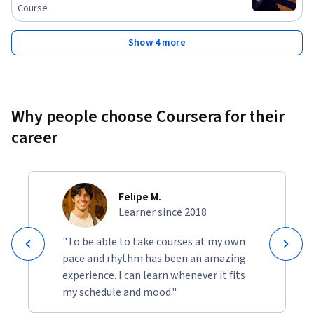
Course
Show 4 more
Why people choose Coursera for their
career
Felipe M.
Learner since 2018
"To be able to take courses at my own
pace and rhythm has been an amazing
experience. I can learn whenever it fits
my schedule and mood."