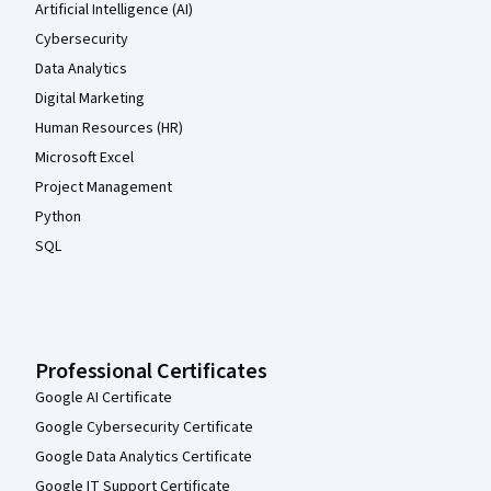
Artificial Intelligence (AI)
Cybersecurity
Data Analytics
Digital Marketing
Human Resources (HR)
Microsoft Excel
Project Management
Python
SQL
Professional Certificates
Google AI Certificate
Google Cybersecurity Certificate
Google Data Analytics Certificate
Google IT Support Certificate