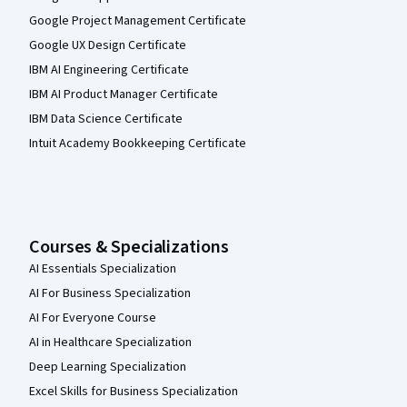
Google Project Management Certificate
Google UX Design Certificate
IBM AI Engineering Certificate
IBM AI Product Manager Certificate
IBM Data Science Certificate
Intuit Academy Bookkeeping Certificate
Courses & Specializations
AI Essentials Specialization
AI For Business Specialization
AI For Everyone Course
AI in Healthcare Specialization
Deep Learning Specialization
Excel Skills for Business Specialization