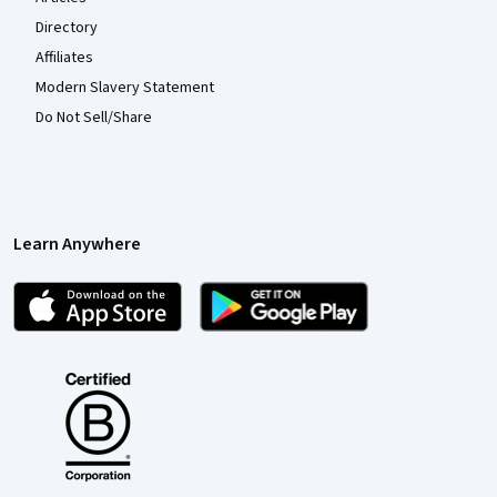
Directory
Affiliates
Modern Slavery Statement
Do Not Sell/Share
Learn Anywhere