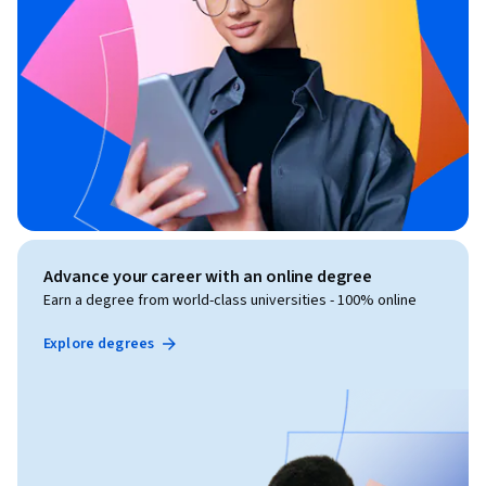
Advance your career with an online degree
Earn a degree from world-class universities - 100% online
Explore degrees