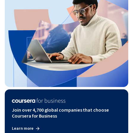
Join over 4,700 global companies that choose
Coursera for Business
Learn more