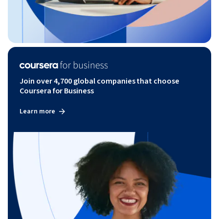
Join over 4,700 global companies that choose
Coursera for Business
Learn more