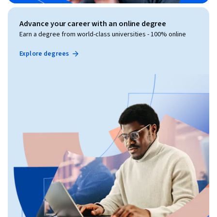
Advance your career with an online degree
Earn a degree from world-class universities - 100% online
Explore degrees