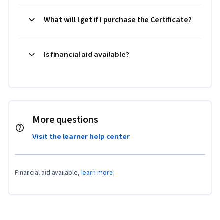
What will I get if I purchase the Certificate?
Is financial aid available?
More questions
Visit the learner help center
Financial aid available,
learn more