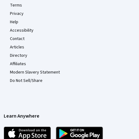
Terms
Privacy
Help
Accessibility
Contact
Articles
Directory
Affiliates
Modern Slavery Statement
Do Not Sell/Share
Learn Anywhere