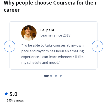
Why people choose Coursera for their
career
Felipe M.
Learner since 2018
"To be able to take courses at my own
pace and rhythm has been an amazing
experience. I can learn whenever it fits
my schedule and mood."
5.0
245
reviews