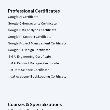
Professional Certificates
Google AI Certificate
Google Cybersecurity Certificate
Google Data Analytics Certificate
Google IT Support Certificate
Google Project Management Certificate
Google UX Design Certificate
IBM AI Engineering Certificate
IBM AI Product Manager Certificate
IBM Data Science Certificate
Intuit Academy Bookkeeping Certificate
Courses & Specializations