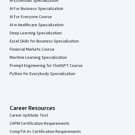
AI Essentials Specialization
AI For Business Specialization
AI For Everyone Course
AI in Healthcare Specialization
Deep Learning Specialization
Excel Skills for Business Specialization
Financial Markets Course
Machine Learning Specialization
Prompt Engineering for ChatGPT Course
Python for Everybody Specialization
Career Resources
Career Aptitude Test
CAPM Certification Requirements
CompTIA A+ Certification Requirements