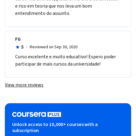
e rico em teoria que nos leva um bom 
entendimento do assunto. 
FG
5
·
Reviewed on Sep 30, 2020
Curso excelente e muito educativo! Espero poder 
participar de mais cursos da universidade!
View more reviews
Unlock access to 10,000+ courses with a
subscription