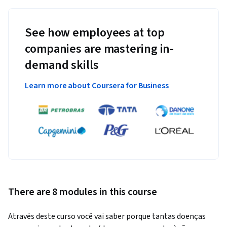
See how employees at top
companies are mastering in-
demand skills
Learn more about Coursera for Business
There are 8 modules in this course
Através deste curso você vai saber porque tantas doenças 