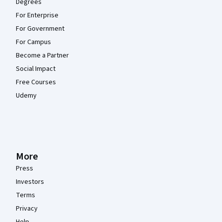
Degrees
For Enterprise
For Government
For Campus
Become a Partner
Social Impact
Free Courses
Udemy
More
Press
Investors
Terms
Privacy