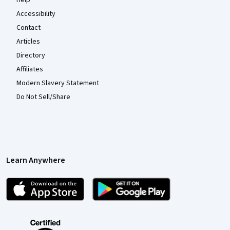
Help
Accessibility
Contact
Articles
Directory
Affiliates
Modern Slavery Statement
Do Not Sell/Share
Learn Anywhere