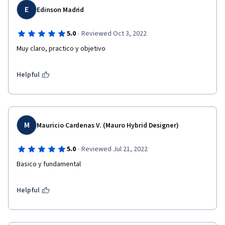
E
Edinson Madrid
·
5.0
Reviewed Oct 3, 2022
Muy claro, practico y objetivo
Helpful
M
Mauricio Cardenas V. (Mauro Hybrid Designer)
·
5.0
Reviewed Jul 21, 2022
Basico y fundamental
Helpful