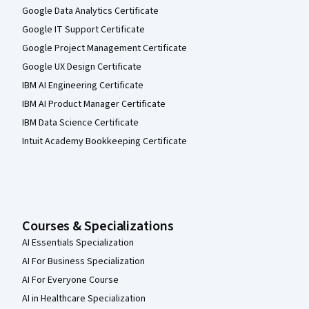
Google Data Analytics Certificate
Google IT Support Certificate
Google Project Management Certificate
Google UX Design Certificate
IBM AI Engineering Certificate
IBM AI Product Manager Certificate
IBM Data Science Certificate
Intuit Academy Bookkeeping Certificate
Courses & Specializations
AI Essentials Specialization
AI For Business Specialization
AI For Everyone Course
AI in Healthcare Specialization