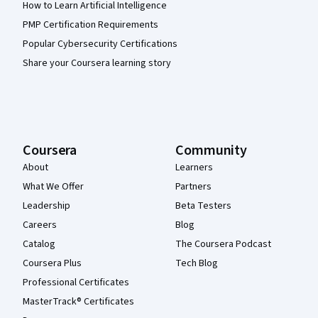
How to Learn Artificial Intelligence
PMP Certification Requirements
Popular Cybersecurity Certifications
Share your Coursera learning story
Coursera
Community
About
Learners
What We Offer
Partners
Leadership
Beta Testers
Careers
Blog
Catalog
The Coursera Podcast
Coursera Plus
Tech Blog
Professional Certificates
MasterTrack® Certificates