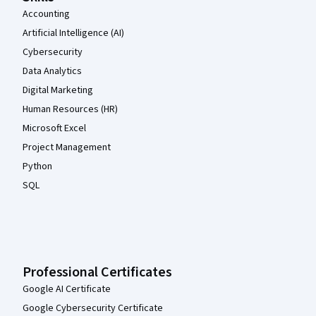
Accounting
Artificial Intelligence (AI)
Cybersecurity
Data Analytics
Digital Marketing
Human Resources (HR)
Microsoft Excel
Project Management
Python
SQL
Professional Certificates
Google AI Certificate
Google Cybersecurity Certificate