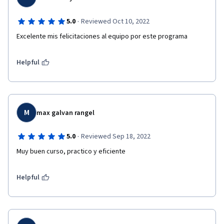
·
5.0
Reviewed Oct 10, 2022
Excelente mis felicitaciones al equipo por este programa
Helpful
M
max galvan rangel
·
5.0
Reviewed Sep 18, 2022
Muy buen curso, practico y eficiente
Helpful