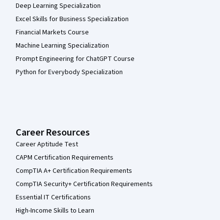
Deep Learning Specialization
Excel Skills for Business Specialization
Financial Markets Course
Machine Learning Specialization
Prompt Engineering for ChatGPT Course
Python for Everybody Specialization
Career Resources
Career Aptitude Test
CAPM Certification Requirements
CompTIA A+ Certification Requirements
CompTIA Security+ Certification Requirements
Essential IT Certifications
High-Income Skills to Learn